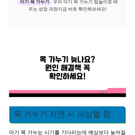
아기 목 가누기
우리 아기 목 가누기 팁놀이로 배
우는 성장 과정지금 바로 확인해보세요!
목 가누기 지연 시 의심할 점
아기 목 가누는 시기를 기다리는데 예상보다 늦어질