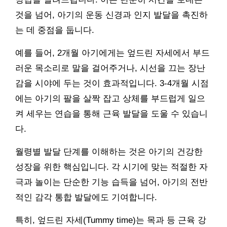
것을 넘어, 아기의 운동 신경과 인지 발달을 촉진하
는 데 중점을 둡니다.
예를 들어, 2개월 아기에게는 엎드린 자세에서 부드
러운 목소리로 말을 걸어주거나, 시선을 끄는 장난
감을 시야에 두는 것이 효과적입니다. 3-4개월 시점
에는 아기의 팔을 살짝 잡고 상체를 부드럽게 일으
켜 세우는 연습을 통해 근육 발달을 도울 수 있습니
다.
월령별 발달 단계를 이해하는 것은 아기의 건강한
성장을 위한 핵심입니다. 각 시기에 맞는 적절한 자
극과 놀이는 단순한 기능 습득을 넘어, 아기의 전반
적인 감각 통합 발달에도 기여합니다.
특히, 엎드린 자세(Tummy time)는 목과 등 근육 강