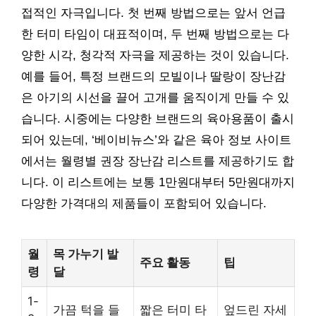
접적인 자극입니다. 첫 번째 방법으로는 앞서 언급
한 터미 타임이 대표적이며, 두 번째 방법으로는 다
양한 시각, 청각적 자극을 제공하는 것이 있습니다.
예를 들어, 특정 브랜드의 모빌이나 딸랑이 장난감
은 아기의 시선을 끌어 고개를 움직이게 만들 수 있
습니다. 시중에는 다양한 브랜드의 육아용품이 출시
되어 있는데, ‘베이비뉴스’와 같은 육아 정보 사이트
에서는 월령별 권장 장난감 리스트를 제공하기도 합
니다. 이 리스트에는 보통 1만원대부터 5만원대까지
다양한 가격대의 제품들이 포함되어 있습니다.
월
목 가누기 발
주요 활동
팁
령
달
1-
가끔 턱을 들
짧은 터미 타
엎드린 자세