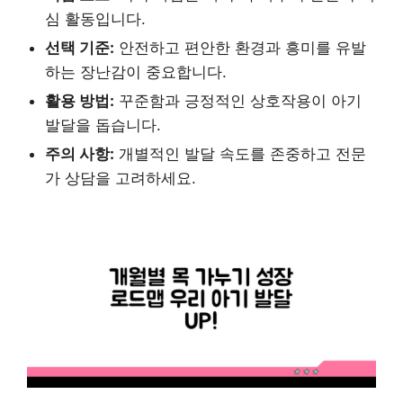
심 활동입니다.
선택 기준:
안전하고 편안한 환경과 흥미를 유발
하는 장난감이 중요합니다.
활용 방법:
꾸준함과 긍정적인 상호작용이 아기
발달을 돕습니다.
주의 사항:
개별적인 발달 속도를 존중하고 전문
가 상담을 고려하세요.