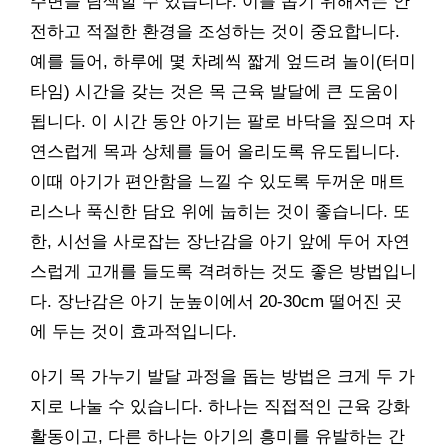
주변을 탐색할 수 있습니다. 이를 돕기 위해서는 안
전하고 적절한 환경을 조성하는 것이 중요합니다.
예를 들어, 하루에 몇 차례씩 짧게 엎드려 놀이(터미
타임) 시간을 갖는 것은 목 근육 발달에 큰 도움이
됩니다. 이 시간 동안 아기는 팔로 바닥을 짚으며 자
연스럽게 목과 상체를 들어 올리도록 유도됩니다.
이때 아기가 편안함을 느낄 수 있도록 두꺼운 매트
리스나 푹신한 담요 위에 눕히는 것이 좋습니다. 또
한, 시선을 사로잡는 장난감을 아기 앞에 두어 자연
스럽게 고개를 들도록 격려하는 것도 좋은 방법입니
다. 장난감은 아기 눈높이에서 20-30cm 떨어진 곳
에 두는 것이 효과적입니다.
아기 목 가누기 발달 과정을 돕는 방법은 크게 두 가
지로 나눌 수 있습니다. 하나는 직접적인 근육 강화
활동이고, 다른 하나는 아기의 흥미를 유발하는 간