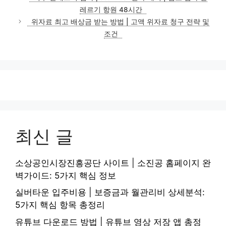
고
레르기 항원 48시간
리
위자료 최고 배상금 받는 방법 | 고액 위자료 청구 전략 및
조건
최신 글
소상공인시장진흥공단 사이트 | 소진공 홈페이지 완
벽가이드: 5가지 핵심 정보
실버타운 입주비용 | 보증금과 월관리비 상세분석:
5가지 핵심 항목 총정리
유튜브 다운로드 방법 | 유튜브 영상 저장 앱 총정