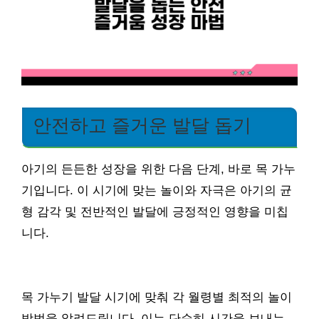
안전하고 즐거운 발달 돕기
아기의 든든한 성장을 위한 다음 단계, 바로 목 가누
기입니다. 이 시기에 맞는 놀이와 자극은 아기의 균
형 감각 및 전반적인 발달에 긍정적인 영향을 미칩
니다.
목 가누기 발달 시기에 맞춰 각 월령별 최적의 놀이
방법을 알려드립니다. 이는 단순히 시간을 보내는