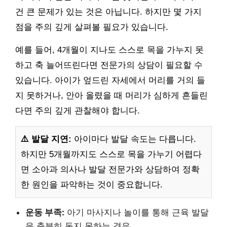
건 큰 문제가 있는 것은 아닙니다. 하지만 몇 가지
점을 주의 깊게 살펴볼 필요가 있습니다.
예를 들어, 4개월이 지나도 스스로 목을 가누지 못
하고 축 늘어뜨린다면 전문가의 상담이 필요할 수
있습니다. 아이가 엎드린 자세에서 머리를 거의 들
지 못하거나, 안아 올렸을 때 머리가 심하게 흔들린
다면 주의 깊게 관찰해야 합니다.
⚠️ 발달 지연:
아이마다 발달 속도는 다릅니다.
하지만 5개월까지도 스스로 목을 가누기 어렵다
면 소아과 의사나 발달 전문가와 상담하여 정확
한 원인을 파악하는 것이 중요합니다.
운동 부족:
아기 마사지나 놀이를 통해 근육 발달
을 충분히 돕지 못하는 경우