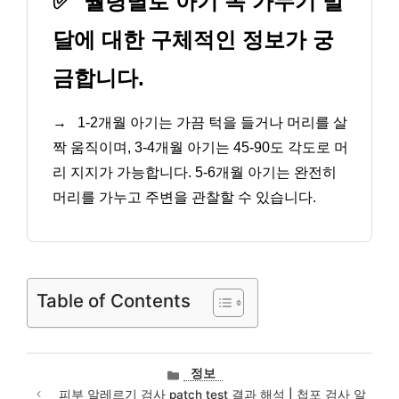
✅
월령별로 아기 목 가누기 발
달에 대한 구체적인 정보가 궁
금합니다.
→
1-2개월 아기는 가끔 턱을 들거나 머리를 살
짝 움직이며, 3-4개월 아기는 45-90도 각도로 머
리 지지가 가능합니다. 5-6개월 아기는 완전히
머리를 가누고 주변을 관찰할 수 있습니다.
Table of Contents
카
정보
테
피부 알레르기 검사 patch test 결과 해석 | 첩포 검사 알