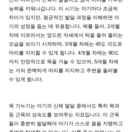
능력을 키워나갑니다. 이 시기는 아기마다 조금씩
차이가 있지만, 평균적인 발달 과정을 이해하면 아
기의 성장을 돕는 데 유용합니다. 예를 들어, 2개월
차에 이르러서는 엎드린 자세에서 턱을 들어 올리는
모습을 보이기 시작하며, 3개월 차에는 45도 각도로
머리를 지지할 수 있게 됩니다. 4개월 차에는 90도
까지 안정적으로 목을 가눌 수 있으며, 5개월 차에
는 거의 완벽하게 머리를 지지하고 주변을 둘러볼
수 있게 됩니다.
목 가누기는 아기의 신체 발달 중에서도 특히 목과
등 근육의 성숙도를 보여주는 지표입니다. 이 근육
들이 충분히 발달해야 아기가 스스로 몸을 지탱하고