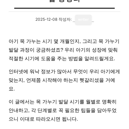
2025-12-08
작성자:
writer
아기 목 가누는 시기 몇 개월인지, 그리고 목 가누기
발달 과정이 궁금하셨죠? 우리 아기의 성장에 맞춰
적절한 시기에 도움을 주는 방법을 알려드릴게요.
인터넷에 워낙 정보가 많아서 무엇이 우리 아기에게
맞는지, 언제쯤 시작해야 하는지 헷갈리셨을 거예
요.
이 글에서는 목 가누기 발달 시기를 월별로 명확히
안내하고, 각 단계별로 꼭 필요한 팁들을 담아두었
으니 이대로 따라오시면 됩니다.