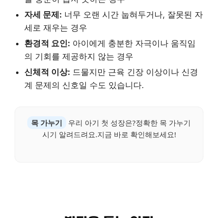
자세 문제:
너무 오랜 시간 눕혀두거나, 잘못된 자
세로 재우는 경우
환경적 요인:
아이에게 충분한 자극이나 움직임
의 기회를 제공하지 않는 경우
신체적 이상:
드물지만 근육 긴장 이상이나 신경
계 문제의 신호일 수도 있습니다.
목 가누기
우리 아기 첫 성장은?정확한 목 가누기
시기 알려드려요.지금 바로 확인해보세요!