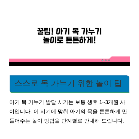
스스로 목 가누기 위한 놀이 팁
아기 목 가누기 발달 시기는 보통 생후 1~3개월 사
이입니다. 이 시기에 맞춰 아기의 목을 튼튼하게 만
들어주는 놀이 방법을 단계별로 안내해 드립니다.