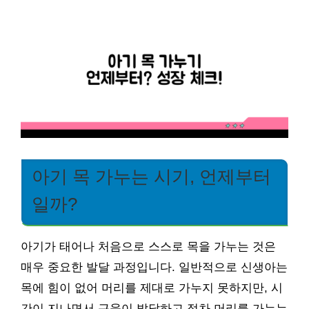
아기 목 가누는 시기, 언제부터
일까?
아기가 태어나 처음으로 스스로 목을 가누는 것은
매우 중요한 발달 과정입니다. 일반적으로 신생아는
목에 힘이 없어 머리를 제대로 가누지 못하지만, 시
간이 지나면서 근육이 발달하고 점차 머리를 가누는