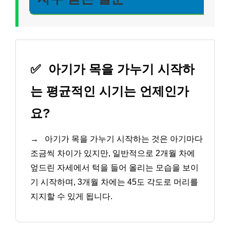
✅
아기가 목을 가누기 시작하
는 평균적인 시기는 언제인가
요?
→
아기가 목을 가누기 시작하는 것은 아기마다
조금씩 차이가 있지만, 일반적으로 2개월 차에
엎드린 자세에서 턱을 들어 올리는 모습을 보이
기 시작하며, 3개월 차에는 45도 각도로 머리를
지지할 수 있게 됩니다.