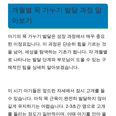
개월별 목 가누기 발달 과정 알
아보기
아기의 목 가누기 발달은 성장 과정에서 매우 중요
한 이정표입니다. 이 과정은 단순히 힘을 기르는 것
을 넘어, 세상을 탐색하는 기초가 됩니다. 각 개월별
로 나타나는 발달 단계와 부모님이 도울 수 있는 구
체적인 팁을 상세히 알아보겠습니다.
이 시기 아기들은 엎드린 자세에서 잠시 고개를 들
수 있습니다. 아직 목 근육이 완전히 발달하지 않아
길게 유지하기는 어렵습니다. 2-3초간 옆으로 고개
를 돌리는 정도가 일반적이며, 이때 아기를 안아 올