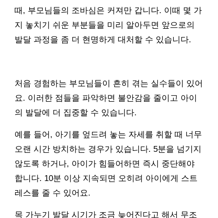
때, 부모님들의 조바심은 커져만 갑니다. 이때 몇 가
지 놓치기 쉬운 부분들을 미리 알아두면 앞으로의
발달 과정을 좀 더 현명하게 대처할 수 있습니다.
처음 경험하는 부모님들이 흔히 겪는 실수들이 있어
요. 이러한 점들을 파악하면 불안감을 줄이고 아이
의 발달에 더 집중할 수 있습니다.
예를 들어, 아기를 엎드려 놓는 자세를 취할 때 너무
오랜 시간 방치하는 경우가 있습니다. 5분을 넘기지
않도록 하거나, 아이가 힘들어하면 즉시 중단해야
합니다. 10분 이상 지속되면 오히려 아이에게 스트
레스를 줄 수 있어요.
목 가누기 발달 시기가 조금 늦어진다고 해서 무조