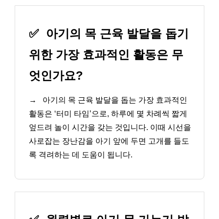
✅
아기의 목 근육 발달을 돕기
위한 가장 효과적인 활동은 무
엇인가요?
→
아기의 목 근육 발달을 돕는 가장 효과적인
활동은 ‘터미 타임’으로, 하루에 몇 차례씩 짧게
엎드려 놀이 시간을 갖는 것입니다. 이때 시선을
사로잡는 장난감을 아기 앞에 두면 고개를 들도
록 격려하는 데 도움이 됩니다.