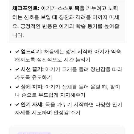
체크포인트:
아기가 스스로 목을 가누려고 노력
하는 신호를 보일 때 칭찬과 격려를 아끼지 마세
요. 긍정적인 반응은 아기의 학습 동기를 높여줍
니다.
✓ 엎드리기:
처음에는 짧게 시작해 아기가 익숙
해지도록 점진적으로 시간 늘리기
✓ 시선 끌기:
아기가 고개를 돌려 장난감을 따라
가도록 유도하기
✓ 상체 지지:
아기가 상체를 들어 올릴 때, 팔이
나 손으로 부드럽게 지지해주기
✓ 안기 자세:
목을 가누기 시작하면 다양한 안기
자세를 시도하며 안정감 주기