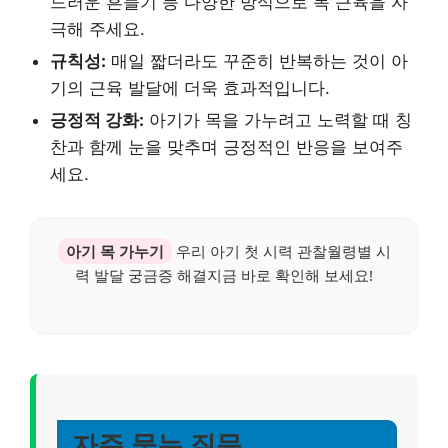
드러운 흔들기 등 다양한 방식으로 목 근육을 자
극해 주세요.
규칙성:
매일 짧더라도 꾸준히 반복하는 것이 아
기의 근육 발달에 더욱 효과적입니다.
긍정적 강화:
아기가 목을 가누려고 노력할 때 칭
찬과 함께 눈을 맞추며 긍정적인 반응을 보여주
세요.
아기 목 가누기
우리 아기 첫 시력 관찰월령별 시
력 발달 궁금증 해결지금 바로 확인해 보세요!
자주 묻는 질문