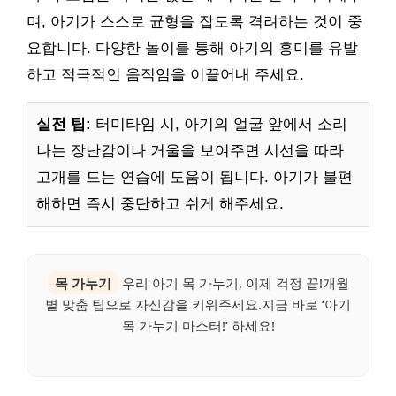
며, 아기가 스스로 균형을 잡도록 격려하는 것이 중
요합니다. 다양한 놀이를 통해 아기의 흥미를 유발
하고 적극적인 움직임을 이끌어내 주세요.
실전 팁:
터미타임 시, 아기의 얼굴 앞에서 소리
나는 장난감이나 거울을 보여주면 시선을 따라
고개를 드는 연습에 도움이 됩니다. 아기가 불편
해하면 즉시 중단하고 쉬게 해주세요.
목 가누기
우리 아기 목 가누기, 이제 걱정 끝!개월
별 맞춤 팁으로 자신감을 키워주세요.지금 바로 ‘아기
목 가누기 마스터!’ 하세요!