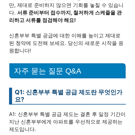
만, 제대로 준비하지 않으면 기회를 놓칠 수 있습니
다.
서류 준비부터 접수까지, 철저하게 스케줄을 관
리하고 서류를 점검해야 해요!
신혼부부 특별 공급에 대한 이해를 높이고 제대로
된 청약에 도전해 보세요. 당신의 새로운 시작을 응
원합니다!
자주 묻는 질문 Q&A
Q1: 신혼부부 특별 공급 제도란 무엇인가
요?
A1: 신혼부부 특별 공급 제도는 결혼 후 일정 기간이
지난 신혼부부에게 아파트를 우선적으로 제공하는
제도입니다.