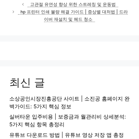
테
고관절 유연성 향상 위한 스트레칭 및 운동법
고
hp 프린터 인쇄 불량 해결 가이드 | 증상별 대처법 | 드라
리
이버 재설치 및 헤드 청소
최신 글
소상공인시장진흥공단 사이트 | 소진공 홈페이지 완
벽가이드: 5가지 핵심 정보
실버타운 입주비용 | 보증금과 월관리비 상세분석:
5가지 핵심 항목 총정리
유튜브 다운로드 방법 | 유튜브 영상 저장 앱 총정