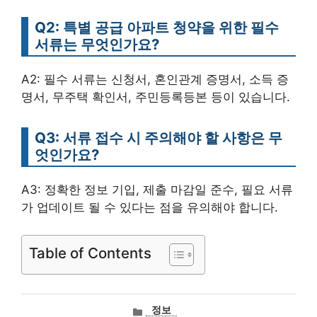
Q2: 특별 공급 아파트 청약을 위한 필수
서류는 무엇인가요?
A2: 필수 서류는 신청서, 혼인관계 증명서, 소득 증
명서, 무주택 확인서, 주민등록등본 등이 있습니다.
Q3: 서류 접수 시 주의해야 할 사항은 무
엇인가요?
A3: 정확한 정보 기입, 제출 마감일 준수, 필요 서류
가 업데이트 될 수 있다는 점을 유의해야 합니다.
Table of Contents
카
정보