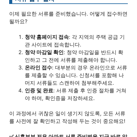
이제 필요한 서류를 준비했습니다. 어떻게 접수하면
될까요?
청약 홈페이지 접속
: 각 지역의 주택 공급 기
관 사이트에 접속합니다.
청약 마감일 확인
: 청약 마감일을 반드시 확
인하고 그 전에 서류를 제출해야 합니다.
온라인 접수
: 대부분의 경우 온라인으로 서류
를 제출할 수 있습니다. 신청서를 포함해 나
머지 서류들도 스캔하여 첨부해주세요.
인증 및 완료
: 서류 제출 후 인증 절차를 거쳐
야 하며, 확인증을 저장하세요.
이 과정에서 귀찮은 일이 생기지 않도록, 모든 서류
를 사전에 잘 확인하고 작성해 두는 것이 중요해요!
✅
신혼부부 전용 아파트 서류 준비법을 지금 바로 알