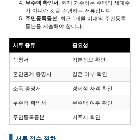
무주택 확인서
: 현재 거주하는 주택의 세대주
가 아니란 것을 증명하는 서류입니다.
주민등록등본
: 최근 1개월 이내의 주민등록
등본을 제출해야 합니다.
서류 종류
필요성
신청서
기본정보 확인
혼인관계 증명서
결혼 여부 확인
소득 증명서
경제적 자격 확인
무주택 확인서
무주택 여부 확인
주민등록등본
거주지 확인
서류 접수 절차