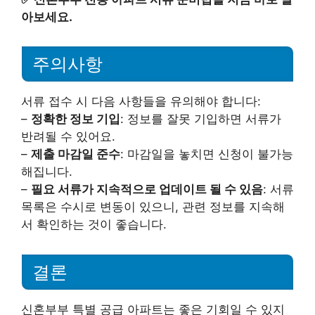
아보세요.
주의사항
서류 접수 시 다음 사항들을 유의해야 합니다:
–
정확한 정보 기입
: 정보를 잘못 기입하면 서류가
반려될 수 있어요.
–
제출 마감일 준수
: 마감일을 놓치면 신청이 불가능
해집니다.
–
필요 서류가 지속적으로 업데이트 될 수 있음
: 서류
목록은 수시로 변동이 있으니, 관련 정보를 지속해
서 확인하는 것이 좋습니다.
결론
신혼부부 특별 공급 아파트는 좋은 기회일 수 있지