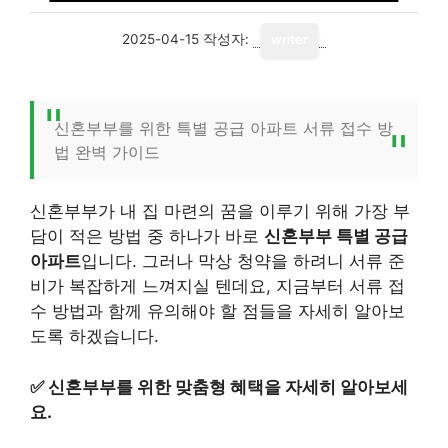
2025-04-15
작성자:
writer
신혼부부를 위한 특별 공급 아파트 서류 접수 방
법 완벽 가이드
신혼부부가 내 집 마련의 꿈을 이루기 위해 가장 부
담이 적은 방법 중 하나가 바로
신혼부부 특별 공급
아파트
입니다. 그러나 막상 청약을 하려니 서류 준
비가 복잡하게 느껴지실 텐데요, 지금부터 서류 접
수 방법과 함께 유의해야 할 점들을 자세히 알아보
도록 하겠습니다.
✅
신혼부부를 위한 맞춤형 혜택을 자세히 알아보세
요.