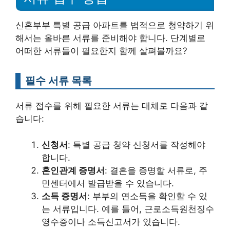
신혼부부 특별 공급 아파트를 법적으로 청약하기 위
해서는 올바른 서류를 준비해야 합니다. 단계별로
어떠한 서류들이 필요한지 함께 살펴볼까요?
필수 서류 목록
서류 접수를 위해 필요한 서류는 대체로 다음과 같
습니다:
신청서
: 특별 공급 청약 신청서를 작성해야
합니다.
혼인관계 증명서
: 결혼을 증명할 서류로, 주
민센터에서 발급받을 수 있습니다.
소득 증명서
: 부부의 연소득을 확인할 수 있
는 서류입니다. 예를 들어, 근로소득원천징수
영수증이나 소득신고서가 있습니다.