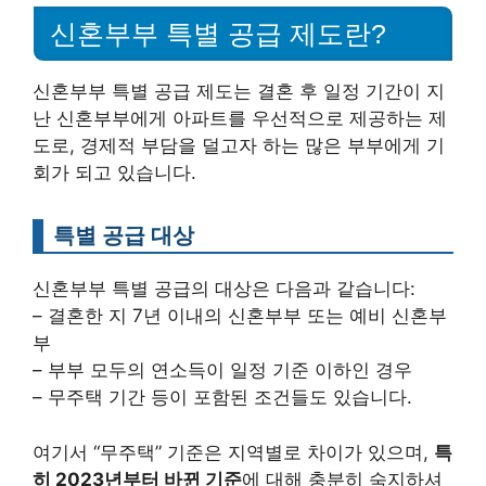
신혼부부 특별 공급 제도란?
신혼부부 특별 공급 제도는 결혼 후 일정 기간이 지
난 신혼부부에게 아파트를 우선적으로 제공하는 제
도로, 경제적 부담을 덜고자 하는 많은 부부에게 기
회가 되고 있습니다.
특별 공급 대상
신혼부부 특별 공급의 대상은 다음과 같습니다:
– 결혼한 지 7년 이내의 신혼부부 또는 예비 신혼부
부
– 부부 모두의 연소득이 일정 기준 이하인 경우
– 무주택 기간 등이 포함된 조건들도 있습니다.
여기서 “무주택” 기준은 지역별로 차이가 있으며,
특
히 2023년부터 바뀐 기준
에 대해 충분히 숙지하셔