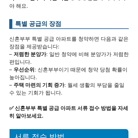
야 해요.
특별 공급의 장점
신혼부부 특별 공급 아파트를 청약하면 다음과 같은
장점을 제공받습니다:
–
저렴한 분양가
: 일반 청약에 비해 분양가가 저렴한
편입니다.
–
우선순위
: 신혼부부이기 때문에 청약 당첨 확률이
높아집니다.
–
주택 마련의 기회 증가
: 월세 생활의 부담을 줄일
수 있는 기회가 됩니다.
✅
신혼부부 특별 공급 아파트 서류 접수 방법을 자세
히 알아보세요.
서류 접수 방법