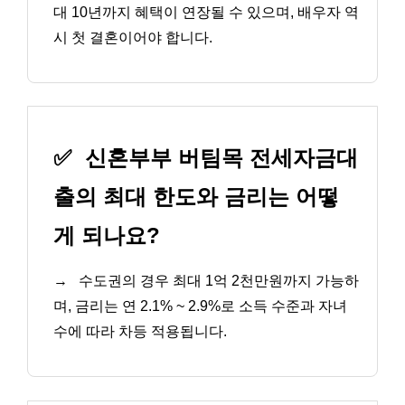
대 10년까지 혜택이 연장될 수 있으며, 배우자 역
시 첫 결혼이어야 합니다.
✅
신혼부부 버팀목 전세자금대
출의 최대 한도와 금리는 어떻
게 되나요?
→
수도권의 경우 최대 1억 2천만원까지 가능하
며, 금리는 연 2.1% ~ 2.9%로 소득 수준과 자녀
수에 따라 차등 적용됩니다.