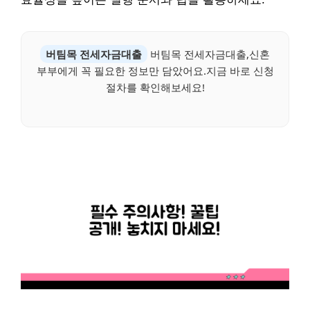
버팀목 전세자금대출
버팀목 전세자금대출,신혼
부부에게 꼭 필요한 정보만 담았어요.지금 바로 신청
절차를 확인해보세요!