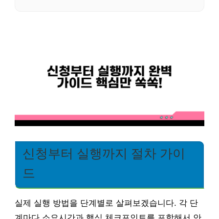
신청부터 실행까지 절차 가이
드
실제 실행 방법을 단계별로 살펴보겠습니다. 각 단
계마다 소요시간과 핵심 체크포인트를 포함해서 안