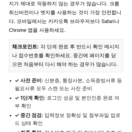
지가 제대로 작동하지 않는 경우가 많습니다. 크롬
최신버전이나 엣지를 사용하는 것이 가장 안전합니
다. 모바일에서는 카카오톡 브라우저보다 Safari나
Chrome 앱을 사용하세요.
체크포인트:
각 단계 완료 후 반드시 확인 메시지
나 접수번호를 확인하세요. 중간에 페이지를 닫
으면 처음부터 다시 해야 하는 경우가 많습니다.
✓ 사전 준비:
신분증, 통장사본, 소득증빙서류 등
필요서류 모두 스캔 또는 사진 준비
✓ 1단계 확인:
로그인 성공 및 본인인증 완료 여
부 확인
✓ 중간 점검:
입력정보 정확성 및 첨부파일 업로
드 상태 확인