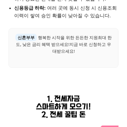
신용등급 하락:
여러 곳에 동시 신청 시 신용조회
이력이 쌓여 승인 확률이 낮아질 수 있습니다.
신혼부부
행복한 시작을 위한 든든한 지원최대 한
도, 낮은 금리 혜택 받으세요!지금 바로 신청하고 우
대받으세요!