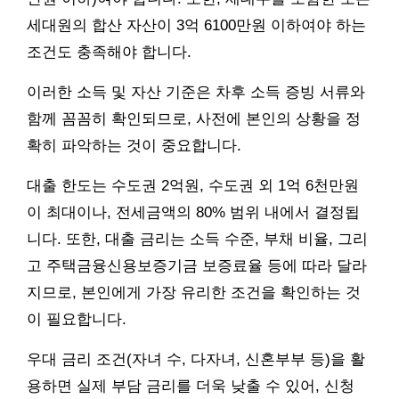
세대원의 합산 자산이 3억 6100만원 이하여야 하는
조건도 충족해야 합니다.
이러한 소득 및 자산 기준은 차후 소득 증빙 서류와
함께 꼼꼼히 확인되므로, 사전에 본인의 상황을 정
확히 파악하는 것이 중요합니다.
대출 한도는 수도권 2억원, 수도권 외 1억 6천만원
이 최대이나, 전세금액의 80% 범위 내에서 결정됩
니다. 또한, 대출 금리는 소득 수준, 부채 비율, 그리
고 주택금융신용보증기금 보증료율 등에 따라 달라
지므로, 본인에게 가장 유리한 조건을 확인하는 것
이 필요합니다.
우대 금리 조건(자녀 수, 다자녀, 신혼부부 등)을 활
용하면 실제 부담 금리를 더욱 낮출 수 있어, 신청