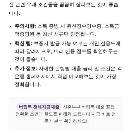
전 관련 우대 조건들을 꼼꼼히 살펴보는 것이 좋습
니다.
주의사항:
소득 증빙 시 원천징수영수증, 소득금
액증명원 등 최신 서류만 인정됩니다.
핵심 팁:
보증서 발급 가능 여부는 개인 신용도에
따라 달라지므로, 미리 신용 점수를 확인해두는
것이 좋습니다.
추가 정보:
자세한 은행별 대출 금리 및 조건은 각
은행 홈페이지에서 직접 비교해보는 것이 가장
정확합니다.
버팀목 전세자금대출
신혼부부 버팀목 대출 꿀팁
정확한 조건과 한도를 파헤쳐 드립니다.지금 바로 전
문가 분석 확인하세요!