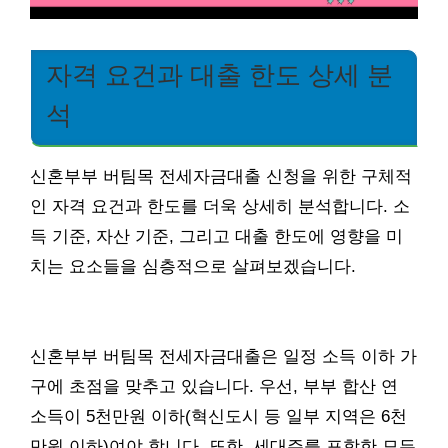
자격 요건과 대출 한도 상세 분
석
신혼부부 버팀목 전세자금대출 신청을 위한 구체적
인 자격 요건과 한도를 더욱 상세히 분석합니다. 소
득 기준, 자산 기준, 그리고 대출 한도에 영향을 미
치는 요소들을 심층적으로 살펴보겠습니다.
신혼부부 버팀목 전세자금대출은 일정 소득 이하 가
구에 초점을 맞추고 있습니다. 우선, 부부 합산 연
소득이 5천만원 이하(혁신도시 등 일부 지역은 6천
만원 이하)여야 합니다. 또한, 세대주를 포함한 모든