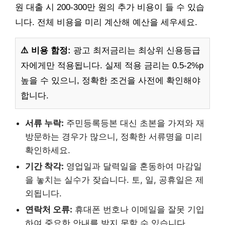
원 대출 시 200-300만 원의 추가 비용이 들 수 있습
니다. 전체 비용을 미리 계산해 예산을 세우세요.
⚠️ 비용 함정:
광고 최저금리는 최상위 신용등급
자에게만 적용됩니다. 실제 적용 금리는 0.5-2%p
높을 수 있으니, 정확한 조건을 사전에 확인해야
합니다.
서류 누락:
주민등록등본 대신 초본을 가져와 재
방문하는 경우가 많으니, 정확한 서류명을 미리
확인하세요.
기간 착각:
영업일과 달력일을 혼동하여 마감일
을 놓치는 실수가 잦습니다. 토, 일, 공휴일은 제
외됩니다.
연락처 오류:
휴대폰 번호나 이메일을 잘못 기입
하여 중요한 안내를 받지 못할 수 있습니다.