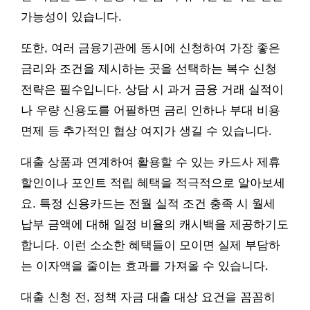
가능성이 있습니다.
또한, 여러 금융기관에 동시에 신청하여 가장 좋은
금리와 조건을 제시하는 곳을 선택하는 복수 신청
전략은 필수입니다. 상담 시 과거 금융 거래 실적이
나 우량 신용도를 어필하면 금리 인하나 부대 비용
면제 등 추가적인 협상 여지가 생길 수 있습니다.
대출 상품과 연계하여 활용할 수 있는 카드사 제휴
할인이나 포인트 적립 혜택을 적극적으로 알아보세
요. 특정 신용카드는 전월 실적 조건 충족 시 월세
납부 금액에 대해 일정 비율의 캐시백을 제공하기도
합니다. 이런 소소한 혜택들이 모이면 실제 부담하
는 이자액을 줄이는 효과를 가져올 수 있습니다.
대출 신청 전, 정책 자금 대출 대상 요건을 꼼꼼히