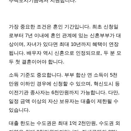
주택도시기금에서 지원합니다.
가장 중요한 조건은 혼인 기간입니다. 최초 신청일
로부터 7년 이내에 혼인 관계에 있는 신혼부부가 대
상이며, 자녀가 있다면 최대 10년까지 혜택이 연장
됩니다. 배우자 역시 신혼으로 인정되므로, 두 분 모
두 첫 결혼이어야 합니다.
소득 기준도 중요합니다. 부부 합산 연 소득이 5천
만원 이하인 경우에 신청할 수 있으며, 혁신도시 등
이전기관 종사자는 6천만원까지 가능합니다. 다만,
일정 금액 이상의 자산 보유자는 대출이 제한될 수
있습니다.
대출 한도는 수도권은 최대 1억 2천만원, 수도권 외