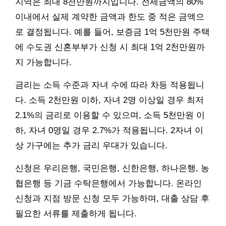
지역은 최대 8천만원까지입니다. 전세금액의 80%
이내에서 실제 계약한 금액과 한도 중 적은 금액으
로 결정됩니다. 예를 들어, 보증금 1억 5천만원 주택
에 수도권 신혼부부가 신청 시 최대 1억 2천만원까
지 가능합니다.
금리는 소득 수준과 자녀 수에 따라 차등 적용됩니
다. 소득 2천만원 이하, 자녀 2명 이상일 경우 최저
2.1%의 금리로 이용할 수 있으며, 소득 5천만원 이
하, 자녀 0명일 경우 2.7%가 적용됩니다. 2자녀 이
상 가구에는 추가 금리 우대가 있습니다.
신청은 우리은행, 국민은행, 신한은행, 하나은행, 농
협은행 등 기금 수탁은행에서 가능합니다. 온라인
신청과 지점 방문 신청 모두 가능하며, 대출 상담 후
필요한 서류를 제출하게 됩니다.