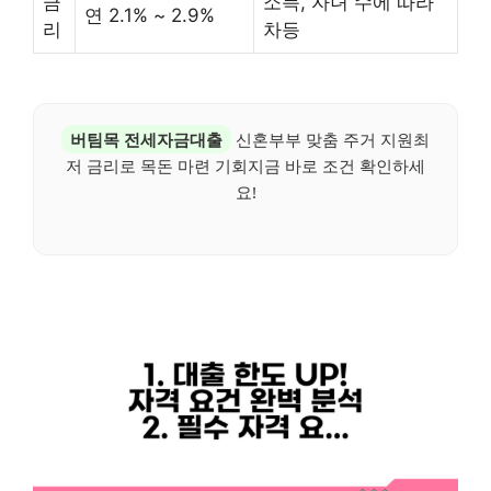
금
소득, 자녀 수에 따라
연 2.1% ~ 2.9%
리
차등
버팀목 전세자금대출
신혼부부 맞춤 주거 지원최
저 금리로 목돈 마련 기회지금 바로 조건 확인하세
요!