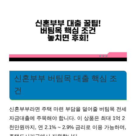
신혼부부 버팀목 대출 핵심 조
건
신혼부부라면 주택 마련 부담을 덜어줄 버팀목 전세
자금대출에 주목해야 합니다. 이 상품은 최대 1억 2
천만원까지, 연 2.1% ~ 2.9% 금리로 이용 가능하며,