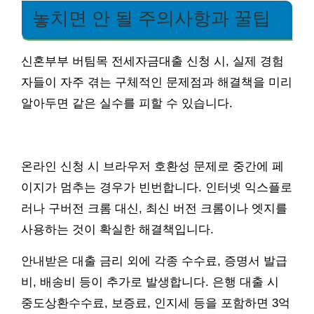
놓치면 안 될 주의사항과 꿀팁
신혼부부 버팀목 전세자금대출 신청 시, 실제 경험
자들이 자주 겪는 구체적인 문제점과 해결책을 미리
알아두면 같은 실수를 피할 수 있습니다.
온라인 신청 시 브라우저 호환성 문제로 중간에 페
이지가 멈추는 경우가 빈번합니다. 인터넷 익스플로
러나 구버전 크롬 대신, 최신 버전 크롬이나 엣지를
사용하는 것이 확실한 해결책입니다.
안내받은 대출 금리 외에 각종 수수료, 증명서 발급
비, 배송비 등이 추가로 발생합니다. 은행 대출 시
중도상환수수료, 보증료, 인지세 등을 포함하면 3억