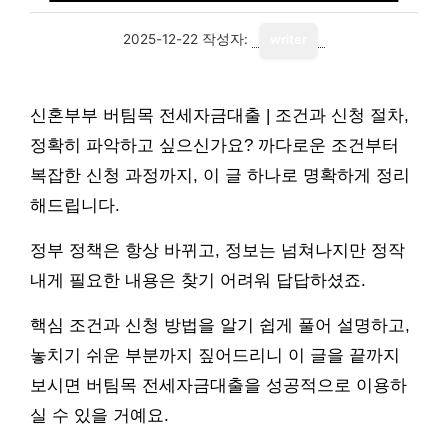
2025-12-22
작성자:
writer
신혼부부 버팀목 전세자금대출 | 조건과 신청 절차,
정확히 파악하고 싶으신가요? 까다로운 조건부터
복잡한 신청 과정까지, 이 글 하나로 명확하게 정리
해드립니다.
정부 정책은 항상 바뀌고, 정보는 넘쳐나지만 정작
내게 필요한 내용은 찾기 어려워 답답하셨죠.
핵심 조건과 신청 방법을 알기 쉽게 풀어 설명하고,
놓치기 쉬운 부분까지 짚어드리니 이 글을 끝까지
보시면 버팀목 전세자금대출을 성공적으로 이용하
실 수 있을 거예요.