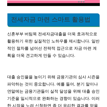
전세자금 마련 스마트 활용법
신혼부부 버팀목 전세자금대출을 더욱 효과적으로
활용하기 위한 실질적인 노하우를 제시합니다. 일반
적인 절차를 넘어선 전략적 접근으로 자금 마련 계
획을 더욱 견고하게 만들 수 있습니다.
대출 승인율을 높이기 위해 금융기관의 심사 시즌을
파악하는 것이 중요합니다. 예를 들어, 분기 말이나
연말에는 금융기관들이 실적 달성을 위해 대출 승인
기준을 일시적으로 완화하는 경향이 있습니다. 이러
한 시점을 노려 신청하면 좀 더 유리한 결과를 얻을