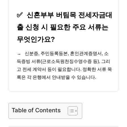
✅
신혼부부 버팀목 전세자금대
출 신청 시 필요한 주요 서류는
무엇인가요?
→
신분증, 주민등록등본, 혼인관계증명서, 소
득증빙 서류(근로소득원천징수영수증 등), 그리
고 전세 계약서 등이 필요합니다. 정확한 서류 목
록은 각 은행에서 안내받을 수 있습니다.
Table of Contents