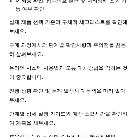
✓ 최종 확인:
접수번호 발급 및 처리상태 조회 가
능 여부 확인
실제 제품 선택 기준과 구체적 체크리스트를 확인해
보세요.
구매 과정에서의 단계별 확인사항과 주의점을 꼼꼼
히 살펴보세요.
온라인 시스템 사용법과 오류 대처방법을 익히는 것
이 중요합니다.
진행 상황 확인 및 문제 발생시 대응책을 미리 알아
두세요.
단계별 상세 실행 가이드와 예상 소요시간을 확인하
여 계획을 세우세요.
효율성을 높이는 실행 순서와 팁을 활용하세요.