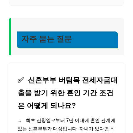
자주 묻는 질문
✅
신혼부부 버팀목 전세자금대
출을 받기 위한 혼인 기간 조건
은 어떻게 되나요?
→
최초 신청일로부터 7년 이내에 혼인 관계에
있는 신혼부부가 대상입니다. 자녀가 있다면 최