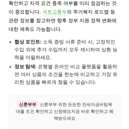
확인하고 자격 요건 충족 여부를 미리 점검하는 것
이 중요합니다.
국토교통부
의 주거복지 로드맵 등
관련 정보를 참고하면 향후 정부 지원 정책 변화에
대한 예측도 가능합니다.
협상 포인트:
소득 증빙 서류 준비 시, 고정적인
수입 외에 추가 수입까지 모두 제시하여 상환 능
력을 어필하세요.
정보 탐색:
은행별 온라인 비교 플랫폼을 활용하
면 여러 상품의 조건을 한눈에 비교하고 가장 유
리한 상품을 빠르게 찾을 수 있습니다.
신혼부부
신혼부부 위한 든든한 전세자금버팀목
대출 조건 확인하고 신청해요지금 바로 확인하고 혜
택받으세요