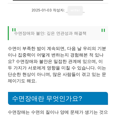
2025-01-03
작성자:
writer
수면장애와 불안: 깊은 연관성과 해결책
수면이 부족한 밤이 계속되면, 다음 날 우리의 기분
이나 집중력이 어떻게 변하는지 경험해본 적 있나
요? 수면장애와 불안은 밀접한 관계에 있으며, 이
두 가지가 서로에게 영향을 미칠 수 있습니다. 이는
단순한 현상이 아니며, 많은 사람들이 겪고 있는 문
제이기도 해요.
수면장애란 무엇인가요?
수면장애는 수면의 질이나 양에 문제가 생기는 것으