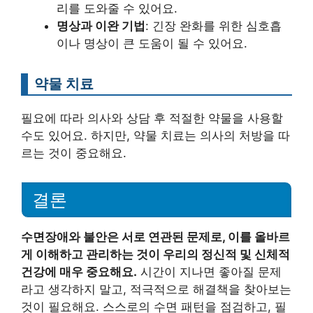
리를 도와줄 수 있어요.
명상과 이완 기법
: 긴장 완화를 위한 심호흡
이나 명상이 큰 도움이 될 수 있어요.
약물 치료
필요에 따라 의사와 상담 후 적절한 약물을 사용할
수도 있어요. 하지만, 약물 치료는 의사의 처방을 따
르는 것이 중요해요.
결론
수면장애와 불안은 서로 연관된 문제로, 이를 올바르
게 이해하고 관리하는 것이 우리의 정신적 및 신체적
건강에 매우 중요해요.
시간이 지나면 좋아질 문제
라고 생각하지 말고, 적극적으로 해결책을 찾아보는
것이 필요해요. 스스로의 수면 패턴을 점검하고, 필