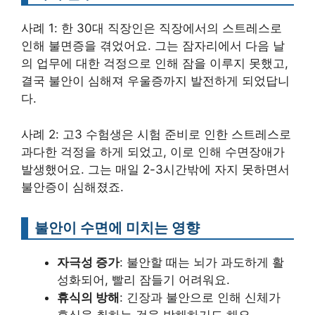
사례 1: 한 30대 직장인은 직장에서의 스트레스로
인해 불면증을 겪었어요. 그는 잠자리에서 다음 날
의 업무에 대한 걱정으로 인해 잠을 이루지 못했고,
결국 불안이 심해져 우울증까지 발전하게 되었답니
다.
사례 2: 고3 수험생은 시험 준비로 인한 스트레스로
과다한 걱정을 하게 되었고, 이로 인해 수면장애가
발생했어요. 그는 매일 2-3시간밖에 자지 못하면서
불안증이 심해졌죠.
불안이 수면에 미치는 영향
자극성 증가
: 불안할 때는 뇌가 과도하게 활
성화되어, 빨리 잠들기 어려워요.
휴식의 방해
: 긴장과 불안으로 인해 신체가
휴식을 취하는 것을 방해하기도 해요.