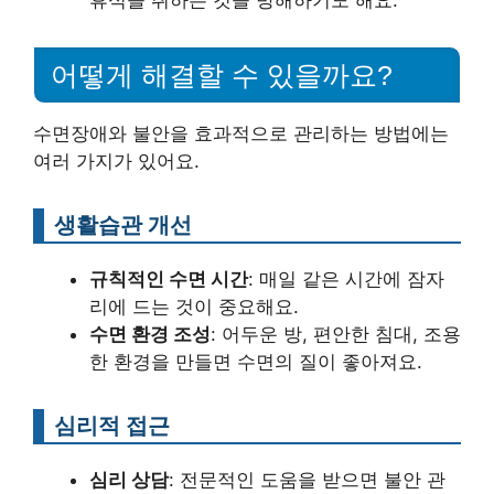
어떻게 해결할 수 있을까요?
수면장애와 불안을 효과적으로 관리하는 방법에는
여러 가지가 있어요.
생활습관 개선
규칙적인 수면 시간
: 매일 같은 시간에 잠자
리에 드는 것이 중요해요.
수면 환경 조성
: 어두운 방, 편안한 침대, 조용
한 환경을 만들면 수면의 질이 좋아져요.
심리적 접근
심리 상담
: 전문적인 도움을 받으면 불안 관