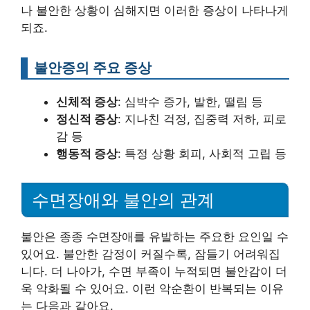
나 불안한 상황이 심해지면 이러한 증상이 나타나게
되죠.
불안증의 주요 증상
신체적 증상
: 심박수 증가, 발한, 떨림 등
정신적 증상
: 지나친 걱정, 집중력 저하, 피로
감 등
행동적 증상
: 특정 상황 회피, 사회적 고립 등
수면장애와 불안의 관계
불안은 종종 수면장애를 유발하는 주요한 요인일 수
있어요. 불안한 감정이 커질수록, 잠들기 어려워집
니다. 더 나아가, 수면 부족이 누적되면 불안감이 더
욱 악화될 수 있어요. 이런 악순환이 반복되는 이유
는 다음과 같아요.