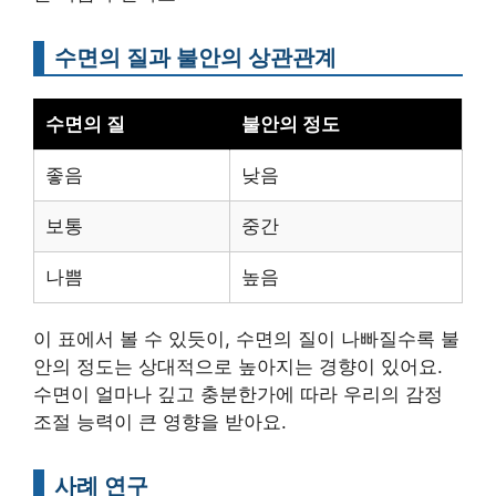
수면의 질과 불안의 상관관계
수면의 질
불안의 정도
좋음
낮음
보통
중간
나쁨
높음
이 표에서 볼 수 있듯이, 수면의 질이 나빠질수록 불
안의 정도는 상대적으로 높아지는 경향이 있어요.
수면이 얼마나 깊고 충분한가에 따라 우리의 감정
조절 능력이 큰 영향을 받아요.
사례 연구