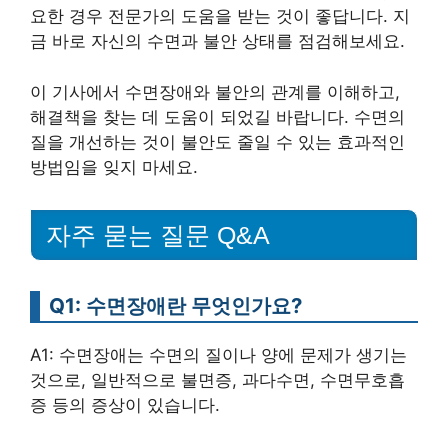
요한 경우 전문가의 도움을 받는 것이 좋답니다. 지
금 바로 자신의 수면과 불안 상태를 점검해보세요.
이 기사에서 수면장애와 불안의 관계를 이해하고,
해결책을 찾는 데 도움이 되었길 바랍니다. 수면의
질을 개선하는 것이 불안도 줄일 수 있는 효과적인
방법임을 잊지 마세요.
자주 묻는 질문 Q&A
Q1: 수면장애란 무엇인가요?
A1: 수면장애는 수면의 질이나 양에 문제가 생기는
것으로, 일반적으로 불면증, 과다수면, 수면무호흡
증 등의 증상이 있습니다.