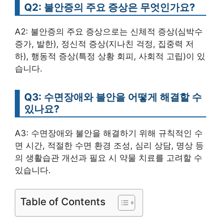
Q2: 불안증의 주요 증상은 무엇인가요?
A2: 불안증의 주요 증상으로는 신체적 증상(심박수
증가, 발한), 정신적 증상(지나친 걱정, 집중력 저
하), 행동적 증상(특정 상황 회피, 사회적 고립)이 있
습니다.
Q3: 수면장애와 불안을 어떻게 해결할 수
있나요?
A3: 수면장애와 불안을 해결하기 위해 규칙적인 수
면 시간, 적절한 수면 환경 조성, 심리 상담, 명상 등
의 생활습관 개선과 필요 시 약물 치료를 고려할 수
있습니다.
Table of Contents