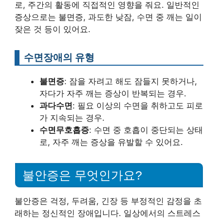
로, 주간의 활동에 직접적인 영향을 줘요. 일반적인
증상으로는 불면증, 과도한 낮잠, 수면 중 깨는 일이
잦은 것 등이 있어요.
수면장애의 유형
불면증
: 잠을 자려고 해도 잠들지 못하거나,
자다가 자주 깨는 증상이 반복되는 경우.
과다수면
: 필요 이상의 수면을 취하고도 피로
가 지속되는 경우.
수면무호흡증
: 수면 중 호흡이 중단되는 상태
로, 자주 깨는 증상을 유발할 수 있어요.
불안증은 무엇인가요?
불안증은 걱정, 두려움, 긴장 등 부정적인 감정을 초
래하는 정신적인 장애입니다. 일상에서의 스트레스