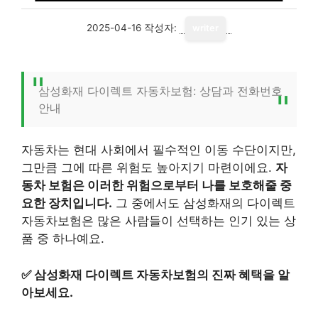
2025-04-16
작성자:
writer
삼성화재 다이렉트 자동차보험: 상담과 전화번호
안내
자동차는 현대 사회에서 필수적인 이동 수단이지만,
그만큼 그에 따른 위험도 높아지기 마련이에요.
자
동차 보험은 이러한 위험으로부터 나를 보호해줄 중
요한 장치입니다.
그 중에서도 삼성화재의 다이렉트
자동차보험은 많은 사람들이 선택하는 인기 있는 상
품 중 하나예요.
✅
삼성화재 다이렉트 자동차보험의 진짜 혜택을 알
아보세요.