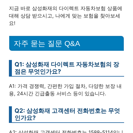
지금 바로 삼성화재의 다이렉트 자동차보험 상품에
대해 상담 받으시고, 나에게 맞는 보험을 찾아보세
요!
자주 묻는 질문 Q&A
Q1: 삼성화재 다이렉트 자동차보험의 장
점은 무엇인가요?
A1: 가격 경쟁력, 간편한 가입 절차, 다양한 보장 내
용, 24시간 긴급출동 서비스 등이 있습니다.
Q2: 삼성화재 고객센터 전화번호는 무엇
인가요?
A2: 삼성화재 고객센터 전화번호는 1588-5114입니