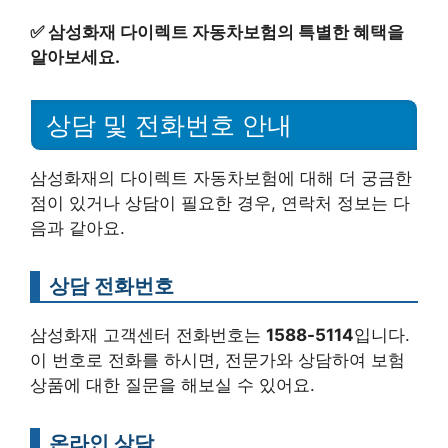
✅
삼성화재 다이렉트 자동차보험의 특별한 혜택을
알아보세요.
상담 및 전화번호 안내
삼성화재의 다이렉트 자동차보험에 대해 더 궁금한
점이 있거나 상담이 필요한 경우, 연락처 정보는 다
음과 같아요.
상담 전화번호
삼성화재 고객센터 전화번호는
1588-5114
입니다.
이 번호로 전화를 하시면, 전문가와 상담하여 보험
상품에 대한 질문을 해보실 수 있어요.
온라인 상담