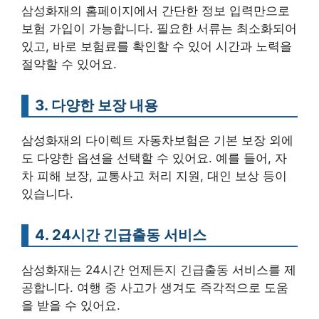
삼성화재의 홈페이지에서 간단한 정보 입력만으로
보험 가입이 가능합니다. 필요한 서류는 최소화되어
있고, 바로 보험료를 확인할 수 있어 시간과 노력을
절약할 수 있어요.
3. 다양한 보장 내용
삼성화재의 다이렉트 자동차보험은 기본 보장 외에
도 다양한 옵션을 선택할 수 있어요. 예를 들어, 자
차 피해 보장, 교통사고 처리 지원, 대인 보상 등이
있습니다.
4. 24시간 긴급출동 서비스
삼성화재는 24시간 언제든지 긴급출동 서비스를 제
공합니다. 여행 중 사고가 생겨도 즉각적으로 도움
을 받을 수 있어요.