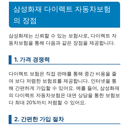
삼성화재 다이렉트 자동차보험
의 장점
삼성화재는 신뢰할 수 있는 보험사로, 다이렉트 자
동차보험을 통해 다음과 같은 장점을 제공합니다.
1. 가격 경쟁력
다이렉트 보험은 직접 판매를 통해 중간 비용을 줄
여 보다 저렴한 보험료를 제공합니다. 인터넷을 통
해 간편하게 가입할 수 있어요. 예를 들어, 삼성화재
의 다이렉트 자동차보험은 대면 상담을 통한 보험보
다 최대 20%까지 저렴할 수 있어요.
2. 간편한 가입 절차