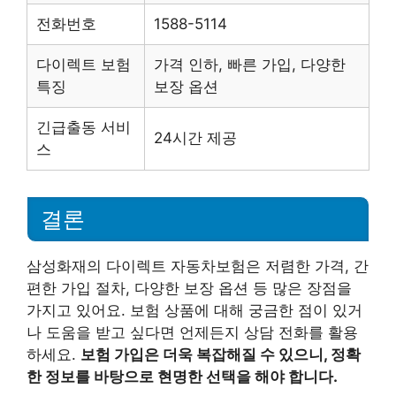
전화번호
1588-5114
다이렉트 보험
가격 인하, 빠른 가입, 다양한
특징
보장 옵션
긴급출동 서비
24시간 제공
스
결론
삼성화재의 다이렉트 자동차보험은 저렴한 가격, 간
편한 가입 절차, 다양한 보장 옵션 등 많은 장점을
가지고 있어요. 보험 상품에 대해 궁금한 점이 있거
나 도움을 받고 싶다면 언제든지 상담 전화를 활용
하세요.
보험 가입은 더욱 복잡해질 수 있으니, 정확
한 정보를 바탕으로 현명한 선택을 해야 합니다.