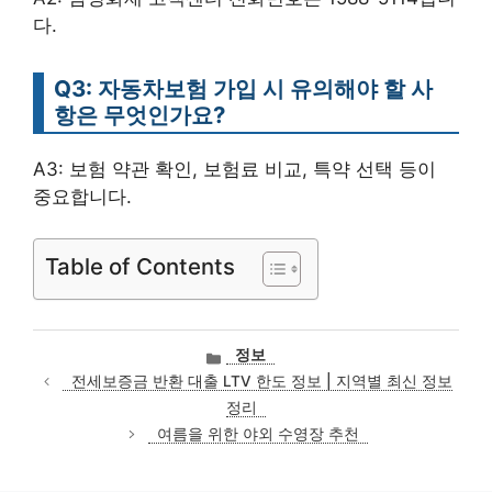
다.
Q3: 자동차보험 가입 시 유의해야 할 사
항은 무엇인가요?
A3: 보험 약관 확인, 보험료 비교, 특약 선택 등이
중요합니다.
Table of Contents
카
정보
테
전세보증금 반환 대출 LTV 한도 정보 | 지역별 최신 정보
고
정리
리
여름을 위한 야외 수영장 추천