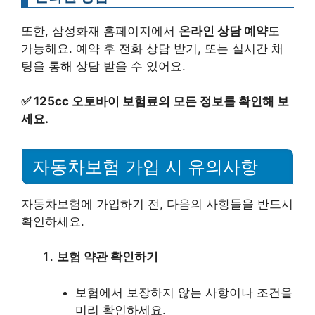
또한, 삼성화재 홈페이지에서
온라인 상담 예약
도
가능해요. 예약 후 전화 상담 받기, 또는 실시간 채
팅을 통해 상담 받을 수 있어요.
✅
125cc 오토바이 보험료의 모든 정보를 확인해 보
세요.
자동차보험 가입 시 유의사항
자동차보험에 가입하기 전, 다음의 사항들을 반드시
확인하세요.
보험 약관 확인하기
보험에서 보장하지 않는 사항이나 조건을
미리 확인하세요.