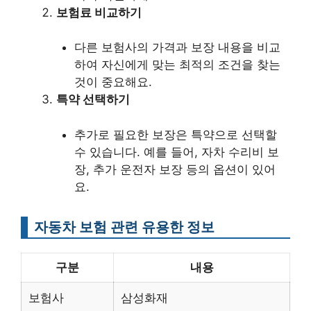
보험료 비교하기
다른 보험사의 가격과 보장 내용을 비교
하여 자신에게 맞는 최적의 조건을 찾는
것이 중요해요.
특약 선택하기
추가로 필요한 보장은 특약으로 선택할
수 있습니다. 예를 들어, 자차 수리비 보
장, 추가 운전자 보장 등의 옵션이 있어
요.
자동차 보험 관련 유용한 정보
구분
내용
보험사
삼성화재