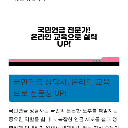
국민연금 상담사, 온라인 교육
으로 전문성 UP!
국민연금 상담사는 국민의 든든한 노후를 책임지는
중요한 역할을 합니다. 복잡한 연금 제도를 쉽고 정
확하게 안내하기 위해선 체계적인 전문 지식 습득이