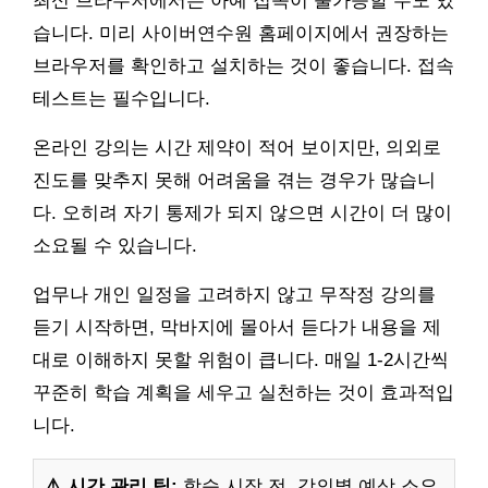
최신 브라우저에서는 아예 접속이 불가능할 수도 있
습니다. 미리 사이버연수원 홈페이지에서 권장하는
브라우저를 확인하고 설치하는 것이 좋습니다. 접속
테스트는 필수입니다.
온라인 강의는 시간 제약이 적어 보이지만, 의외로
진도를 맞추지 못해 어려움을 겪는 경우가 많습니
다. 오히려 자기 통제가 되지 않으면 시간이 더 많이
소요될 수 있습니다.
업무나 개인 일정을 고려하지 않고 무작정 강의를
듣기 시작하면, 막바지에 몰아서 듣다가 내용을 제
대로 이해하지 못할 위험이 큽니다. 매일 1-2시간씩
꾸준히 학습 계획을 세우고 실천하는 것이 효과적입
니다.
⚠️ 시간 관리 팁:
학습 시작 전, 강의별 예상 소요