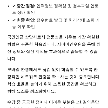
✓ 중간 점검:
입력정보 정확성 및 첨부파일 업로
드 상태 확인
✓ 최종 확인:
접수번호 발급 및 처리상태 조회 가
능 여부 확인
국민연금 상담사로서 전문성을 키우는 가장 확실한
방법은 꾸준한 학습입니다. 사이버연수원을 통해 최
신 정보와 실전 지식을 효과적으로 습득할 수 있습
니다.
모바일 환경에서도 끊김 없이 학습할 수 있도록 안
정적인 네트워크 환경을 확보하는 것이 중요합니다.
학습 효율을 높이기 위해 조용한 공간을 확보하고,
방해 요소를 최소화하세요.
수강 중 궁금한 점이나 어려운 부분은 1:1 질의응답