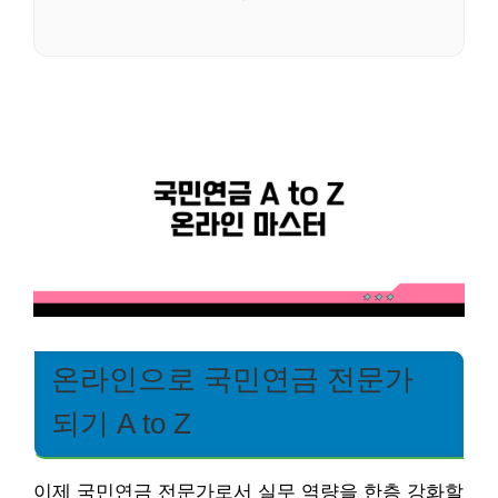
온라인으로 국민연금 전문가
되기 A to Z
이제 국민연금 전문가로서 실무 역량을 한층 강화할