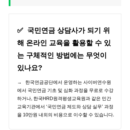
✅
국민연금 상담사가 되기 위
해 온라인 교육을 활용할 수 있
는 구체적인 방법에는 무엇이
있나요?
→
한국연금공단에서 운영하는 사이버연수원
에서 국민연금 기초 및 심화 과정을 무료로 수강
하거나, 한국HRD원격평생교육원과 같은 민간
교육기관에서 ‘국민연금 제도와 상담 실무’ 과정
을 10만원 내외의 비용으로 이수할 수 있습니다.