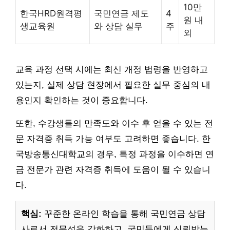
10만
한국HRD원격평
국민연금 제도
4
원 내
생교육원
와 상담 실무
주
외
교육 과정 선택 시에는 최신 개정 법령을 반영하고
있는지, 실제 상담 현장에서 필요한 실무 중심의 내
용인지 확인하는 것이 중요합니다.
또한, 수강생들의 만족도와 이수 후 얻을 수 있는 전
문 자격증 취득 가능 여부도 고려하면 좋습니다. 한
국방송통신대학교의 경우, 특정 과정을 이수하면 연
금 전문가 관련 자격증 취득에 도움이 될 수 있습니
다.
핵심:
꾸준한 온라인 학습을 통해 국민연금 상담
사로서 전문성을 강화하고, 국민들에게 신뢰받는