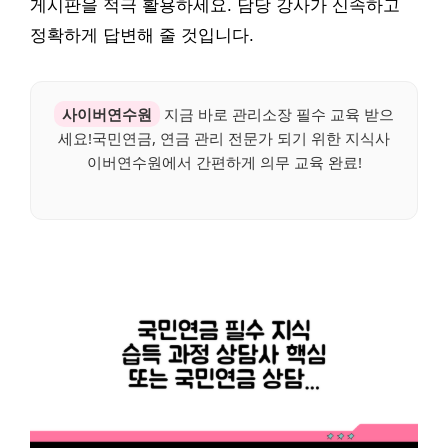
게시판을 적극 활용하세요. 담당 강사가 신속하고
정확하게 답변해 줄 것입니다.
사이버연수원
지금 바로 관리소장 필수 교육 받으
세요!국민연금, 연금 관리 전문가 되기 위한 지식사
이버연수원에서 간편하게 의무 교육 완료!