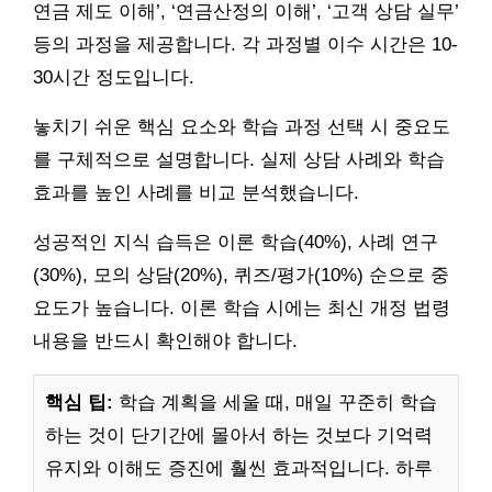
연금 제도 이해’, ‘연금산정의 이해’, ‘고객 상담 실무’
등의 과정을 제공합니다. 각 과정별 이수 시간은 10-
30시간 정도입니다.
놓치기 쉬운 핵심 요소와 학습 과정 선택 시 중요도
를 구체적으로 설명합니다. 실제 상담 사례와 학습
효과를 높인 사례를 비교 분석했습니다.
성공적인 지식 습득은 이론 학습(40%), 사례 연구
(30%), 모의 상담(20%), 퀴즈/평가(10%) 순으로 중
요도가 높습니다. 이론 학습 시에는 최신 개정 법령
내용을 반드시 확인해야 합니다.
핵심 팁:
학습 계획을 세울 때, 매일 꾸준히 학습
하는 것이 단기간에 몰아서 하는 것보다 기억력
유지와 이해도 증진에 훨씬 효과적입니다. 하루