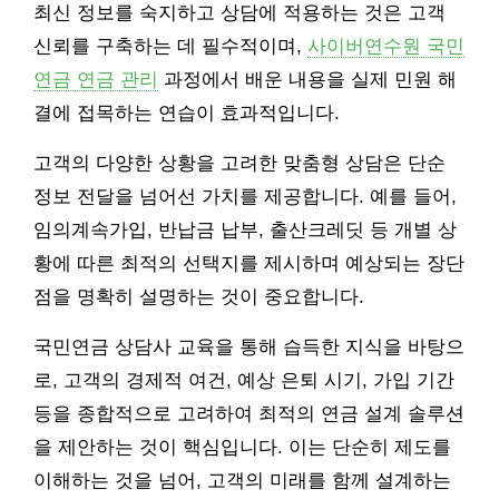
최신 정보를 숙지하고 상담에 적용하는 것은 고객
신뢰를 구축하는 데 필수적이며,
사이버연수원 국민
연금 연금 관리
과정에서 배운 내용을 실제 민원 해
결에 접목하는 연습이 효과적입니다.
고객의 다양한 상황을 고려한 맞춤형 상담은 단순
정보 전달을 넘어선 가치를 제공합니다. 예를 들어,
임의계속가입, 반납금 납부, 출산크레딧 등 개별 상
황에 따른 최적의 선택지를 제시하며 예상되는 장단
점을 명확히 설명하는 것이 중요합니다.
국민연금 상담사 교육을 통해 습득한 지식을 바탕으
로, 고객의 경제적 여건, 예상 은퇴 시기, 가입 기간
등을 종합적으로 고려하여 최적의 연금 설계 솔루션
을 제안하는 것이 핵심입니다. 이는 단순히 제도를
이해하는 것을 넘어, 고객의 미래를 함께 설계하는