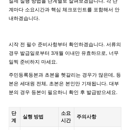
실제 실행 방법을 단계별로 살펴보겠습니다. 각 단
계마다 소요시간과 핵심 체크포인트를 포함해서 안
내하겠습니다.
시작 전 필수 준비사항부터 확인하겠습니다. 서류의
경우 발급일로부터 3개월 이내만 유효하므로, 너무
일찍 준비하지 마세요.
주민등록등본과 초본을 헷갈리는 경우가 많은데, 등
본은 세대원 전체, 초본은 본인만 기재됩니다. 대부
분의 경우 등본이 필요하니 확인 후 발급받으세요.
단
소요
실행 방법
주의사항
계
시간