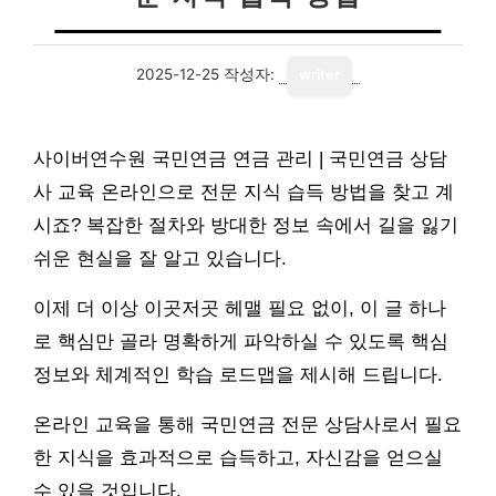
2025-12-25
작성자:
writer
사이버연수원 국민연금 연금 관리 | 국민연금 상담
사 교육 온라인으로 전문 지식 습득 방법을 찾고 계
시죠? 복잡한 절차와 방대한 정보 속에서 길을 잃기
쉬운 현실을 잘 알고 있습니다.
이제 더 이상 이곳저곳 헤맬 필요 없이, 이 글 하나
로 핵심만 골라 명확하게 파악하실 수 있도록 핵심
정보와 체계적인 학습 로드맵을 제시해 드립니다.
온라인 교육을 통해 국민연금 전문 상담사로서 필요
한 지식을 효과적으로 습득하고, 자신감을 얻으실
수 있을 것입니다.