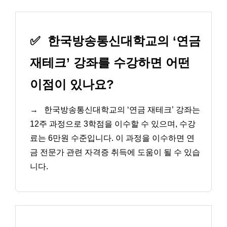
✅
한국방송통신대학교의 ‘연금
재테크’ 강좌를 수강하면 어떤
이점이 있나요?
→
한국방송통신대학교의 ‘연금 재테크’ 강좌는
12주 과정으로 3학점을 이수할 수 있으며, 수강
료는 6만원 수준입니다. 이 과정을 이수하면 연
금 전문가 관련 자격증 취득에 도움이 될 수 있습
니다.