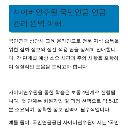
사이버연수원 국민연금 연금
관리 완벽 이해
국민연금 상담사 교육 온라인으로 전문 지식 습득을
위한 심화 정보와 실전 적용 팁을 상세히 안내합니
다. 각 단계별 예상 소요 시간과 주의 사항을 포함하
여 실질적인 도움을 드리고자 합니다.
사이버연수원을 통한 학습은 보통 4단계로 진행됩
니다. 첫 단계는 회원가입 및 과정 선택으로 약 5-10
분 소요되며, 정확한 정보 입력이 필수적입니다.
예를 들어, 국민연금공단 사이버연수원에서는 ‘국민