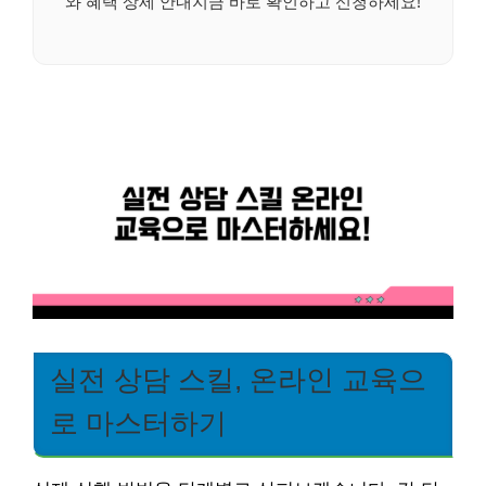
와 혜택 상세 안내지금 바로 확인하고 신청하세요!
실전 상담 스킬, 온라인 교육으
로 마스터하기