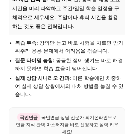
시간을 미리 파악하고 주간/일일 학습 일정을 구
체적으로 세우세요. 주말이나 휴식 시간을 활용
하는 것도 좋은 전략입니다.
복습 부족:
강의만 듣고 바로 시험을 치르면 암기
위주라 응용 문제에서 어려움을 겪습니다.
질문 타이밍 놓침:
궁금한 점이 생겨도 바로 해결
하지 못하면 학습 효율이 떨어집니다.
실제 상담 시나리오 간과:
이론 학습에만 치중하
여 실제 상담 상황에서의 대처 방법을 놓칠 수 있
습니다.
국민연금
국민연금 상담 전문가 되기온라인으로
연금 지식 완벽 마스터지금 바로 신청하고 실력 키우
세요!