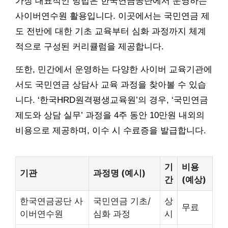
가장 대표적인 방법은 한국연금공단에서 운영하는
사이버연수원 활용입니다. 이곳에서는 국민연금 제
도 전반에 대한 기초 교육부터 심화 과정까지 체계
적으로 구성된 커리큘럼을 제공합니다.
또한, 민간에서 운영하는 다양한 사이버 교육기관에
서도 국민연금 상담사 교육 과정을 찾아볼 수 있습
니다. ‘한국HRD원격평생교육원’의 경우, ‘국민연금
제도와 상담 실무’ 과정을 4주 동안 10만원 내외의
비용으로 제공하며, 이수 시 수료증을 발급합니다.
기
비용
기관
과정명 (예시)
간
(예상)
한국연금공단 사
국민연금 기초/
상
무료
이버연수원
심화 과정
시