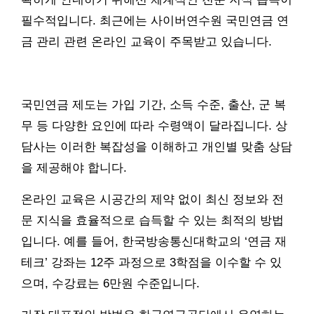
필수적입니다. 최근에는 사이버연수원 국민연금 연
금 관리 관련 온라인 교육이 주목받고 있습니다.
국민연금 제도는 가입 기간, 소득 수준, 출산, 군 복
무 등 다양한 요인에 따라 수령액이 달라집니다. 상
담사는 이러한 복잡성을 이해하고 개인별 맞춤 상담
을 제공해야 합니다.
온라인 교육은 시공간의 제약 없이 최신 정보와 전
문 지식을 효율적으로 습득할 수 있는 최적의 방법
입니다. 예를 들어, 한국방송통신대학교의 ‘연금 재
테크’ 강좌는 12주 과정으로 3학점을 이수할 수 있
으며, 수강료는 6만원 수준입니다.