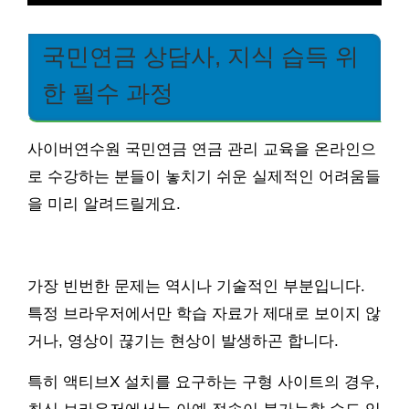
국민연금 상담사, 지식 습득 위
한 필수 과정
사이버연수원 국민연금 연금 관리 교육을 온라인으
로 수강하는 분들이 놓치기 쉬운 실제적인 어려움들
을 미리 알려드릴게요.
가장 빈번한 문제는 역시나 기술적인 부분입니다.
특정 브라우저에서만 학습 자료가 제대로 보이지 않
거나, 영상이 끊기는 현상이 발생하곤 합니다.
특히 액티브X 설치를 요구하는 구형 사이트의 경우,