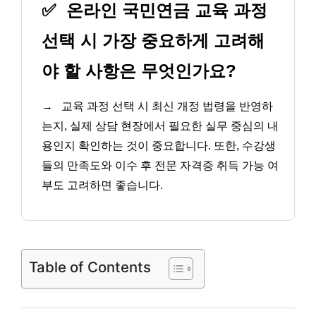
✅
온라인 국민연금 교육 과정
선택 시 가장 중요하게 고려해
야 할 사항은 무엇인가요?
→
교육 과정 선택 시 최신 개정 법령을 반영하
는지, 실제 상담 현장에서 필요한 실무 중심의 내
용인지 확인하는 것이 중요합니다. 또한, 수강생
들의 만족도와 이수 후 전문 자격증 취득 가능 여
부도 고려하면 좋습니다.
Table of Contents