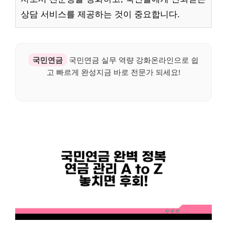
상담 서비스를 제공하는 것이 중요합니다.
국민연금
국민연금 실무 역량 강화온라인으로 쉽
고 빠르게 완성지금 바로 전문가 되세요!