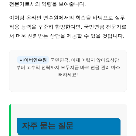
전문가로서의 역량을 보여줍니다.
이처럼 온라인 연수원에서의 학습을 바탕으로 실무
적용 능력을 꾸준히 함양한다면, 국민연금 전문가로
서 더욱 신뢰받는 상담을 제공할 수 있을 것입니다.
사이버연수원
국민연금, 이제 어렵지 않아요상담
부터 고수익 전략까지 모두지금 바로 연금 관리 마스
터하세요!
자주 묻는 질문