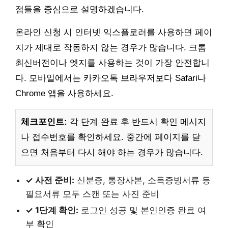
점들을 중심으로 설명하겠습니다.
온라인 신청 시 인터넷 익스플로러를 사용하면 페이
지가 제대로 작동하지 않는 경우가 많습니다. 크롬
최신버전이나 엣지를 사용하는 것이 가장 안전합니
다. 모바일에서는 카카오톡 브라우저보다 Safari나
Chrome 앱을 사용하세요.
체크포인트:
각 단계 완료 후 반드시 확인 메시지
나 접수번호를 확인하세요. 중간에 페이지를 닫
으면 처음부터 다시 해야 하는 경우가 많습니다.
✓ 사전 준비:
신분증, 통장사본, 소득증빙서류 등
필요서류 모두 스캔 또는 사진 준비
✓ 1단계 확인:
로그인 성공 및 본인인증 완료 여
부 확인