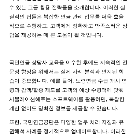
수 있는 고급 활용 전략들을 소개합니다. 이러한 실
질적인 팁들은 복잡한 연금 관리 업무를 더욱 효율
적으로 수행하고, 고객에게 정확하고 만족스러운 상
담을 제공하는 데 큰 도움이 될 것입니다.
국민연금 상담사 교육을 이수한 후에도 지속적인 전
문성 향상을 위해서는 실제 사례 분석과 연계된 학
습이 중요합니다. 예를 들어, 노령연금 수급 개시 연
령과 감액/할증 제도를 고객의 예상 수령액에 맞춰
시뮬레이션해주는 소프트웨어를 활용하면, 복잡한
계산 없이도 명확한 정보를 제공할 수 있습니다.
또한, 국민연금공단은 다양한 업무 처리 지침과 유
권해석 사례를 정기적으로 업데이트합니다. 이러한