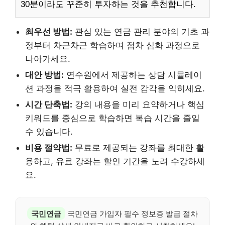
30분이라도 꾸준히 투자하는 것을 추천합니다.
최우선 방법:
관심 있는 연금 관리 분야의 기초 과
정부터 차근차근 학습하며 점차 심화 과정으로
나아가세요.
대안 방법:
연수원에서 제공하는 상담 시뮬레이
션 과정을 적극 활용하여 실전 감각을 익히세요.
시간 단축법:
강의 내용을 미리 요약하거나 핵심
키워드를 중심으로 학습하면 복습 시간을 줄일
수 있습니다.
비용 절약법:
무료로 제공되는 강좌를 최대한 활
용하고, 유료 강좌는 할인 기간을 노려 수강하세
요.
국민연금
국민연금 가입자 필수 정보증 발급 절차