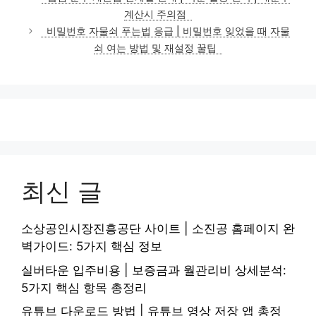
고
계산시 주의점
리
비밀번호 자물쇠 푸는법 응급 | 비밀번호 잊었을 때 자물
쇠 여는 방법 및 재설정 꿀팁
최신 글
소상공인시장진흥공단 사이트 | 소진공 홈페이지 완
벽가이드: 5가지 핵심 정보
실버타운 입주비용 | 보증금과 월관리비 상세분석:
5가지 핵심 항목 총정리
유튜브 다운로드 방법 | 유튜브 영상 저장 앱 총정