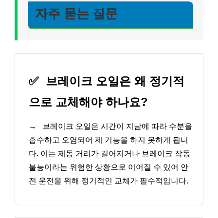
자주 묻는 질문
✅
브레이크 오일은 왜 정기적
으로 교체해야 하나요?
→
브레이크 오일은 시간이 지남에 따라 수분을
흡수하고 오염되어 제 기능을 하지 못하게 됩니
다. 이는 제동 거리가 길어지거나 브레이크 작동
불능이라는 위험한 상황으로 이어질 수 있어 안
전 운전을 위해 정기적인 교체가 필수적입니다.