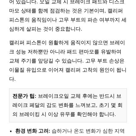
어 있습니다. 오일 교체 시 브레이크 패드와 디스크
마모 상태를 함께 점검하는 것은 기본이며, 캘리퍼
피스톤의 움직임이나 고무 부트의 파손 여부까지 세
심하게 살피는 것이 중요합니다.
캘리퍼 피스톤이 원활하게 움직이지 않으면 브레이
크 성능 저하뿐만 아니라 패드 편마모를 유발하여
교체 주기를 앞당길 수 있습니다. 고무 부트 손상은
이물질 유입으로 이어져 캘리퍼 고착의 원인이 됩니
다.
전문가 팁:
브레이크오일 교체 후에는 반드시 브
레이크 페달의 감도 변화를 느껴보고, 초기 몇 회
의 브레이킹 시 이상 유무를 확인해야 합니다.
환경 변화 고려:
습하거나 온도 변화가 심한 지역