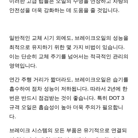
이러한 고급 팁들은 오일의 수명을 연장하고 차량의
안전성을 더욱 강화하는 데 도움을 줄 것입니다.
일반적인 교체 시기 외에도, 브레이크오일의 성능을
최적으로 유지하기 위한 몇 가지 비법이 있습니다.
이는 단순히 교체 주기를 넘어서는 적극적인 관리의
영역입니다.
연간 주행 거리가 짧더라도, 브레이크오일은 습기를
흡수하여 점차 성능이 저하됩니다. 따라서 2년에 한
번은 반드시 점검받는 것이 좋습니다. 특히 DOT 3
규격 오일은 흡습성이 높아 더욱 주의가 필요합니
다.
브레이크 시스템의 모든 부품은 유기적으로 연결되