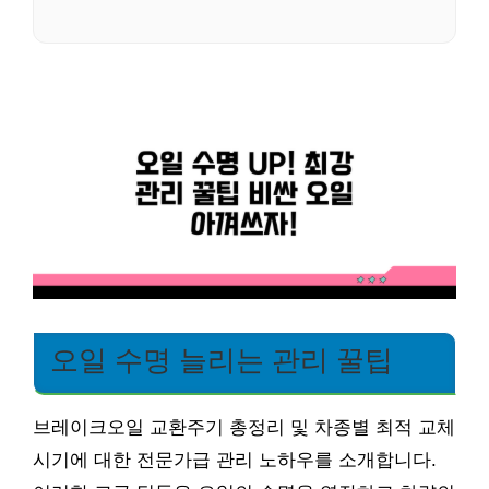
오일 수명 늘리는 관리 꿀팁
브레이크오일 교환주기 총정리 및 차종별 최적 교체
시기에 대한 전문가급 관리 노하우를 소개합니다.