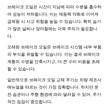
브레이크 오일은 시간이 지남에 따라 수분을 흡수하
여 성능이 저하됩니다. 이는 제동력 약화로 이어져
급제동 시 사고 위험을 높일 수 있습니다. 특히 습기
가 많은 날씨나 장마철에는 더욱 주의가 필요합니
다.
오래된 브레이크 오일은 브레이크 시스템 내부 부품
의 부식을 유발할 수 있습니다. 이는 결국 브레이크
계통의 수명을 단축시키고, 더 큰 수리 비용을 초래
할 수 있습니다.
일반적으로 브레이크 오일 교체 주기는 차량 제조사
매뉴얼을 따르는 것이 가장 정확합니다. 하지만 운
전 습관이나 주행 환경에 따라 달라질 수 있어, 주기
적인 점검이 중요합니다.