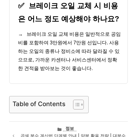
✅
브레이크 오일 교체 시 비용
은 어느 정도 예상해야 하나요?
→
브레이크 오일 교체 비용은 일반적으로 공임
비를 포함하여 3만원에서 7만원 선입니다. 사용
하는 오일의 종류나 정비소에 따라 달라질 수 있
으므로, 가까운 카센터나 서비스센터에서 정확
한 견적을 받아보는 것이 좋습니다.
Table of Contents
카
정보
테
곱셈 분수 계산법 단계별 안내 | 약분 활용 전략 | 대분수