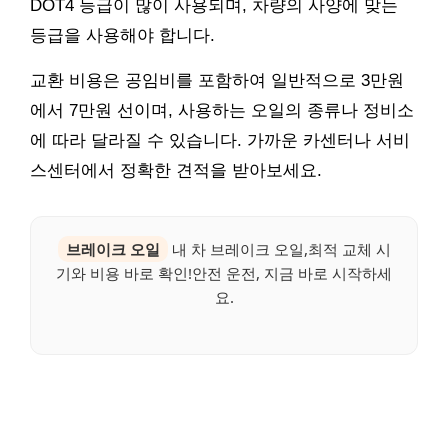
DOT4 등급이 많이 사용되며, 차량의 사양에 맞는
등급을 사용해야 합니다.
교환 비용은 공임비를 포함하여 일반적으로 3만원
에서 7만원 선이며, 사용하는 오일의 종류나 정비소
에 따라 달라질 수 있습니다. 가까운 카센터나 서비
스센터에서 정확한 견적을 받아보세요.
브레이크 오일
내 차 브레이크 오일,최적 교체 시
기와 비용 바로 확인!안전 운전, 지금 바로 시작하세
요.