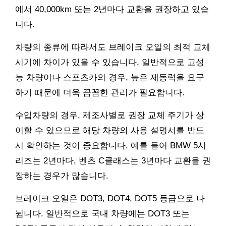
에서 40,000km 또는 2년마다 교환을 권장하고 있습
니다.
차량의 종류에 따라서도 브레이크 오일의 최적 교체
시기에 차이가 있을 수 있습니다. 일반적으로 고성
능 차량이나 스포츠카의 경우, 높은 제동력을 요구
하기 때문에 더욱 꼼꼼한 관리가 필요합니다.
수입차량의 경우, 제조사별로 권장 교체 주기가 상
이할 수 있으므로 해당 차량의 사용 설명서를 반드
시 확인하는 것이 중요합니다. 예를 들어 BMW 5시
리즈는 2년마다, 벤츠 C클래스는 3년마다 교환을 권
장하는 경우가 많습니다.
브레이크 오일은 DOT3, DOT4, DOT5 등급으로 나
뉩니다. 일반적으로 국내 차량에는 DOT3 또는