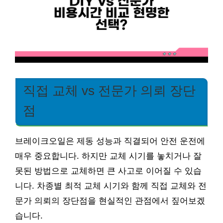
직접 교체 vs 전문가 의뢰 장단
점
브레이크오일은 제동 성능과 직결되어 안전 운전에
매우 중요합니다. 하지만 교체 시기를 놓치거나 잘
못된 방법으로 교체하면 큰 사고로 이어질 수 있습
니다. 차종별 최적 교체 시기와 함께 직접 교체와 전
문가 의뢰의 장단점을 현실적인 관점에서 짚어보겠
습니다.