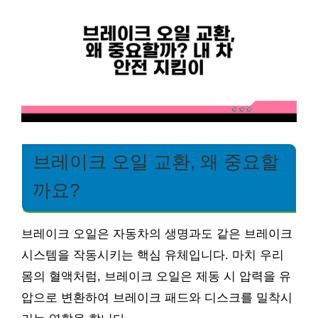
브레이크 오일 교환, 왜 중요할
까요?
브레이크 오일은 자동차의 생명과도 같은 브레이크
시스템을 작동시키는 핵심 유체입니다. 마치 우리
몸의 혈액처럼, 브레이크 오일은 제동 시 압력을 유
압으로 변환하여 브레이크 패드와 디스크를 밀착시