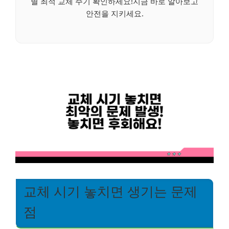
별 최적 교체 주기 확인하세요!지금 바로 알아보고
안전을 지키세요.
교체 시기 놓치면 생기는 문제
점