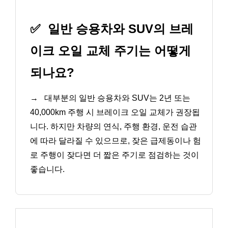
✅
일반 승용차와 SUV의 브레
이크 오일 교체 주기는 어떻게
되나요?
→
대부분의 일반 승용차와 SUV는 2년 또는
40,000km 주행 시 브레이크 오일 교체가 권장됩
니다. 하지만 차량의 연식, 주행 환경, 운전 습관
에 따라 달라질 수 있으므로, 잦은 급제동이나 험
로 주행이 잦다면 더 짧은 주기로 점검하는 것이
좋습니다.