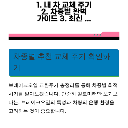
차종별 추천 교체 주기 확인하
기
브레이크오일 교환주기 총정리를 통해 차종별 최적
시기를 알아보겠습니다. 단순히 킬로미터만 보기보
다는, 브레이크오일의 특성과 차량의 운행 환경을
고려하는 것이 중요합니다.