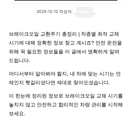
2025-12-12
작성자:
writer
브레이크오일 교환주기 총정리 | 차종별 최적 교체
시기에 대해 정확한 정보 찾고 계시죠? 안전 운전을
위해 꼭 필요한 정보들을 이 글에서 명확하게 알려
드립니다.
어디서부터 알아봐야 할지, 내 차에 맞는 시기는 언
제인지 헷갈리셨다면 제대로 찾아오셨습니다.
이 한눈에 정리된 정보로 브레이크오일 교체 시기를
놓치지 않고 안전하고 합리적인 차량 관리를 시작해
보세요.