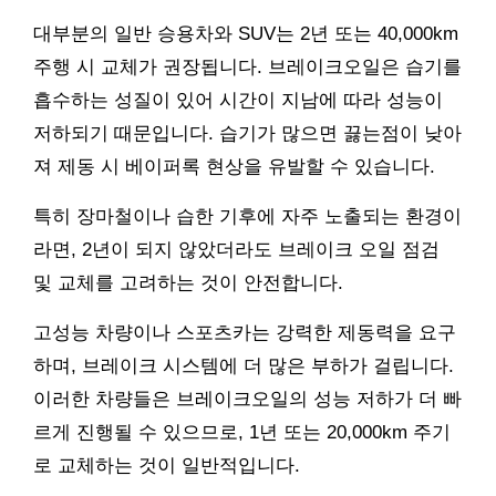
대부분의 일반 승용차와 SUV는 2년 또는 40,000km
주행 시 교체가 권장됩니다. 브레이크오일은 습기를
흡수하는 성질이 있어 시간이 지남에 따라 성능이
저하되기 때문입니다. 습기가 많으면 끓는점이 낮아
져 제동 시 베이퍼록 현상을 유발할 수 있습니다.
특히 장마철이나 습한 기후에 자주 노출되는 환경이
라면, 2년이 되지 않았더라도 브레이크 오일 점검
및 교체를 고려하는 것이 안전합니다.
고성능 차량이나 스포츠카는 강력한 제동력을 요구
하며, 브레이크 시스템에 더 많은 부하가 걸립니다.
이러한 차량들은 브레이크오일의 성능 저하가 더 빠
르게 진행될 수 있으므로, 1년 또는 20,000km 주기
로 교체하는 것이 일반적입니다.