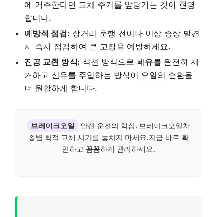
에 거주한다면 교체 주기를 앞당기는 것이 현명
합니다.
예방적 점검:
장거리 운행 전이나 이상 증상 발견
시 즉시 점검하여 큰 고장을 예방하세요.
진공 교환 방식:
석션 방식으로 폐유를 완전히 제
거하고 신유를 주입하는 방식이 오일의 순환을
더 원활하게 합니다.
브레이크오일
안전 운전의 핵심, 브레이크오일차
종별 최적 교체 시기를 놓치지 마세요.지금 바로 확
인하고 꼼꼼하게 관리하세요.