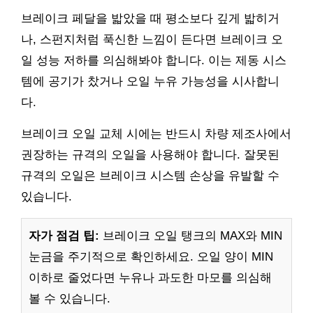
브레이크 페달을 밟았을 때 평소보다 깊게 밟히거
나, 스펀지처럼 푹신한 느낌이 든다면 브레이크 오
일 성능 저하를 의심해봐야 합니다. 이는 제동 시스
템에 공기가 찼거나 오일 누유 가능성을 시사합니
다.
브레이크 오일 교체 시에는 반드시 차량 제조사에서
권장하는 규격의 오일을 사용해야 합니다. 잘못된
규격의 오일은 브레이크 시스템 손상을 유발할 수
있습니다.
자가 점검 팁:
브레이크 오일 탱크의 MAX와 MIN
눈금을 주기적으로 확인하세요. 오일 양이 MIN
이하로 줄었다면 누유나 과도한 마모를 의심해
볼 수 있습니다.