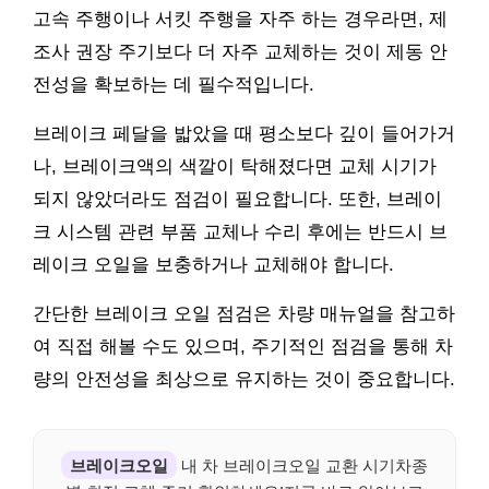
고속 주행이나 서킷 주행을 자주 하는 경우라면, 제
조사 권장 주기보다 더 자주 교체하는 것이 제동 안
전성을 확보하는 데 필수적입니다.
브레이크 페달을 밟았을 때 평소보다 깊이 들어가거
나, 브레이크액의 색깔이 탁해졌다면 교체 시기가
되지 않았더라도 점검이 필요합니다. 또한, 브레이
크 시스템 관련 부품 교체나 수리 후에는 반드시 브
레이크 오일을 보충하거나 교체해야 합니다.
간단한 브레이크 오일 점검은 차량 매뉴얼을 참고하
여 직접 해볼 수도 있으며, 주기적인 점검을 통해 차
량의 안전성을 최상으로 유지하는 것이 중요합니다.
브레이크오일
내 차 브레이크오일 교환 시기차종