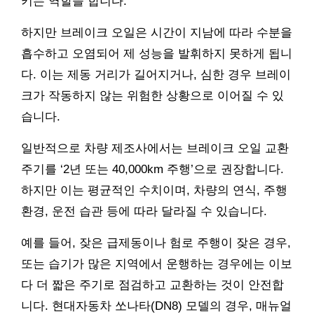
키는 역할을 합니다.
하지만 브레이크 오일은 시간이 지남에 따라 수분을
흡수하고 오염되어 제 성능을 발휘하지 못하게 됩니
다. 이는 제동 거리가 길어지거나, 심한 경우 브레이
크가 작동하지 않는 위험한 상황으로 이어질 수 있
습니다.
일반적으로 차량 제조사에서는 브레이크 오일 교환
주기를 ‘2년 또는 40,000km 주행’으로 권장합니다.
하지만 이는 평균적인 수치이며, 차량의 연식, 주행
환경, 운전 습관 등에 따라 달라질 수 있습니다.
예를 들어, 잦은 급제동이나 험로 주행이 잦은 경우,
또는 습기가 많은 지역에서 운행하는 경우에는 이보
다 더 짧은 주기로 점검하고 교환하는 것이 안전합
니다. 현대자동차 쏘나타(DN8) 모델의 경우, 매뉴얼