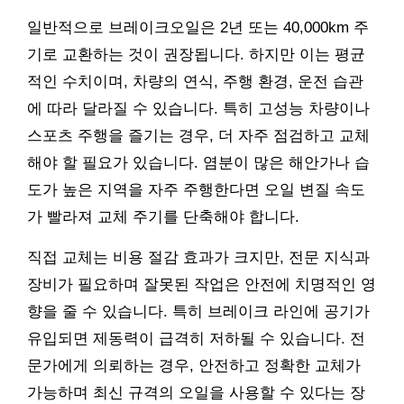
일반적으로 브레이크오일은 2년 또는 40,000km 주
기로 교환하는 것이 권장됩니다. 하지만 이는 평균
적인 수치이며, 차량의 연식, 주행 환경, 운전 습관
에 따라 달라질 수 있습니다. 특히 고성능 차량이나
스포츠 주행을 즐기는 경우, 더 자주 점검하고 교체
해야 할 필요가 있습니다. 염분이 많은 해안가나 습
도가 높은 지역을 자주 주행한다면 오일 변질 속도
가 빨라져 교체 주기를 단축해야 합니다.
직접 교체는 비용 절감 효과가 크지만, 전문 지식과
장비가 필요하며 잘못된 작업은 안전에 치명적인 영
향을 줄 수 있습니다. 특히 브레이크 라인에 공기가
유입되면 제동력이 급격히 저하될 수 있습니다. 전
문가에게 의뢰하는 경우, 안전하고 정확한 교체가
가능하며 최신 규격의 오일을 사용할 수 있다는 장