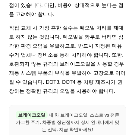
점이 있습니다. 다만, 비용이 상대적으로 높다는 점
을 고려해야 합니다.
직접 교체 시 가장 흔한 실수는 폐오일 처리를 제대
로 하지 않는 것입니다. 폐오일을 함부로 버리면 심
각한 환경 오염을 유발하므로, 반드시 지정된 폐유
수거 업체나 정비소를 통해 처리해야 합니다. 또한,
호환되지 않는 규격의 브레이크오일을 사용할 경우
제동 시스템 부품의 부식을 유발하여 고장으로 이어
질 수 있습니다. DOT3, DOT4 등 차량 제조사가 권
장하는 정확한 규격의 오일을 사용해야 합니다.
브레이크오일
내 차 브레이크오일, 스스로 vs 전문
가교환 주기, 차종별 장단점까지 상세 안내나에게 맞
는 선택, 지금 확인하세요!