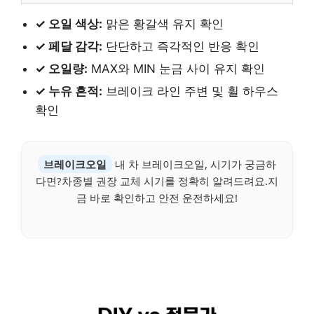
✓ 오일 색상:
맑은 황갈색 유지 확인
✓ 페달 감각:
단단하고 즉각적인 반응 확인
✓ 오일량:
MAX와 MIN 눈금 사이 유지 확인
✓ 누유 흔적:
브레이크 라인 주변 및 휠 하우스
확인
브레이크오일
내 차 브레이크오일, 시기가 궁금하
다면?차종별 권장 교체 시기를 정확히 알려드려요.지
금 바로 확인하고 안전 운전하세요!