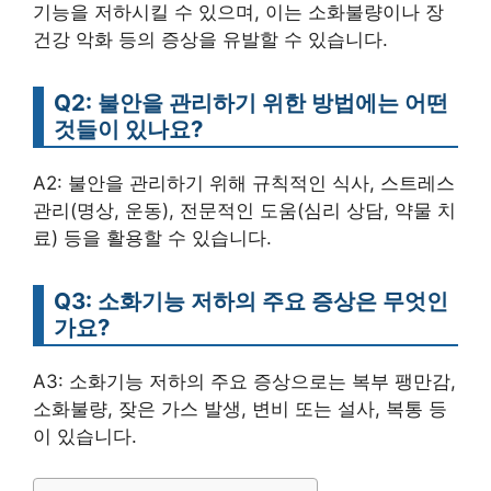
기능을 저하시킬 수 있으며, 이는 소화불량이나 장
건강 악화 등의 증상을 유발할 수 있습니다.
Q2: 불안을 관리하기 위한 방법에는 어떤
것들이 있나요?
A2: 불안을 관리하기 위해 규칙적인 식사, 스트레스
관리(명상, 운동), 전문적인 도움(심리 상담, 약물 치
료) 등을 활용할 수 있습니다.
Q3: 소화기능 저하의 주요 증상은 무엇인
가요?
A3: 소화기능 저하의 주요 증상으로는 복부 팽만감,
소화불량, 잦은 가스 발생, 변비 또는 설사, 복통 등
이 있습니다.