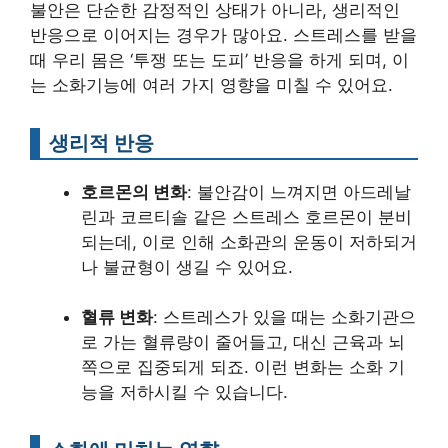
불안은 단순한 감정적인 상태가 아니라, 생리적인
반응으로 이어지는 경우가 많아요. 스트레스를 받을
때 우리 몸은 ‘투쟁 또는 도피’ 반응을 하게 되며, 이
는 소화기능에 여러 가지 영향을 미칠 수 있어요.
생리적 반응
호르몬의 변화
: 불안감이 느껴지면 아드레날
린과 코르티솔 같은 스트레스 호르몬이 분비
되는데, 이로 인해 소화관의 운동이 저하되거
나 불균형이 생길 수 있어요.
혈류 변화
: 스트레스가 있을 때는 소화기관으
로 가는 혈류량이 줄어들고, 대신 근육과 뇌
쪽으로 집중되게 되죠. 이런 변화는 소화 기
능을 저하시킬 수 있습니다.