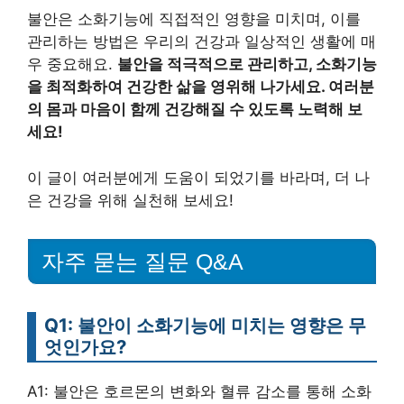
불안은 소화기능에 직접적인 영향을 미치며, 이를
관리하는 방법은 우리의 건강과 일상적인 생활에 매
우 중요해요.
불안을 적극적으로 관리하고, 소화기능
을 최적화하여 건강한 삶을 영위해 나가세요. 여러분
의 몸과 마음이 함께 건강해질 수 있도록 노력해 보
세요!
이 글이 여러분에게 도움이 되었기를 바라며, 더 나
은 건강을 위해 실천해 보세요!
자주 묻는 질문 Q&A
Q1: 불안이 소화기능에 미치는 영향은 무
엇인가요?
A1: 불안은 호르몬의 변화와 혈류 감소를 통해 소화