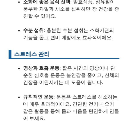
소화에 좋은 음식 선택
: 발효식품, 섬유질이
풍부한 과일과 채소를 섭취하면 장 건강을 증
진할 수 있어요.
수분 섭취
: 충분한 수분 섭취는 소화기관의
기능을 돕고 변비 예방에도 효과적이에요.
스트레스 관리
명상과 호흡 운동
: 짧은 시간의 명상이나 단
순한 심호흡 운동은 불안감을 줄이고, 신체의
긴장을 이완시키는 데 도움이 됩니다.
규칙적인 운동
: 운동은 스트레스를 해소하는
데 매우 효과적이에요. 간단한 걷기나 요가
같은 활동을 통해 몸과 마음을 편안하게 만들
어 보세요.