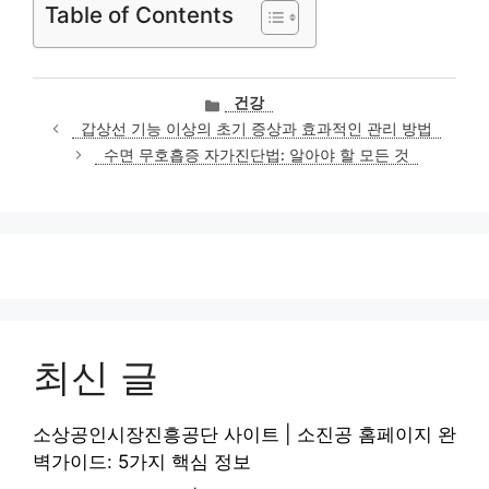
Table of Contents
카
건강
테
갑상선 기능 이상의 초기 증상과 효과적인 관리 방법
고
수면 무호흡증 자가진단법: 알아야 할 모든 것
리
최신 글
소상공인시장진흥공단 사이트 | 소진공 홈페이지 완
벽가이드: 5가지 핵심 정보