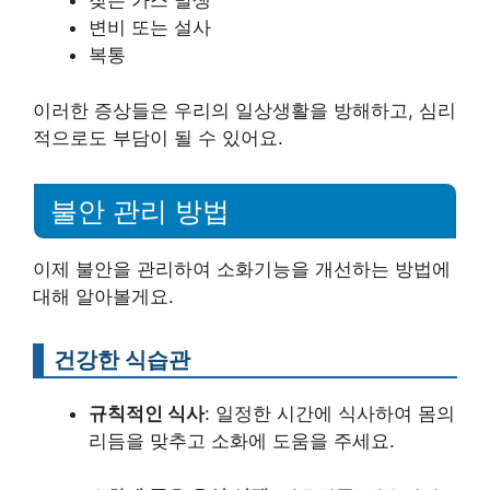
잦은 가스 발생
변비 또는 설사
복통
이러한 증상들은 우리의 일상생활을 방해하고, 심리
적으로도 부담이 될 수 있어요.
불안 관리 방법
이제 불안을 관리하여 소화기능을 개선하는 방법에
대해 알아볼게요.
건강한 식습관
규칙적인 식사
: 일정한 시간에 식사하여 몸의
리듬을 맞추고 소화에 도움을 주세요.