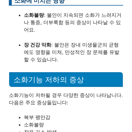
소화에 미치는 영향
소화불량
: 불안이 지속되면 소화가 느려지거
나 통증, 더부룩함 등의 증상이 나타날 수 있
어요.
장 건강 악화
: 불안은 장내 미생물군의 균형
에도 영향을 미쳐, 만성적인 장 문제를 유발
할 수 있습니다.
소화기능 저하의 증상
소화기능이 저하될 경우 다양한 증상이 나타납니다.
다음은 주요 증상들입니다:
복부 팽만감
소화불량