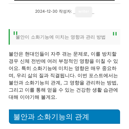
2024-12-30
작성자:
writer
불안이 소화기능에 미치는 영향과 관리 방법
불안은 현대인들이 자주 겪는 문제로, 이를 방치할
경우 신체 전반에 여러 부정적인 영향을 미칠 수 있
어요. 특히 소화기능에 미치는 영향은 매우 중요하
며, 우리 삶의 질과 직결됩니다. 이번 포스트에서는
불안과 소화기능의 관계, 그 영향을 관리하는 방법,
그리고 이를 통해 얻을 수 있는 건강한 생활 습관에
대해 이야기해 볼게요.
불안과 소화기능의 관계