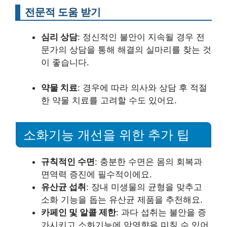
전문적 도움 받기
심리 상담
: 정신적인 불안이 지속될 경우 전
문가의 상담을 통해 해결의 실마리를 찾는 것
이 좋습니다.
약물 치료
: 경우에 따라 의사와 상담 후 적절
한 약물 치료를 고려할 수도 있어요.
소화기능 개선을 위한 추가 팁
규칙적인 수면
: 충분한 수면은 몸의 회복과
면역력 증진에 필수적이에요.
유산균 섭취
: 장내 미생물의 균형을 맞추고
소화 기능을 돕는 유산균 제품을 추천해요.
카페인 및 알콜 제한
: 과다 섭취는 불안을 증
가시키고 소화기능에 악영향을 미칠 수 있어