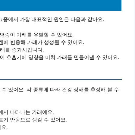
 그중에서 가장 대표적인 원인은 다음과 같아요.
염증이 가래를 유발할 수 있어요.
에 반응해 가래가 생성될 수 있어요.
가래를 증가시킵니다.
이 호흡기에 영향을 미쳐 가래를 만들어낼 수 있어요.
수 있어요. 각 종류에 따라 건강 상태를 추정해 볼 수
에서 나타나는 가래예요.
기 반응으로 생길 수 있어요.
요.