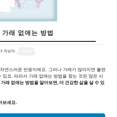
 가래 없애는 방법
13
작성자:
writer
 자연스러운 반응이에요. 그러나 가래가 많아지면 불편
 있죠. 따라서 가래 없애는 방법을 찾는 것은 많은 사
 가래 없애는 방법을 알아보면, 더 건강한 삶을 살 수 있
아보세요.