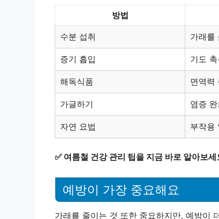
방법
수분 섭취
가래를 
증기 흡입
기도 촉
해독식품
면역력
가글하기
염증 완
자연 요법
부작용 
✅
여름철 건강 관리 팁을 지금 바로 알아보세
예방이 가장 중요해요
가래를 줄이는 것 또한 중요하지만, 예방이 