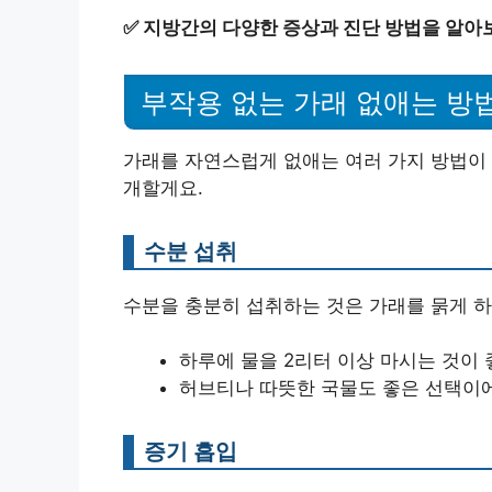
✅
지방간의 다양한 증상과 진단 방법을 알아
부작용 없는 가래 없애는 방
가래를 자연스럽게 없애는 여러 가지 방법이 
개할게요.
수분 섭취
수분을 충분히 섭취하는 것은 가래를 묽게 하
하루에 물을 2리터 이상 마시는 것이 
허브티나 따뜻한 국물도 좋은 선택이
증기 흡입