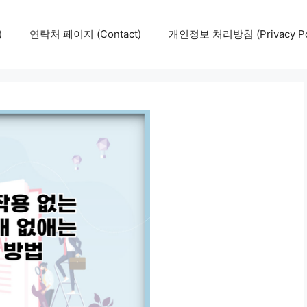
)
연락처 페이지 (Contact)
개인정보 처리방침 (Privacy Pol