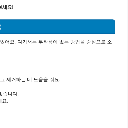
보세요!
법
있어요. 여기서는 부작용이 없는 방법을 중심으로 소
고 제거하는 데 도움을 줘요.
좋습니다.
에요.