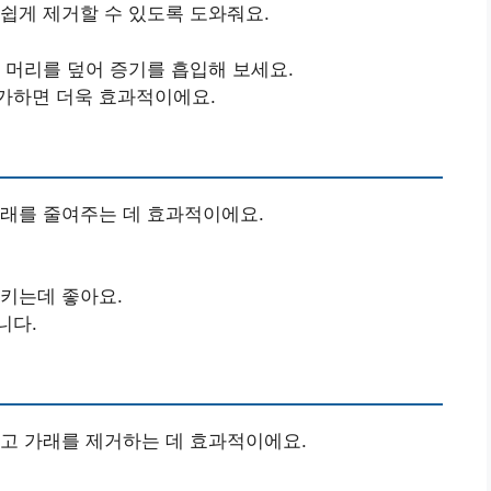
쉽게 제거할 수 있도록 도와줘요.
 머리를 덮어 증기를 흡입해 보세요.
가하면 더욱 효과적이에요.
가래를 줄여주는 데 효과적이에요.
키는데 좋아요.
니다.
고 가래를 제거하는 데 효과적이에요.