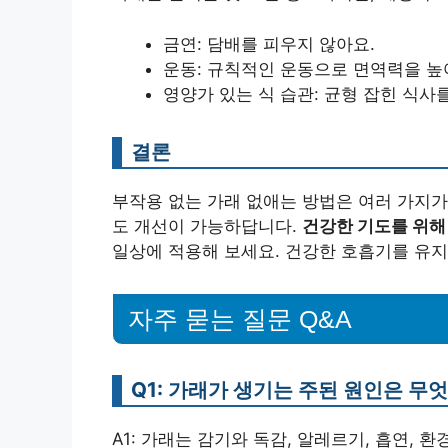
금연: 담배를 피우지 않아요.
운동: 규칙적인 운동으로 면역력을 높
영양가 있는 식 습관: 균형 잡힌 식사를
결론
부작용 없는 가래 없애는 방법은 여러 가지가
도 개선이 가능하답니다.
건강한 기도를 위해
일상에 적용해 보세요. 건강한 호흡기를 유지
자주 묻는 질문 Q&A
Q1: 가래가 생기는 주된 원인은 무
A1: 가래는 감기와 독감, 알레르기, 흡연, 