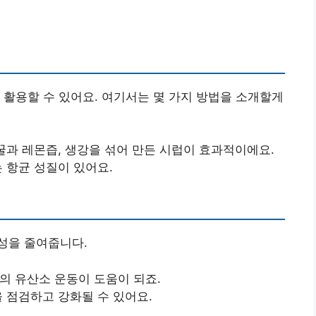
 활용할 수 있어요. 여기서는 몇 가지 방법을 소개할게
꿀과 레몬즙, 생강을 섞어 만든 시럽이 효과적이에요.
 항균 성질이 있어요.
성을 줄여줍니다.
의 유산소 운동이 도움이 되죠.
 점검하고 강화될 수 있어요.