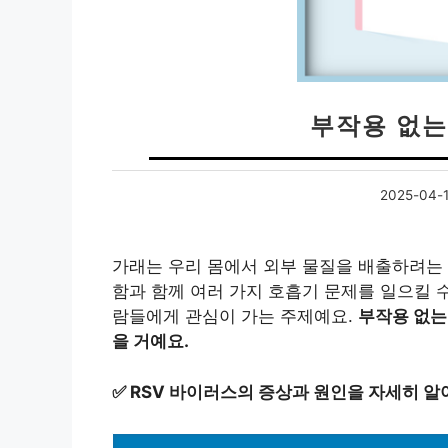
부작용 없는
2025-04-
가래는 우리 몸에서 외부 물질을 배출하려는
함과 함께 여러 가지 호흡기 문제를 일으킬 수
람들에게 관심이 가는 주제예요.
부작용 없는
을 거예요.
✅
RSV 바이러스의 증상과 원인을 자세히 알