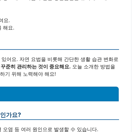
여요.
 해요.
 있어요. 자연 요법을 비롯해 간단한 생활 습관 변화로
 꾸준히 관리하는 것이 중요해요.
오늘 소개한 방법을
하기 위해 노력해야 해요!
엇인가요?
환경 오염 등 여러 원인으로 발생할 수 있습니다.