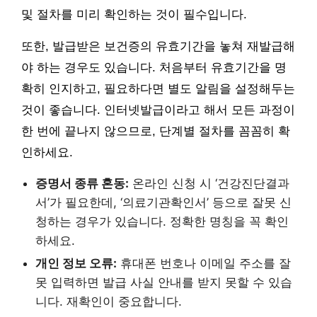
및 절차를 미리 확인하는 것이 필수입니다.
또한, 발급받은 보건증의 유효기간을 놓쳐 재발급해
야 하는 경우도 있습니다. 처음부터 유효기간을 명
확히 인지하고, 필요하다면 별도 알림을 설정해두는
것이 좋습니다. 인터넷발급이라고 해서 모든 과정이
한 번에 끝나지 않으므로, 단계별 절차를 꼼꼼히 확
인하세요.
증명서 종류 혼동:
온라인 신청 시 ‘건강진단결과
서’가 필요한데, ‘의료기관확인서’ 등으로 잘못 신
청하는 경우가 있습니다. 정확한 명칭을 꼭 확인
하세요.
개인 정보 오류:
휴대폰 번호나 이메일 주소를 잘
못 입력하면 발급 사실 안내를 받지 못할 수 있습
니다. 재확인이 중요합니다.