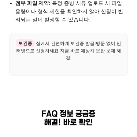
첨부 파일 제약:
특정 증빙 서류 업로드 시 파일
용량이나 형식 제한을 확인하지 않아 신청이 반
려되는 일이 발생할 수 있습니다.
보건증
집에서 간편하게 보건증 발급!방문 없이 인
터넷으로 신청하세요.지금 바로 예상치 못한 문제 해
결!