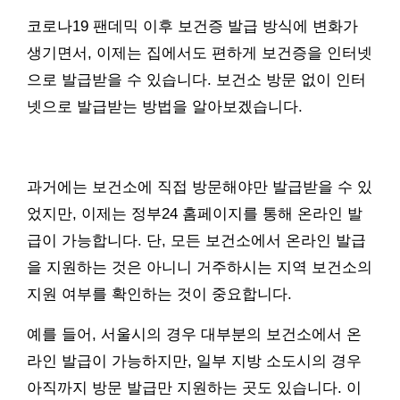
코로나19 팬데믹 이후 보건증 발급 방식에 변화가
생기면서, 이제는 집에서도 편하게 보건증을 인터넷
으로 발급받을 수 있습니다. 보건소 방문 없이 인터
넷으로 발급받는 방법을 알아보겠습니다.
과거에는 보건소에 직접 방문해야만 발급받을 수 있
었지만, 이제는 정부24 홈페이지를 통해 온라인 발
급이 가능합니다. 단, 모든 보건소에서 온라인 발급
을 지원하는 것은 아니니 거주하시는 지역 보건소의
지원 여부를 확인하는 것이 중요합니다.
예를 들어, 서울시의 경우 대부분의 보건소에서 온
라인 발급이 가능하지만, 일부 지방 소도시의 경우
아직까지 방문 발급만 지원하는 곳도 있습니다. 이