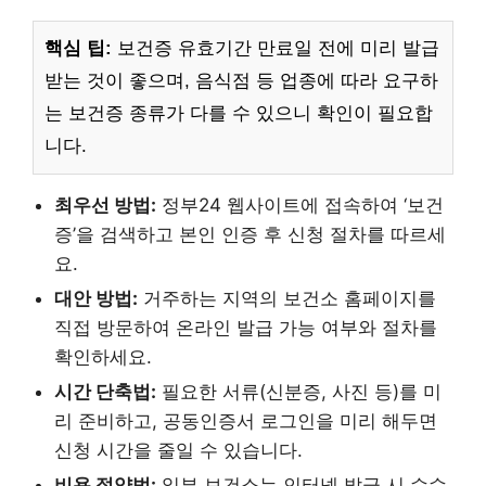
핵심 팁:
보건증 유효기간 만료일 전에 미리 발급
받는 것이 좋으며, 음식점 등 업종에 따라 요구하
는 보건증 종류가 다를 수 있으니 확인이 필요합
니다.
최우선 방법:
정부24 웹사이트에 접속하여 ‘보건
증’을 검색하고 본인 인증 후 신청 절차를 따르세
요.
대안 방법:
거주하는 지역의 보건소 홈페이지를
직접 방문하여 온라인 발급 가능 여부와 절차를
확인하세요.
시간 단축법:
필요한 서류(신분증, 사진 등)를 미
리 준비하고, 공동인증서 로그인을 미리 해두면
신청 시간을 줄일 수 있습니다.
비용 절약법:
일부 보건소는 인터넷 발급 시 수수