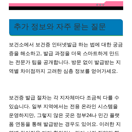
추가 정보와 자주 묻는 질문
보건소에서 보건증 인터넷발급 하는 법에 대한 궁금
증을 해소하고, 발급 과정을 더욱 스마트하게 만드
는 전문가 팁을 공개합니다. 방문 없이 발급받는 지
역별 차이점까지 고려한 심층 정보를 얻어가세요.
보건증 발급 절차는 각 지자체마다 조금씩 다를 수
있습니다. 일부 지역에서는 전용 온라인 시스템을
운영하지만, 그렇지 않은 곳은 정부24나 민간 플랫
폼 연동을 통해 발급받는 경우도 있어요. 이러한 지