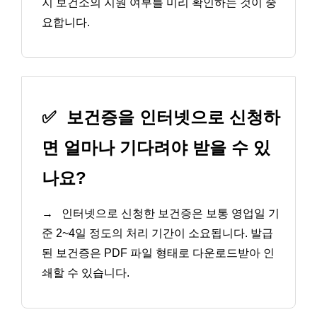
지 보건소의 지원 여부를 미리 확인하는 것이 중
요합니다.
✅
보건증을 인터넷으로 신청하
면 얼마나 기다려야 받을 수 있
나요?
→
인터넷으로 신청한 보건증은 보통 영업일 기
준 2~4일 정도의 처리 기간이 소요됩니다. 발급
된 보건증은 PDF 파일 형태로 다운로드받아 인
쇄할 수 있습니다.