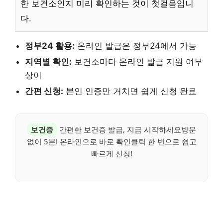
한 보건소인지 미리 확인하는 것이 첫걸음입니
다.
정부24 활용:
온라인 발급은 정부24에서 가능
지역별 확인:
보건소마다 온라인 발급 지원 여부
상이
간편 신청:
본인 인증만 거치면 쉽게 신청 완료
보건증
간편한 보건증 발급, 지금 시작하세요방문
없이 5분! 온라인으로 바로 확인클릭 한 번으로 쉽고
빠르게 신청!