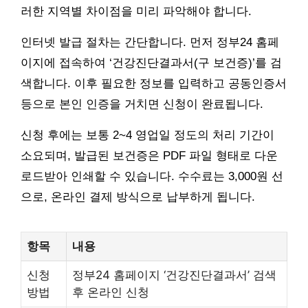
러한 지역별 차이점을 미리 파악해야 합니다.
인터넷 발급 절차는 간단합니다. 먼저 정부24 홈페
이지에 접속하여 ‘건강진단결과서(구 보건증)’를 검
색합니다. 이후 필요한 정보를 입력하고 공동인증서
등으로 본인 인증을 거치면 신청이 완료됩니다.
신청 후에는 보통 2~4 영업일 정도의 처리 기간이
소요되며, 발급된 보건증은 PDF 파일 형태로 다운
로드받아 인쇄할 수 있습니다. 수수료는 3,000원 선
으로, 온라인 결제 방식으로 납부하게 됩니다.
항목
내용
신청
정부24 홈페이지 ‘건강진단결과서’ 검색
방법
후 온라인 신청