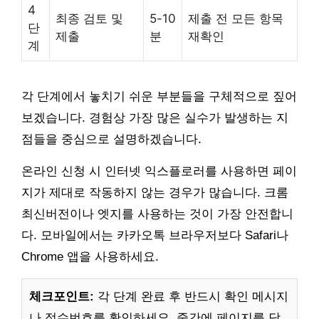
4
최종 검토 및
5-10
제출 전 모든 항목
단
제출
분
재확인
계
각 단계에서 놓치기 쉬운 부분들을 구체적으로 짚어
보겠습니다. 경험상 가장 많은 실수가 발생하는 지
점들을 중심으로 설명하겠습니다.
온라인 신청 시 인터넷 익스플로러를 사용하면 페이
지가 제대로 작동하지 않는 경우가 많습니다. 크롬
최신버전이나 엣지를 사용하는 것이 가장 안전합니
다. 모바일에서는 카카오톡 브라우저보다 Safari나
Chrome 앱을 사용하세요.
체크포인트:
각 단계 완료 후 반드시 확인 메시지
나 접수번호를 확인하세요. 중간에 페이지를 닫