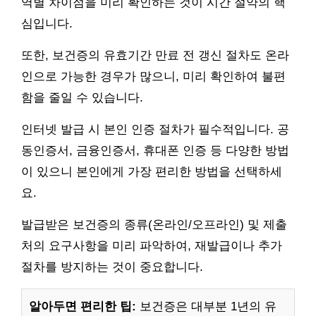
역별 차이점을 미리 확인하는 것이 시간 절약의 핵
심입니다.
또한, 보건증의 유효기간 만료 전 갱신 절차도 온라
인으로 가능한 경우가 많으니, 미리 확인하여 불편
함을 줄일 수 있습니다.
인터넷 발급 시 본인 인증 절차가 필수적입니다. 공
동인증서, 금융인증서, 휴대폰 인증 등 다양한 방법
이 있으니 본인에게 가장 편리한 방법을 선택하세
요.
발급받은 보건증의 종류(온라인/오프라인) 및 제출
처의 요구사항을 미리 파악하여, 재발급이나 추가
절차를 방지하는 것이 중요합니다.
알아두면 편리한 팁:
보건증은 대부분 1년의 유