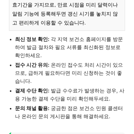
효기간을 가지므로, 만료 시점을 미리 달력이나
알림 기능에 등록해두면 갱신 시기를 놓치지 않
고 편리하게 이용할 수 있습니다.
최신 정보 확인:
각 지역 보건소 홈페이지를 방문
하여 발급 절차와 필요 서류를 최신화된 정보로
확인하세요.
접수 시간 유의:
온라인 접수도 처리 시간이 있으
므로, 급하게 필요하다면 미리 신청하는 것이 좋
습니다.
결제 수단 확인:
발급 수수료가 발생하는 경우, 사
용 가능한 결제 수단을 미리 확인해두세요.
문의 채널 활용:
궁금한 점은 보건소 민원 콜센터
나 온라인 문의 게시판을 통해 해결하세요.