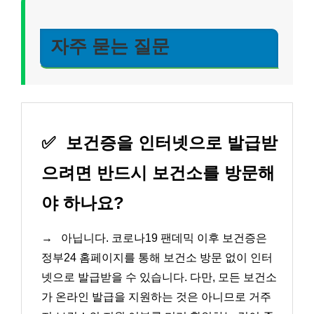
자주 묻는 질문
✅
보건증을 인터넷으로 발급받
으려면 반드시 보건소를 방문해
야 하나요?
→
아닙니다. 코로나19 팬데믹 이후 보건증은
정부24 홈페이지를 통해 보건소 방문 없이 인터
넷으로 발급받을 수 있습니다. 다만, 모든 보건소
가 온라인 발급을 지원하는 것은 아니므로 거주