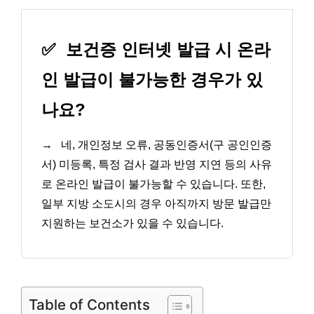
✅
보건증 인터넷 발급 시 온라
인 발급이 불가능한 경우가 있
나요?
→
네, 개인정보 오류, 공동인증서(구 공인인증
서) 미등록, 특정 검사 결과 반영 지연 등의 사유
로 온라인 발급이 불가능할 수 있습니다. 또한,
일부 지방 소도시의 경우 아직까지 방문 발급만
지원하는 보건소가 있을 수 있습니다.
Table of Contents