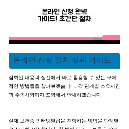
온라인 신청 절차 상세 가이드
심화된 내용과 실전에서 바로 활용할 수 있는 구체
적인 방법들을 살펴보겠습니다. 각 단계별 소요시간
과 주의사항까지 포함해서 안내하겠습니다.
실제 보건증 인터넷발급을 진행하는 방법을 단계별