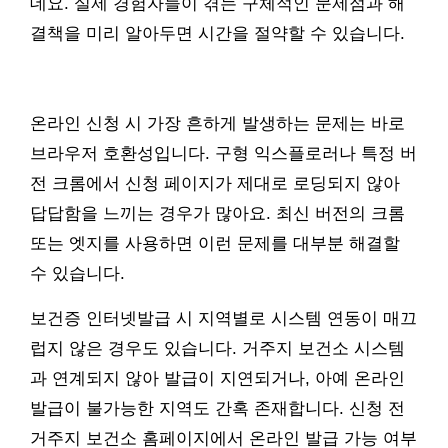
데요. 실제 경험자들이 겪는 구체적인 문제점과 해
결책을 미리 알아두면 시간을 절약할 수 있습니다.
온라인 신청 시 가장 흔하게 발생하는 문제는 바로
브라우저 호환성입니다. 구형 익스플로러나 특정 버
전 크롬에서 신청 페이지가 제대로 로딩되지 않아
답답함을 느끼는 경우가 많아요. 최신 버전의 크롬
또는 엣지를 사용하면 이런 문제를 대부분 해결할
수 있습니다.
보건증 인터넷발급 시 지역별로 시스템 연동이 매끄
럽지 않은 경우도 있습니다. 거주지 보건소 시스템
과 연계되지 않아 발급이 지연되거나, 아예 온라인
발급이 불가능한 지역도 간혹 존재합니다. 신청 전
거주지 보건소 홈페이지에서 온라인 발급 가능 여부