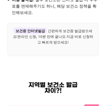
료를 면제해주기도 하니, 해당 보건소 정책을 확
인해보세요.
보건증 인터넷발급
간편하게 보건증 발급받으세
요!온라인 신청, 10분 만에 끝나요.지금 바로 신청하
고 빠르게 받으세요!