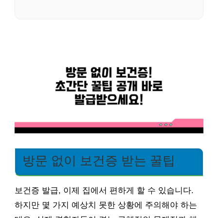
방문 없이 보건증 받는 꿀팁
보건증 발급, 이제 집에서 편하게 할 수 있습니다.
하지만 몇 가지 예상치 못한 상황에 주의해야 하는