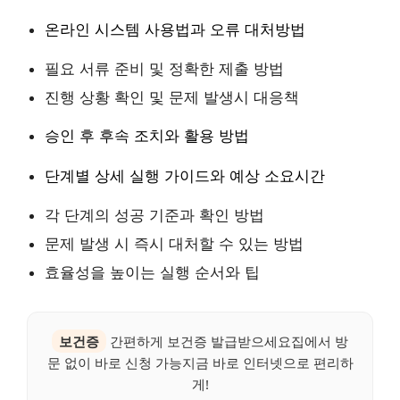
온라인 시스템 사용법과 오류 대처방법
필요 서류 준비 및 정확한 제출 방법
진행 상황 확인 및 문제 발생시 대응책
승인 후 후속 조치와 활용 방법
단계별 상세 실행 가이드와 예상 소요시간
각 단계의 성공 기준과 확인 방법
문제 발생 시 즉시 대처할 수 있는 방법
효율성을 높이는 실행 순서와 팁
보건증
간편하게 보건증 발급받으세요집에서 방
문 없이 바로 신청 가능지금 바로 인터넷으로 편리하
게!