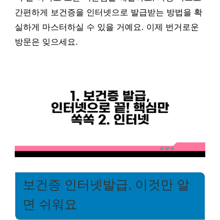
간편하게 보건증을 인터넷으로 발급받는 방법을 확
실하게 마스터하실 수 있을 거예요. 이제 번거로운
방문은 잊으세요.
보건증 인터넷발급, 이것만 알
면 쉬워요