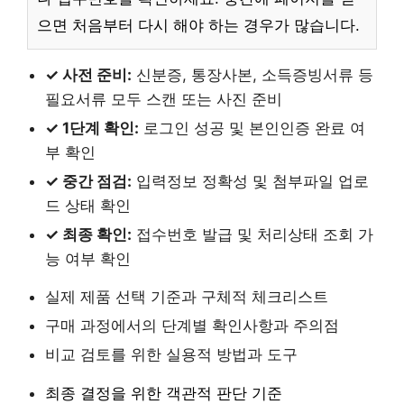
으면 처음부터 다시 해야 하는 경우가 많습니다.
✓ 사전 준비:
신분증, 통장사본, 소득증빙서류 등
필요서류 모두 스캔 또는 사진 준비
✓ 1단계 확인:
로그인 성공 및 본인인증 완료 여
부 확인
✓ 중간 점검:
입력정보 정확성 및 첨부파일 업로
드 상태 확인
✓ 최종 확인:
접수번호 발급 및 처리상태 조회 가
능 여부 확인
실제 제품 선택 기준과 구체적 체크리스트
구매 과정에서의 단계별 확인사항과 주의점
비교 검토를 위한 실용적 방법과 도구
최종 결정을 위한 객관적 판단 기준