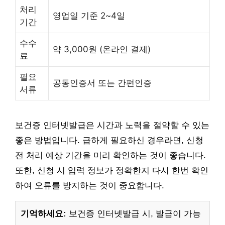
처리
영업일 기준 2~4일
기간
수수
약 3,000원 (온라인 결제)
료
필요
공동인증서 또는 간편인증
서류
보건증 인터넷발급은 시간과 노력을 절약할 수 있는
좋은 방법입니다. 급하게 필요하신 경우라면, 신청
전 처리 예상 기간을 미리 확인하는 것이 좋습니다.
또한, 신청 시 입력 정보가 정확한지 다시 한번 확인
하여 오류를 방지하는 것이 중요합니다.
기억하세요:
보건증 인터넷발급 시, 발급이 가능