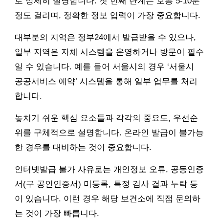
로 상세히 설명합니다. 첫 번째 단계는 보통 5-10분
정도 걸리며, 정확한 정보 입력이 가장 중요합니다.
대부분의 지역은 정부24에서 발급받을 수 있으나,
일부 지역은 자체 시스템을 운영하거나 방문이 필수
일 수 있습니다. 예를 들어 서울시의 경우 ‘서울시
공공서비스 예약’ 시스템을 통해 일부 업무를 처리
합니다.
놓치기 쉬운 핵심 요소들과 각각의 중요도, 우선순
위를 구체적으로 설명합니다. 온라인 발급이 불가능
한 경우를 대비하는 것이 중요합니다.
인터넷발급 불가 사유로는 개인정보 오류, 공동인증
서(구 공인인증서) 미등록, 특정 검사 결과 누락 등
이 있습니다. 이런 경우 해당 보건소에 직접 문의하
는 것이 가장 빠릅니다.