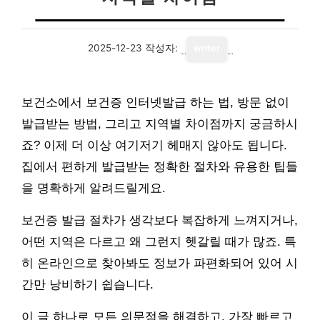
2025-12-23
작성자:
writer
보건소에서 보건증 인터넷발급 하는 법, 방문 없이
발급받는 방법, 그리고 지역별 차이점까지 궁금하시
죠? 이제 더 이상 여기저기 헤매지 않아도 됩니다.
집에서 편하게 발급받는 정확한 절차와 유용한 팁들
을 명확하게 알려드릴게요.
보건증 발급 절차가 생각보다 복잡하게 느껴지거나,
어떤 지역은 다르고 왜 그런지 헷갈릴 때가 많죠. 특
히 온라인으로 찾아봐도 정보가 파편화되어 있어 시
간만 낭비하기 쉽습니다.
이 글 하나로 모든 의문점을 해결하고, 가장 빠르고