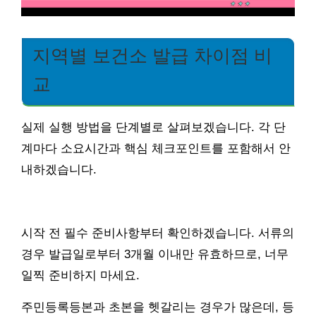
지역별 보건소 발급 차이점 비
교
실제 실행 방법을 단계별로 살펴보겠습니다. 각 단
계마다 소요시간과 핵심 체크포인트를 포함해서 안
내하겠습니다.
시작 전 필수 준비사항부터 확인하겠습니다. 서류의
경우 발급일로부터 3개월 이내만 유효하므로, 너무
일찍 준비하지 마세요.
주민등록등본과 초본을 헷갈리는 경우가 많은데, 등