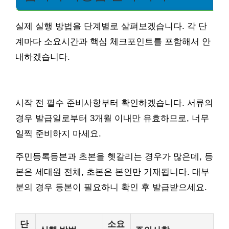
실제 실행 방법을 단계별로 살펴보겠습니다. 각 단
계마다 소요시간과 핵심 체크포인트를 포함해서 안
내하겠습니다.
시작 전 필수 준비사항부터 확인하겠습니다. 서류의
경우 발급일로부터 3개월 이내만 유효하므로, 너무
일찍 준비하지 마세요.
주민등록등본과 초본을 헷갈리는 경우가 많은데, 등
본은 세대원 전체, 초본은 본인만 기재됩니다. 대부
분의 경우 등본이 필요하니 확인 후 발급받으세요.
단
소요