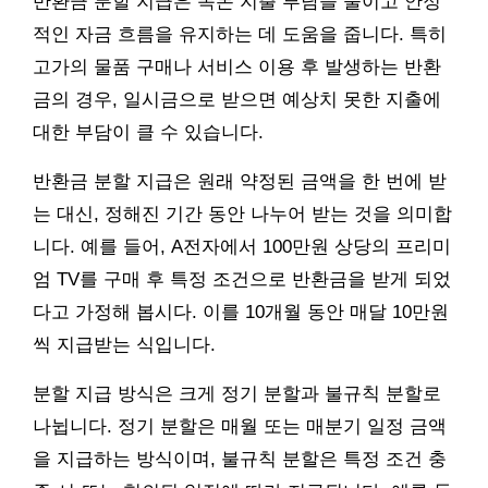
반환금 분할 지급은 목돈 지출 부담을 줄이고 안정
적인 자금 흐름을 유지하는 데 도움을 줍니다. 특히
고가의 물품 구매나 서비스 이용 후 발생하는 반환
금의 경우, 일시금으로 받으면 예상치 못한 지출에
대한 부담이 클 수 있습니다.
반환금 분할 지급은 원래 약정된 금액을 한 번에 받
는 대신, 정해진 기간 동안 나누어 받는 것을 의미합
니다. 예를 들어, A전자에서 100만원 상당의 프리미
엄 TV를 구매 후 특정 조건으로 반환금을 받게 되었
다고 가정해 봅시다. 이를 10개월 동안 매달 10만원
씩 지급받는 식입니다.
분할 지급 방식은 크게 정기 분할과 불규칙 분할로
나뉩니다. 정기 분할은 매월 또는 매분기 일정 금액
을 지급하는 방식이며, 불규칙 분할은 특정 조건 충