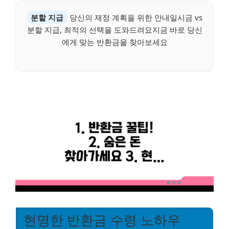
분할 지급
당신의 재정 계획을 위한 안내일시금 vs
분할 지급, 최적의 선택을 도와드려요지금 바로 당신
에게 맞는 반환금을 찾아보세요
현명한 반환금 수령 노하우