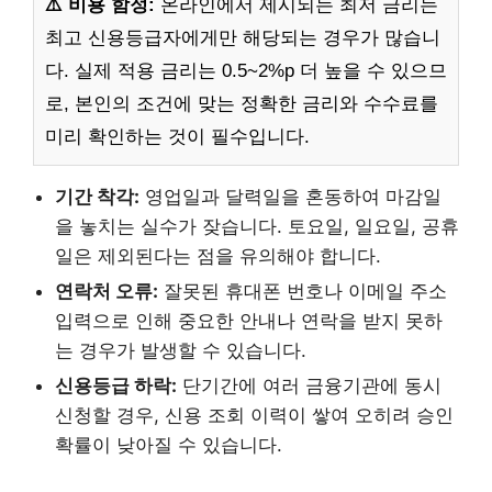
⚠️ 비용 함정:
온라인에서 제시되는 최저 금리는
최고 신용등급자에게만 해당되는 경우가 많습니
다. 실제 적용 금리는 0.5~2%p 더 높을 수 있으므
로, 본인의 조건에 맞는 정확한 금리와 수수료를
미리 확인하는 것이 필수입니다.
기간 착각:
영업일과 달력일을 혼동하여 마감일
을 놓치는 실수가 잦습니다. 토요일, 일요일, 공휴
일은 제외된다는 점을 유의해야 합니다.
연락처 오류:
잘못된 휴대폰 번호나 이메일 주소
입력으로 인해 중요한 안내나 연락을 받지 못하
는 경우가 발생할 수 있습니다.
신용등급 하락:
단기간에 여러 금융기관에 동시
신청할 경우, 신용 조회 이력이 쌓여 오히려 승인
확률이 낮아질 수 있습니다.