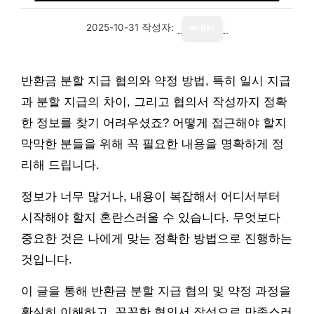
2025-10-31
작성자:
writer
반환금 분할 지급 협의와 약정 방법, 특히 일시 지급
과 분할 지급의 차이, 그리고 협의서 작성까지 정확
한 정보를 찾기 어려우셨죠? 어떻게 접근해야 할지
막막한 분들을 위해 꼭 필요한 내용을 명확하게 정
리해 드립니다.
정보가 너무 많거나, 내용이 복잡해서 어디서부터
시작해야 할지 혼란스러울 수 있습니다. 무엇보다
중요한 것은 나에게 맞는 정확한 방법으로 진행하는
것입니다.
이 글을 통해 반환금 분할 지급 협의 및 약정 과정을
확실히 이해하고, 꼼꼼한 협의서 작성으로 만족스러