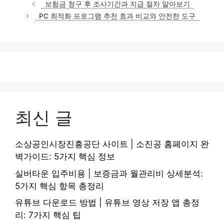
테
보험금 청구 후 조사기간과 지급 절차 알아보기
고
PC 최적화 프로그램 추천 효과 비교와 안전한 도구
리
최신 글
소상공인시장진흥공단 사이트 | 소진공 홈페이지 완
벽가이드: 5가지 핵심 정보
실버타운 입주비용 | 보증금과 월관리비 상세분석:
5가지 핵심 항목 총정리
유튜브 다운로드 방법 | 유튜브 영상 저장 앱 총정
리: 7가지 핵심 팁