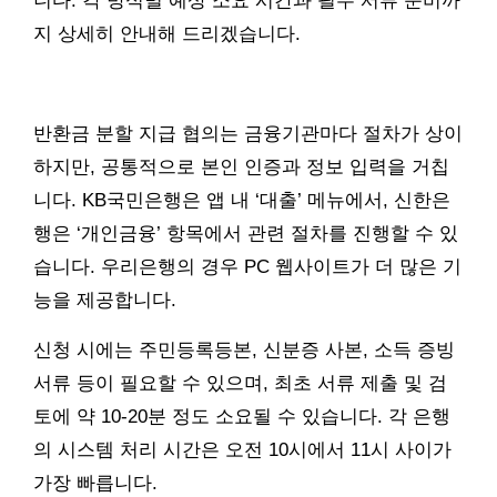
니다. 각 방식별 예상 소요 시간과 필수 서류 준비까
지 상세히 안내해 드리겠습니다.
반환금 분할 지급 협의는 금융기관마다 절차가 상이
하지만, 공통적으로 본인 인증과 정보 입력을 거칩
니다. KB국민은행은 앱 내 ‘대출’ 메뉴에서, 신한은
행은 ‘개인금융’ 항목에서 관련 절차를 진행할 수 있
습니다. 우리은행의 경우 PC 웹사이트가 더 많은 기
능을 제공합니다.
신청 시에는 주민등록등본, 신분증 사본, 소득 증빙
서류 등이 필요할 수 있으며, 최초 서류 제출 및 검
토에 약 10-20분 정도 소요될 수 있습니다. 각 은행
의 시스템 처리 시간은 오전 10시에서 11시 사이가
가장 빠릅니다.