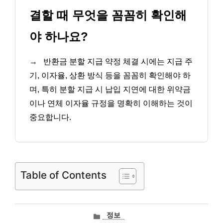
결할 때 무엇을 꼼꼼히 확인해
야 하나요?
→
반환금 분할 지급 약정 체결 시에는 지급 주
기, 이자율, 상환 방식 등을 꼼꼼히 확인해야 하
며, 특히 분할 지급 시 납입 지연에 대한 위약금
이나 연체 이자율 규정을 명확히 이해하는 것이
중요합니다.
Table of Contents
카
정보