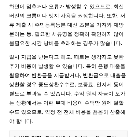
화면이 멈추거나 오류가 발생할 수 있으므로, 최신
버전의 크롬이나 엣지 사용을 권장합니다. 또한, 서
류 제출 시 주민등록등본 대신 초본을 가져와 재방
문하는 등, 필요한 서류명을 정확히 확인하지 않아
불필요한 시간 낭비를 초래하는 경우가 많습니다.
일시 지급을 받는다고 해도, 때로는 생각지도 못한
추가 비용이 발생할 수 있습니다. 특히 은행 대출을
활용하여 반환금을 지급받거나, 반환금으로 대출을
상환할 경우 중도상환수수료, 보증료, 인지세 등이
별도로 부과될 수 있습니다. 수억 원의 자금이 오가
는 상황에서는 이런 부대 비용이 수백만 원에 달할
수도 있으므로, 약정 전 전체 비용을 꼼꼼히 산출해
야 합니다.