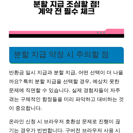
분할 지급 약정 시 주의할 점
반환금 일시 지급과 분할 지급, 어떤 선택이 더 나을
까요? 특히 분할 지급을 선택할 경우, 예상치 못한
문제에 직면할 수 있습니다. 실제 경험자들이 자주
겪는 구체적인 함정들을 미리 파악하고 대비하는 것
이 중요합니다.
온라인 신청 시 브라우저 호환성 문제로 진행이 끊
기는 경우가 빈번합니다. 구버전 브라우저 사용 시