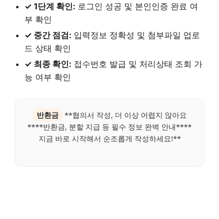
✓ 1단계 확인:
로그인 성공 및 본인인증 완료 여
부 확인
✓ 중간 점검:
입력정보 정확성 및 첨부파일 업로
드 상태 확인
✓ 최종 확인:
접수번호 발급 및 처리상태 조회 가
능 여부 확인
반환금
**협의서 작성, 더 이상 어렵지 않아요
****반환금, 분할 지급 등 필수 정보 완벽 안내****
지금 바로 시작해서 순조롭게 작성하세요!**