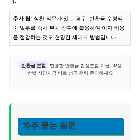
다.
추가 팁:
상환 의무가 있는 경우, 반환금 수령액
중 일부를 즉시 부채 상환에 활용하여 이자 비용
을 절감하는 것도 현명한 재테크 방법입니다.
반환금 분할
현명한 반환금 협상분할 지급, 약정
방법 상담지금 바로 성공 전략 문의하세요
자주 묻는 질문