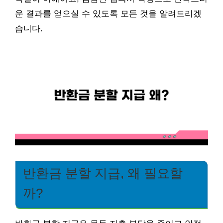
운 결과를 얻으실 수 있도록 모든 것을 알려드리겠
습니다.
반환금 분할 지급, 왜 필요할
까?