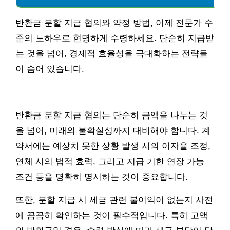
반환금 분할 지급 협의와 약정 방법, 이제 전문가 수
준의 노하우로 현명하게 수령하세요. 단순히 지급받
는 것을 넘어, 경제적 효율성을 극대화하는 전략들
이 숨어 있습니다.
반환금 분할 지급 협의는 단순히 금액을 나누는 것
을 넘어, 미래의 불확실성까지 대비해야 합니다. 계
약서에는 예상치 못한 상황 발생 시의 이자율 조정,
연체 시의 법적 효력, 그리고 지급 기한 연장 가능
조건 등을 명확히 명시하는 것이 중요합니다.
또한, 분할 지급 시 세금 관련 불이익이 없는지 사전
에 꼼꼼히 확인하는 것이 필수적입니다. 특히 고액