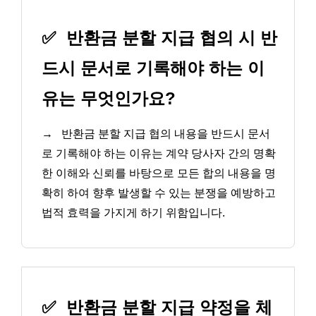
✅
반환금 분할 지급 협의 시 반
드시 문서로 기록해야 하는 이
유는 무엇인가요?
→
반환금 분할 지급 협의 내용을 반드시 문서
로 기록해야 하는 이유는 계약 당사자 간의 명확
한 이해와 신뢰를 바탕으로 모든 합의 내용을 명
확히 하여 향후 발생할 수 있는 분쟁을 예방하고
법적 효력을 가지게 하기 위함입니다.
✅
반환금 분할 지급 약정을 체