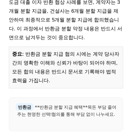
도금 대출 이자 반환 협상 사례를 보면, 계약자는 3
개월 분할 지급을, 건설사는 6개월 분할 지급을 제
안하며 최종적으로 5개월 분할 지급에 합의했습니
다. 이 과정에서 반환금 분할 약정 내용은 반드시 서
면으로 남겨두는 것이 중요합니다.
중요:
반환금 분할 지급 협의 시에는 계약 당사자
간의 명확한 이해와 신뢰가 바탕이 되어야 하며,
모든 합의 내용은 반드시 문서로 기록해야 법적
효력을 가집니다.
반환금
**반환금 분할 지급 혜택**목돈 부담 줄여
주는 현명한 선택!협의를 통해 부담 없이 나누세요.