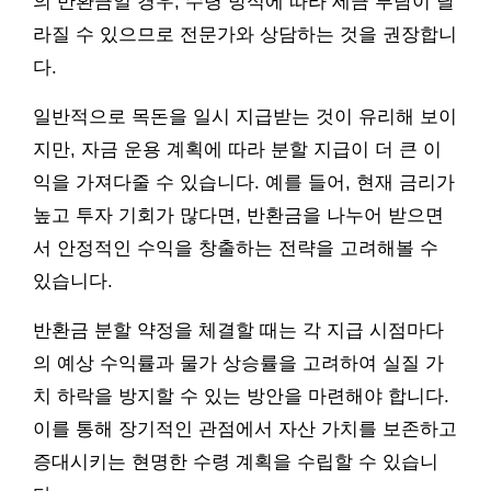
의 반환금일 경우, 수령 방식에 따라 세금 부담이 달
라질 수 있으므로 전문가와 상담하는 것을 권장합니
다.
일반적으로 목돈을 일시 지급받는 것이 유리해 보이
지만, 자금 운용 계획에 따라 분할 지급이 더 큰 이
익을 가져다줄 수 있습니다. 예를 들어, 현재 금리가
높고 투자 기회가 많다면, 반환금을 나누어 받으면
서 안정적인 수익을 창출하는 전략을 고려해볼 수
있습니다.
반환금 분할 약정을 체결할 때는 각 지급 시점마다
의 예상 수익률과 물가 상승률을 고려하여 실질 가
치 하락을 방지할 수 있는 방안을 마련해야 합니다.
이를 통해 장기적인 관점에서 자산 가치를 보존하고
증대시키는 현명한 수령 계획을 수립할 수 있습니