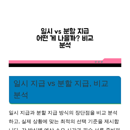
일시 지급 vs 분할 지급, 비교
분석
일시 지급과 분할 지급 방식의 장단점을 비교 분석
하고, 실제 상황에 맞는 최적의 선택 기준을 제시합