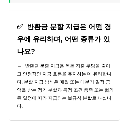
✅
반환금 분할 지급은 어떤 경
우에 유리하며, 어떤 종류가 있
나요?
→
반환금 분할 지급은 목돈 지출 부담을 줄이
고 안정적인 자금 흐름을 유지하는 데 유리합니
다. 분할 지급 방식은 매월 또는 매분기 일정 금
액을 받는 정기 분할과 특정 조건 충족 또는 협의
된 일정에 따라 지급되는 불규칙 분할로 나뉩니
다.