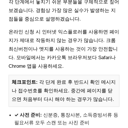
각 단계에서 놓치기 쉬운 부분들을 구체적으로 짚어
보겠습니다. 경험상 가장 많은 실수가 발생하는 지
점들을 중심으로 설명하겠습니다.
온라인 신청 시 인터넷 익스플로러를 사용하면 페이
지가 제대로 작동하지 않는 경우가 많습니다. 크롬
최신버전이나 엣지를 사용하는 것이 가장 안전합니
다. 모바일에서는 카카오톡 브라우저보다 Safari나
Chrome 앱을 사용하세요.
체크포인트:
각 단계 완료 후 반드시 확인 메시지
나 접수번호를 확인하세요. 중간에 페이지를 닫
으면 처음부터 다시 해야 하는 경우가 많습니다.
✓ 사전 준비:
신분증, 통장사본, 소득증빙서류 등
필요서류 모두 스캔 또는 사진 준비