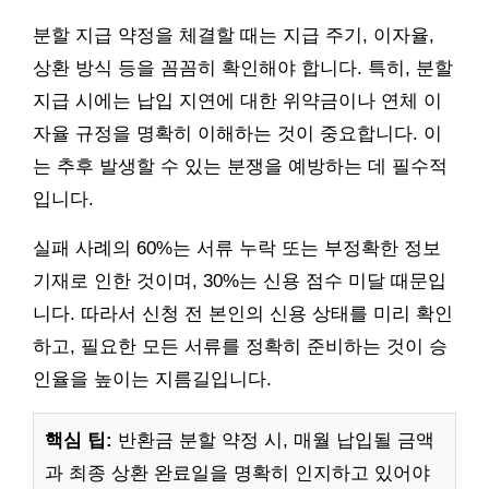
분할 지급 약정을 체결할 때는 지급 주기, 이자율,
상환 방식 등을 꼼꼼히 확인해야 합니다. 특히, 분할
지급 시에는 납입 지연에 대한 위약금이나 연체 이
자율 규정을 명확히 이해하는 것이 중요합니다. 이
는 추후 발생할 수 있는 분쟁을 예방하는 데 필수적
입니다.
실패 사례의 60%는 서류 누락 또는 부정확한 정보
기재로 인한 것이며, 30%는 신용 점수 미달 때문입
니다. 따라서 신청 전 본인의 신용 상태를 미리 확인
하고, 필요한 모든 서류를 정확히 준비하는 것이 승
인율을 높이는 지름길입니다.
핵심 팁:
반환금 분할 약정 시, 매월 납입될 금액
과 최종 상환 완료일을 명확히 인지하고 있어야