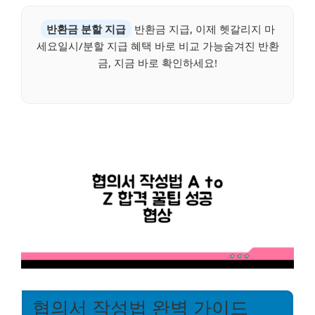
반환금 분할 지급
반환금 지급, 이제 헷갈리지 마
세요일시/분할 지급 혜택 바로 비교 가능숨겨진 반환
금, 지금 바로 확인하세요!
협의서 작성법 완벽 가이드