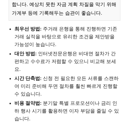
합니다. 예상치 못한 자금 계획 차질을 막기 위해
가계부 등에 기록해두는 습관이 좋습니다.
최우선 방법:
주거래 은행을 통해 진행하면 기존
거래 실적을 바탕으로 유리한 조건을 제안받을
가능성이 높습니다.
대안 방법:
인터넷전문은행은 비대면 절차가 간
편하고 수수료가 저렴할 수 있으니 비교해 보세
요.
시간 단축법:
신청 전 필요한 모든 서류를 스캔하
여 미리 준비해 두면 절차를 훨씬 빠르게 진행할
수 있습니다.
비용 절약법:
분기말 특별 프로모션이나 금리 인
하 행사 시기를 활용하면 이자 부담을 줄일 수 있
습니다.