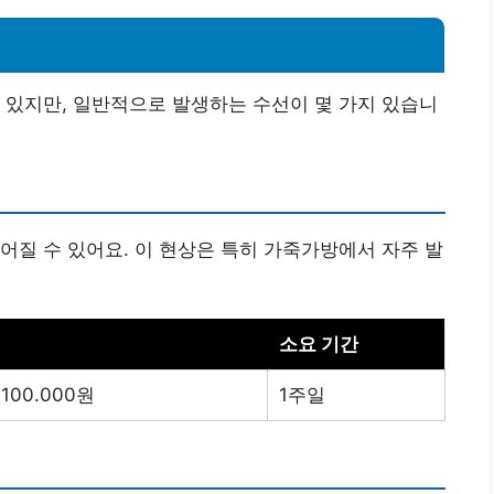
 있지만, 일반적으로 발생하는 수선이 몇 가지 있습니
어질 수 있어요. 이 현상은 특히 가죽가방에서 자주 발
소요 기간
 100.000원
1주일