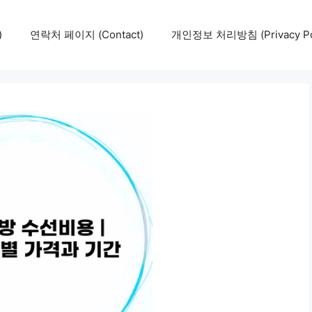
)
연락처 페이지 (Contact)
개인정보 처리방침 (Privacy Pol