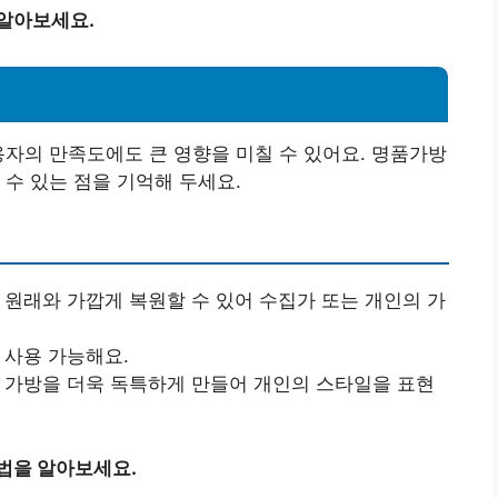
 알아보세요.
용자의 만족도에도 큰 영향을 미칠 수 있어요. 명품가방
 수 있는 점을 기억해 두세요.
를 원래와 가깝게 복원할 수 있어 수집가 또는 개인의 가
 사용 가능해요.
해 가방을 더욱 독특하게 만들어 개인의 스타일을 표현
법을 알아보세요.