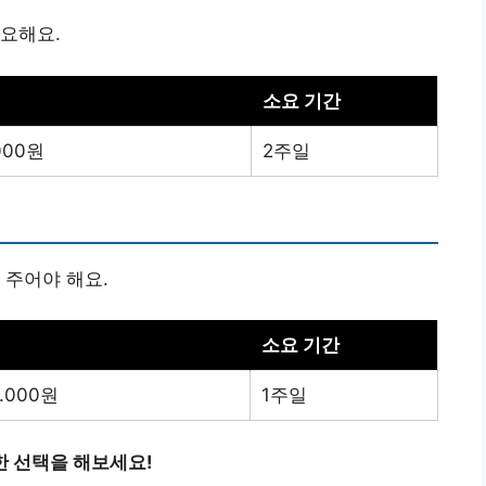
요해요.
소요 기간
.000원
2주일
 주어야 해요.
소요 기간
0.000원
1주일
한 선택을 해보세요!