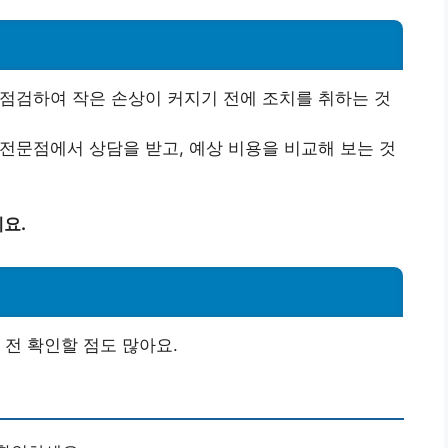
 점검하여 작은 손상이 커지기 전에 조치를 취하는 것
 전문점에서 상담을 받고, 예상 비용을 비교해 보는 것
요.
 전 확인할 점도 많아요.