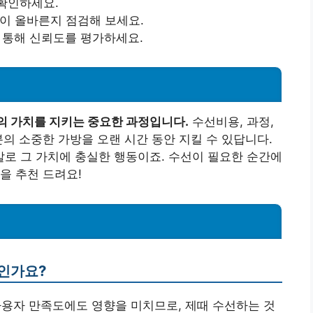
 확인하세요.
질이 올바른지 점검해 보세요.
를 통해 신뢰도를 평가하세요.
의 가치를 지키는 중요한 과정입니다.
수선비용, 과정,
분의 소중한 가방을 오랜 시간 동안 지킬 수 있답니다.
로 그 가치에 충실한 행동이죠. 수선이 필요한 순간에
을 추천 드려요!
엇인가요?
사용자 만족도에도 영향을 미치므로, 제때 수선하는 것