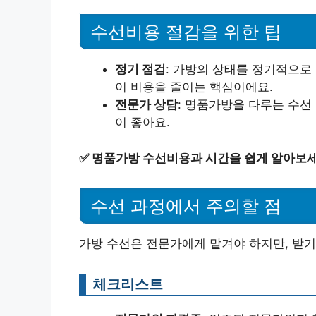
수선비용 절감을 위한 팁
정기 점검
: 가방의 상태를 정기적으로
이 비용을 줄이는 핵심이에요.
전문가 상담
: 명품가방을 다루는 수선
이 좋아요.
✅
명품가방 수선비용과 시간을 쉽게 알아보세
수선 과정에서 주의할 점
가방 수선은 전문가에게 맡겨야 하지만, 받기
체크리스트