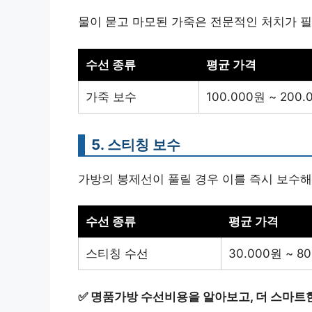
물이 묻고 마모된 가죽은 전문적인 처치가 필
수선 종류
평균 가격
가죽 보수
100.000원 ~ 200
5. 스티칭 보수
가방의 봉제선이 풀릴 경우 이를 즉시 보수해
수선 종류
평균 가격
스티칭 수선
30.000원 ~ 8
✅
명품가방 수선비용을 알아보고, 더 스마트