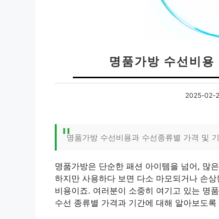
명품가방 수선비용 
2025-02-
명품가방 수선비용과 수선종류별 가격 및 기
명품가방은 단순한 패션 아이템을 넘어, 많은
하지만 사용하다 보면 다소 마모되거나 손상될
비용이죠. 여러분이 소중히 여기고 있는 명품
수선 종류별 가격과 기간에 대해 알아보도록