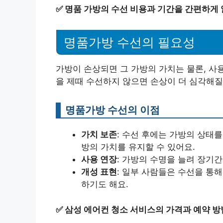
✅
명품 가방의 수선 비용과 기간을 간편하게
명품가방 수선의 필요성
가방이 손상되면 그 가방의 가치는 물론, 사
을 제때 수선하지 않으면 손상이 더 심각해질
명품가방 수선의 이점
가치 보존
: 수선 후에는 가방의 상태
방의 가치를 유지할 수 있어요.
사용 연장
: 가방의 수명을 늘려 장기간
개성 표현
: 일부 사람들은 수선을 통
하기도 해요.
✅
삼성 에어컨 청소 서비스의 가격과 예약 방