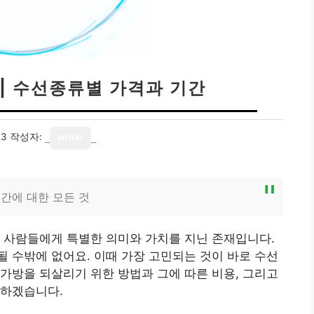
| 수선종류별 가격과 기간
23
작성자:
writer
간에 대한 모든 것
 사람들에게 특별한 의미와 가치를 지닌 존재입니다.
 수밖에 없어요. 이때 가장 고민되는 것이 바로 수선
가방을 되살리기 위한 방법과 그에 따른 비용, 그리고
 하겠습니다.