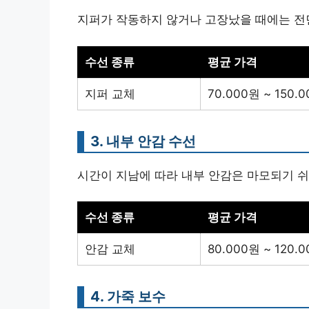
지퍼가 작동하지 않거나 고장났을 때에는 전면
수선 종류
평균 가격
지퍼 교체
70.000원 ~ 150.
3. 내부 안감 수선
시간이 지남에 따라 내부 안감은 마모되기 쉬
수선 종류
평균 가격
안감 교체
80.000원 ~ 120.
4. 가죽 보수