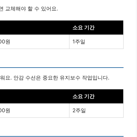
 교체해야 할 수 있어요.
소요 기간
000원
1주일
워요. 안감 수선은 중요한 유지보수 작업입니다.
소요 기간
000원
2주일