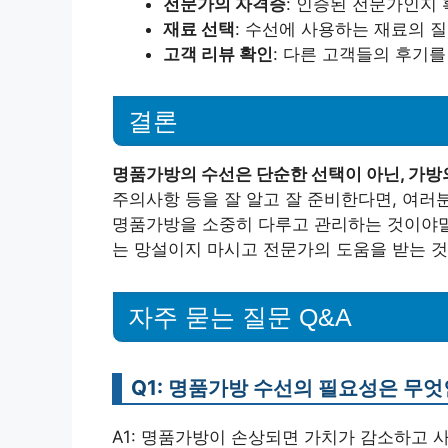
전문가의 자격증
: 인증된 전문가인지
재료 선택
: 수선에 사용하는 재료의 
고객 리뷰 확인
: 다른 고객들의 후기
결론
명품가방의 수선은 단순한 선택이 아닌, 가방
주의사항 등을 잘 알고 잘 준비한다면, 여러
명품가방을 소중히 다루고 관리하는 것이야말
는 망설이지 마시고 전문가의 도움을 받는 것
자주 묻는 질문 Q&A
Q1: 명품가방 수선의 필요성은 무
A1: 명품가방이 손상되면 가치가 감소하고 