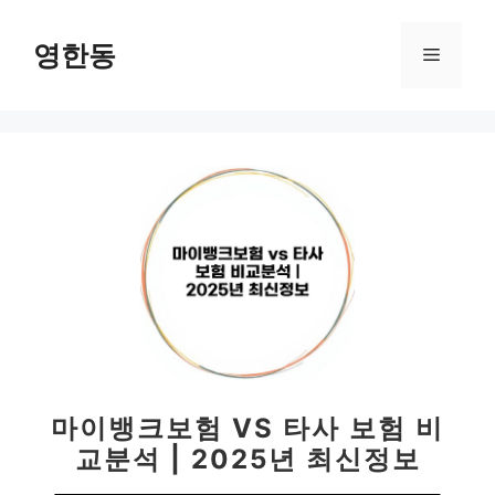
컨
텐
영한동
메
츠
로
뉴
건
너
뛰
기
마이뱅크보험 VS 타사 보험 비
교분석 | 2025년 최신정보