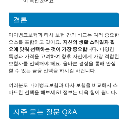
이 복잡했어요.”
결론
마이뱅크보험과 타사 보험 간의 비교는 여러 중요한
요소를 포함하고 있어요.
자신의 생활 스타일과 필
요에 맞춰 선택하는 것이 가장 중요합니다.
다양한
특성과 가격을 고려하여 향후 자신에게 가장 적합한
보험사를 선택해야 해요. 올바른 결정을 통해 안심
할 수 있는 금융 선택을 하시길 바랍니다.
여러분도 마이뱅크보험과 타사 보험을 비교해서 스
마트한 선택을 해보세요! 정보는 더욱 힘이 됩니다.
자주 묻는 질문 Q&A