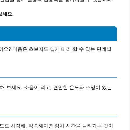
보세요.
요? 다음은 초보자도 쉽게 따라 할 수 있는 단계별
해 보세요. 소음이 적고, 편안한 온도와 조명이 있는
정도로 시작해, 익숙해지면 점차 시간을 늘려가는 것이