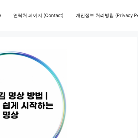
)
연락처 페이지 (Contact)
개인정보 처리방침 (Privacy Pol