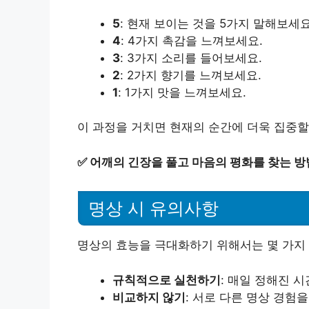
5
: 현재 보이는 것을 5가지 말해보세요
4
: 4가지 촉감을 느껴보세요.
3
: 3가지 소리를 들어보세요.
2
: 2가지 향기를 느껴보세요.
1
: 1가지 맛을 느껴보세요.
이 과정을 거치면 현재의 순간에 더욱 집중할
✅
어깨의 긴장을 풀고 마음의 평화를 찾는 방
명상 시 유의사항
명상의 효능을 극대화하기 위해서는 몇 가지
규칙적으로 실천하기
: 매일 정해진 
비교하지 않기
: 서로 다른 명상 경험