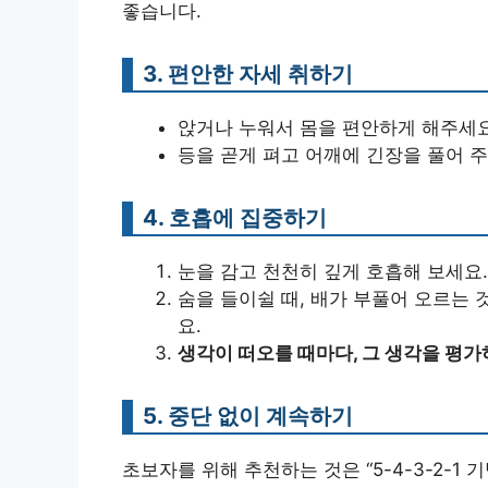
좋습니다.
3. 편안한 자세 취하기
앉거나 누워서 몸을 편안하게 해주세요
등을 곧게 펴고 어깨에 긴장을 풀어 주
4. 호흡에 집중하기
눈을 감고 천천히 깊게 호흡해 보세요.
숨을 들이쉴 때, 배가 부풀어 오르는 
요.
생각이 떠오를 때마다, 그 생각을 평가
5. 중단 없이 계속하기
초보자를 위해 추천하는 것은 “5-4-3-2-1