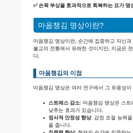
✅
손목 부상을 효과적으로 회복하는 요가 명
마음챙김 명상이란?
마음챙김 명상이란, 순간에 집중하고 자신과 
불교의 전통에서 유래한 것이지만, 지금은 전
다.
마음챙김의 이점
마음챙김 명상은 여러 연구에서 그 유용성이
스트레스 감소
: 마음챙김 명상은 스
낮추는 효과가 있습니다.
정서적 안정성 향상
: 감정 조절 능력
을 줍니다.
집중력 향상
: 현재의 순간에 집중하는