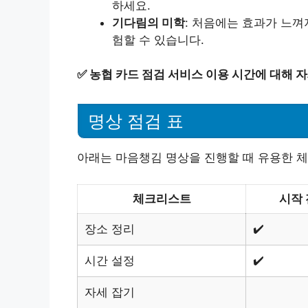
하세요.
기다림의 미학
: 처음에는 효과가 느껴
험할 수 있습니다.
✅
농협 카드 점검 서비스 이용 시간에 대해 
명상 점검 표
아래는 마음챙김 명상을 진행할 때 유용한 
체크리스트
시작 
장소 정리
✔️
시간 설정
✔️
자세 잡기