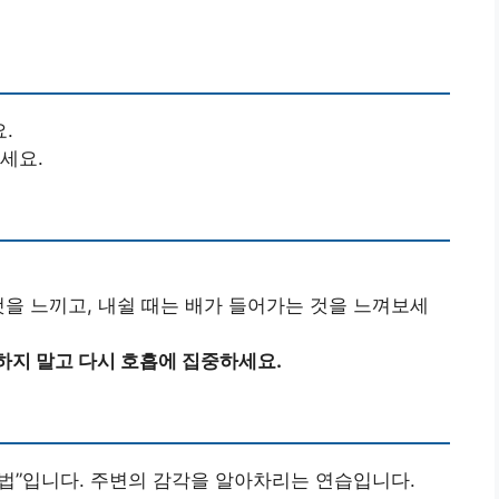
.
세요.
것을 느끼고, 내쉴 때는 배가 들어가는 것을 느껴보세
하지 말고 다시 호흡에 집중하세요.
 기법”입니다. 주변의 감각을 알아차리는 연습입니다.