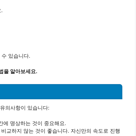
.
 수 있습니다.
법을 알아보세요.
 유의사항이 있습니다:
시간에 명상하는 것이 중요해요.
을 비교하지 않는 것이 좋습니다. 자신만의 속도로 진행