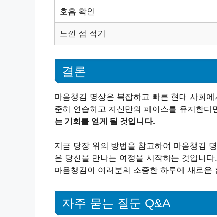
호흡 확인
느낀 점 적기
결론
마음챙김 명상은 복잡하고 빠른 현대 사회에서
준히 연습하고 자신만의 페이스를 유지한다
는 기회를 얻게 될 것입니다.
지금 당장 위의 방법을 참고하여 마음챙김 명상
은 당신을 만나는 여정을 시작하는 것입니다.
마음챙김이 여러분의 소중한 하루에 새로운 
자주 묻는 질문 Q&A