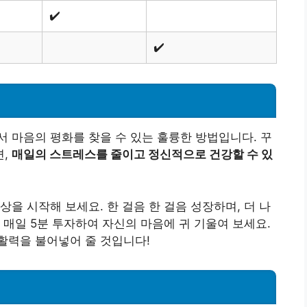
✔️
✔️
 마음의 평화를 찾을 수 있는 훌륭한 방법입니다. 꾸
면,
매일의 스트레스를 줄이고 정신적으로 건강할 수 있
을 시작해 보세요. 한 걸음 한 걸음 성장하며, 더 나
 매일 5분 투자하여 자신의 마음에 귀 기울여 보세요.
활력을 불어넣어 줄 것입니다!