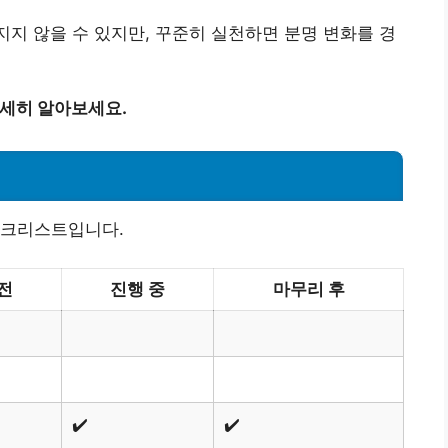
지지 않을 수 있지만, 꾸준히 실천하면 분명 변화를 경
자세히 알아보세요.
체크리스트입니다.
전
진행 중
마무리 후
✔️
✔️