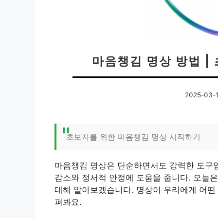
마음챙김 명상 방법 |
2025-03-
초보자를 위한 마음챙김 명상 시작하기
마음챙김 명상은 단순하면서도 강력한 도구입
감소와 정서적 안정에 도움을 줍니다. 오늘은
대해 알아보겠습니다. 명상이 우리에게 어떤 
펴봐요.