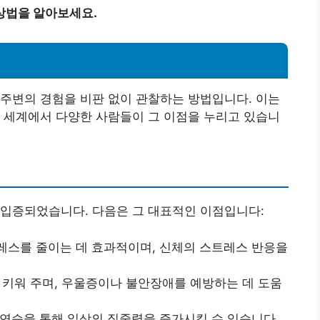
상법을 알아보세요.
주변의 경험을 비판 없이 관찰하는 방법입니다. 이는
 세계에서 다양한 사람들이 그 이점을 누리고 있습니
 입증되었습니다. 다음은 그 대표적인 이점입니다:
트레스를 줄이는 데 효과적이며, 신체의 스트레스 반응을
을 키워 주며, 우울증이나 불안장애를 예방하는 데 도움
 연습을 통해 일상의 집중력을 증가시킬 수 있습니다.