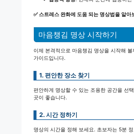
✅
스트레스 완화에 도움 되는 명상법을 알아
마음챙김 명상 시작하기
이제 본격적으로 마음챙김 명상을 시작해 볼까
가이드입니다.
1. 편안한 장소 찾기
편안하게 명상할 수 있는 조용한 공간을 선택
곳이 좋습니다.
2. 시간 정하기
명상의 시간을 정해 보세요. 초보자는 5분 