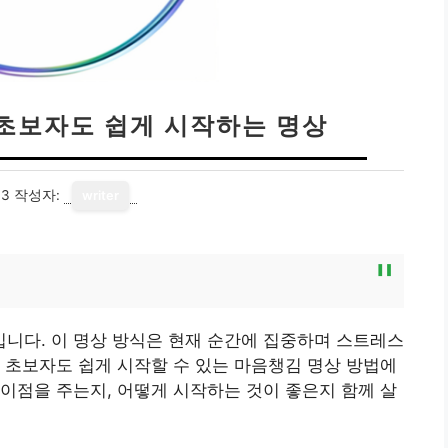
 초보자도 쉽게 시작하는 명상
13
작성자:
writer
니다. 이 명상 방식은 현재 순간에 집중하며 스트레스
 초보자도 쉽게 시작할 수 있는 마음챙김 명상 방법에
이점을 주는지, 어떻게 시작하는 것이 좋은지 함께 살