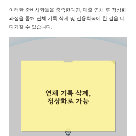
이러한 준비사항들을 충족한다면, 대출 연체 후 정상화
과정을 통해 연체 기록 삭제 및 신용회복에 한 걸음 더
다가갈 수 있습니다.