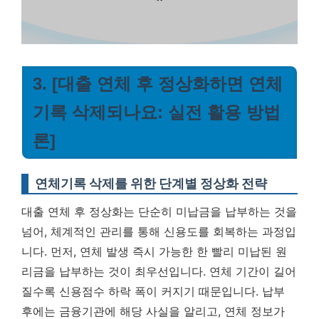
3. [대출 연체 후 정상화하면 연체
기록 삭제되나요: 실전 활용 방법
론]
연체기록 삭제를 위한 단계별 정상화 전략
대출 연체 후 정상화는 단순히 미납금을 납부하는 것을
넘어, 체계적인 관리를 통해 신용도를 회복하는 과정입
니다. 먼저, 연체 발생 즉시 가능한 한 빨리 미납된 원
리금을 납부하는 것이 최우선입니다. 연체 기간이 길어
질수록 신용점수 하락 폭이 커지기 때문입니다. 납부
후에는 금융기관에 해당 사실을 알리고, 연체 정보가