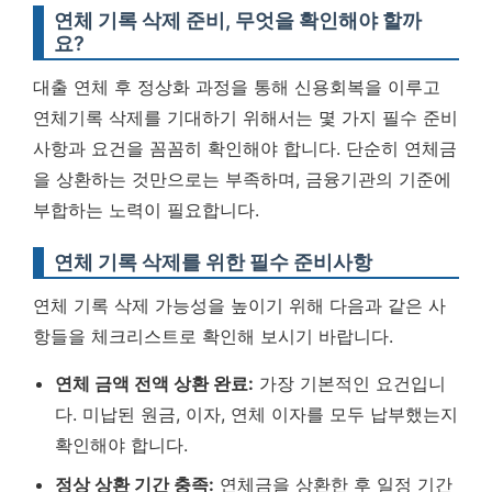
연체 기록 삭제 준비, 무엇을 확인해야 할까
요?
대출 연체 후 정상화 과정을 통해 신용회복을 이루고
연체기록 삭제를 기대하기 위해서는 몇 가지 필수 준비
사항과 요건을 꼼꼼히 확인해야 합니다. 단순히 연체금
을 상환하는 것만으로는 부족하며, 금융기관의 기준에
부합하는 노력이 필요합니다.
연체 기록 삭제를 위한 필수 준비사항
연체 기록 삭제 가능성을 높이기 위해 다음과 같은 사
항들을 체크리스트로 확인해 보시기 바랍니다.
연체 금액 전액 상환 완료:
가장 기본적인 요건입니
다. 미납된 원금, 이자, 연체 이자를 모두 납부했는지
확인해야 합니다.
정상 상환 기간 충족:
연체금을 상환한 후 일정 기간