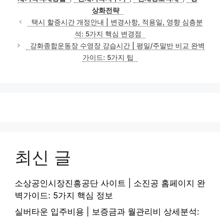
상화전략
택시 할증시간 개정안내 | 변경사항, 적용일, 영향 심층분
석: 5가지 핵심 변경점
강화종합운동장 수영장 강습시간 | 평일/주말반 비교 완벽
가이드: 5가지 팁
최신 글
소상공인시장진흥공단 사이트 | 소진공 홈페이지 완
벽가이드: 5가지 핵심 정보
실버타운 입주비용 | 보증금과 월관리비 상세분석: