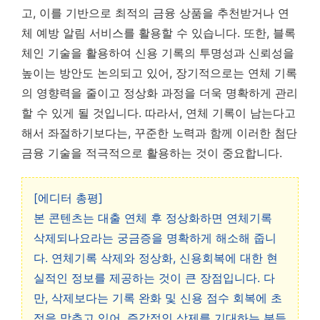
고, 이를 기반으로 최적의 금융 상품을 추천받거나 연
체 예방 알림 서비스를 활용할 수 있습니다. 또한, 블록
체인 기술을 활용하여 신용 기록의 투명성과 신뢰성을
높이는 방안도 논의되고 있어, 장기적으로는 연체 기록
의 영향력을 줄이고 정상화 과정을 더욱 명확하게 관리
할 수 있게 될 것입니다. 따라서, 연체 기록이 남는다고
해서 좌절하기보다는, 꾸준한 노력과 함께 이러한 첨단
금융 기술을 적극적으로 활용하는 것이 중요합니다.
[에디터 총평]
본 콘텐츠는 대출 연체 후 정상화하면 연체기록
삭제되나요라는 궁금증을 명확하게 해소해 줍니
다. 연체기록 삭제와 정상화, 신용회복에 대한 현
실적인 정보를 제공하는 것이 큰 장점입니다. 다
만, 삭제보다는 기록 완화 및 신용 점수 회복에 초
점을 맞추고 있어, 즉각적인 삭제를 기대하는 분들