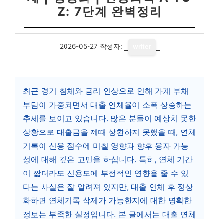
Z: 7단계 완벽정리
2026-05-27
작성자:
writer
최근 경기 침체와 금리 인상으로 인해 가계 부채
부담이 가중되면서 대출 연체율이 소폭 상승하는
추세를 보이고 있습니다. 많은 분들이 예상치 못한
상황으로 대출금을 제때 상환하지 못했을 때, 연체
기록이 신용 점수에 미칠 영향과 향후 융자 가능
성에 대해 깊은 고민을 하십니다. 특히, 연체 기간
이 짧더라도 신용도에 부정적인 영향을 줄 수 있
다는 사실은 잘 알려져 있지만, 대출 연체 후 정상
화하면 연체기록 삭제가 가능한지에 대한 명확한
정보는 부족한 실정입니다. 본 글에서는 대출 연체