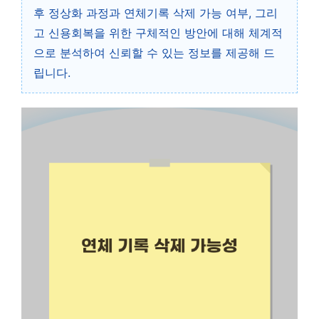
후 정상화 과정과 연체기록 삭제 가능 여부, 그리
고 신용회복을 위한 구체적인 방안에 대해 체계적
으로 분석하여 신뢰할 수 있는 정보를 제공해 드
립니다.