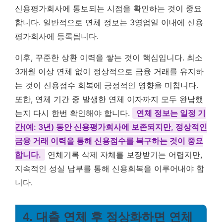
신용평가회사에 통보되는 시점을 확인하는 것이 중요
합니다. 일반적으로 연체 정보는 3영업일 이내에 신용
평가회사에 등록됩니다.
이후, 꾸준한 상환 이력을 쌓는 것이 핵심입니다. 최소
3개월 이상 연체 없이 정상적으로 금융 거래를 유지하
는 것이 신용점수 회복에 긍정적인 영향을 미칩니다.
또한, 연체 기간 중 발생한 연체 이자까지 모두 완납했
는지 다시 한번 확인해야 합니다.
연체 정보는 일정 기
간(예: 3년) 동안 신용평가회사에 보존되지만, 정상적인
금융 거래 이력을 통해 신용점수를 복구하는 것이 중요
합니다.
연체기록 삭제 자체를 보장받기는 어렵지만,
지속적인 성실 납부를 통해 신용회복을 이루어내야 합
니다.
4. 대출 연체 후 정상화하면 연체