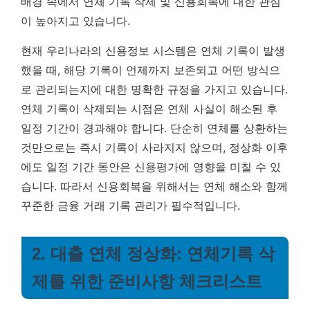
배경 속에서 연체 기록 삭제 및 신용회복에 대한 관심
이 높아지고 있습니다.
현재 우리나라의 신용정보 시스템은 연체 기록이 발생
했을 때, 해당 기록이 언제까지 보존되고 어떤 방식으
로 관리되는지에 대한 명확한 규정을 가지고 있습니다.
연체 기록이 삭제되는 시점은 연체 사실이 해소된 후
일정 기간이 경과해야 합니다.
단순히 연체를 상환하는
것만으로는 즉시 기록이 사라지지 않으며, 정상화 이후
에도 일정 기간 동안은 신용평가에 영향을 미칠 수 있
습니다. 따라서 신용회복을 위해서는 연체 해소와 함께
꾸준한 금융 거래 기록 관리가 필수적입니다.
2. 대출 연체 정상화: 연체기록 삭
제를 위한 준비사항 체크리스트