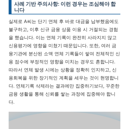
사례 기반 주의사항: 이런 경우는 조심해야 합
니다
실제로 A씨는 단기 연체 후 바로 대금을 납부했음에도
불구하고, 이후 신규 금융 상품 이용 시 거절되는 경험
을 했습니다. 이는 연체 기록이 완전히 사라지지 않고
신용평가에 영향을 미쳤기 때문입니다. 또한, 여러 금
융기관에 분산된 소액 연체 기록들이 쌓여 전체적인 신
용 점수에 부정적인 영향을 미치는 경우도 흔합니다.
따라서 연체 발생 시에는 상황을 정확히 인지하고, 신
용회복을 위한 장기적인 계획을 세우는 것이 현명합니
다. 연체기록 삭제라는 결과에만 집중하기보다, 꾸준한
금융 생활을 통해 신뢰를 쌓는 과정에 집중해야 합니
다.