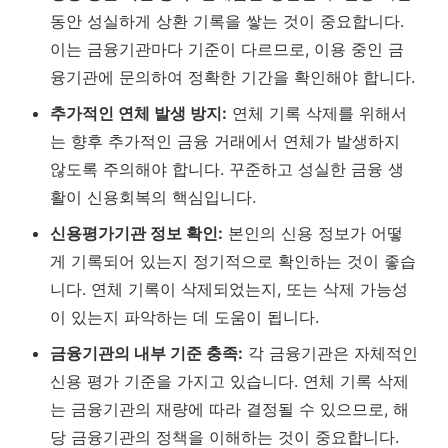
동안 성실하게 상환 기록을 쌓는 것이 중요합니다.
이는 금융기관마다 기준이 다르므로, 이용 중인 금
융기관에 문의하여 정확한 기간을 확인해야 합니다.
추가적인 연체 발생 방지:
연체 기록 삭제를 위해서
는 향후 추가적인 금융 거래에서 연체가 발생하지
않도록 주의해야 합니다.
꾸준하고 성실한 금융 생
활이 신용회복의 핵심입니다.
신용평가기관 정보 확인:
본인의 신용 정보가 어떻
게 기록되어 있는지 정기적으로 확인하는 것이 좋습
니다. 연체 기록이 삭제되었는지, 또는 삭제 가능성
이 있는지 파악하는 데 도움이 됩니다.
금융기관의 내부 기준 충족:
각 금융기관은 자체적인
신용 평가 기준을 가지고 있습니다. 연체 기록 삭제
는 금융기관의 재량에 따라 결정될 수 있으므로, 해
당 금융기관의 정책을 이해하는 것이 중요합니다.