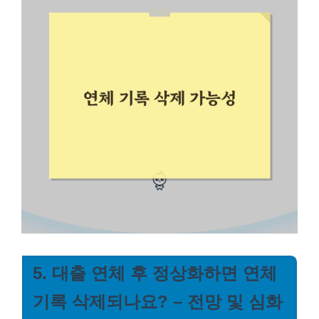
5. 대출 연체 후 정상화하면 연체
기록 삭제되나요? – 전망 및 심화