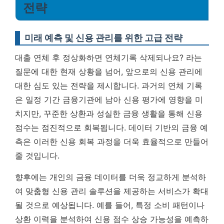
전략
미래 예측 및 신용 관리를 위한 고급 전략
대출 연체 후 정상화하면 연체기록 삭제되나요? 라는
질문에 대한 현재 상황을 넘어, 앞으로의 신용 관리에
대한 심도 있는 전략을 제시합니다. 과거의 연체 기록
은 일정 기간 금융기관에 남아 신용 평가에 영향을 미
치지만, 꾸준한 상환과 성실한 금융 생활을 통해 신용
점수는 점진적으로 회복됩니다.
데이터 기반의 금융 예
측은 이러한 신용 회복 과정을 더욱 효율적으로 만들어
줄 것입니다.
향후에는 개인의 금융 데이터를 더욱 정교하게 분석하
여 맞춤형 신용 관리 솔루션을 제공하는 서비스가 확대
될 것으로 예상됩니다. 예를 들어, 특정 소비 패턴이나
상환 이력을 분석하여 신용 점수 상승 가능성을 예측하