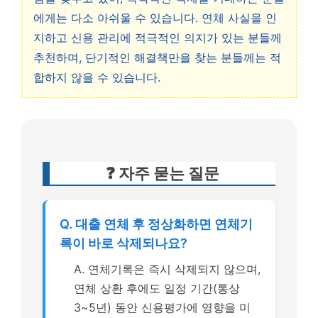
에게는 다소 아쉬울 수 있습니다. 연체 사실을 인
지하고 신용 관리에 적극적인 의지가 있는 분들께
추천하며, 단기적인 해결책만을 찾는 분들께는 적
합하지 않을 수 있습니다.
❓ 자주 묻는 질문
Q. 대출 연체 후 정상화하면 연체기
록이 바로 삭제되나요?
A. 연체기록은 즉시 삭제되지 않으며,
연체 상환 후에도 일정 기간(통상
3~5년) 동안 신용평가에 영향을 미