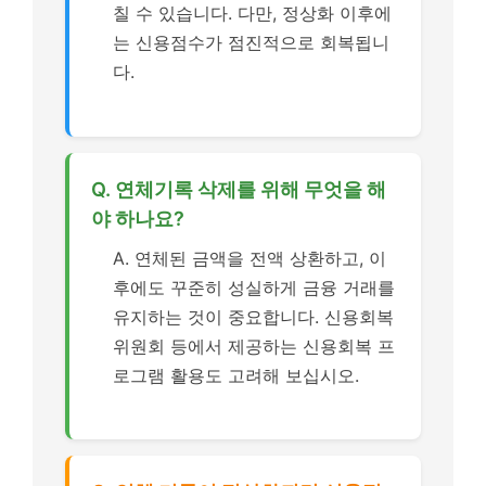
칠 수 있습니다. 다만, 정상화 이후에
는 신용점수가 점진적으로 회복됩니
다.
Q. 연체기록 삭제를 위해 무엇을 해
야 하나요?
A. 연체된 금액을 전액 상환하고, 이
후에도 꾸준히 성실하게 금융 거래를
유지하는 것이 중요합니다. 신용회복
위원회 등에서 제공하는 신용회복 프
로그램 활용도 고려해 보십시오.