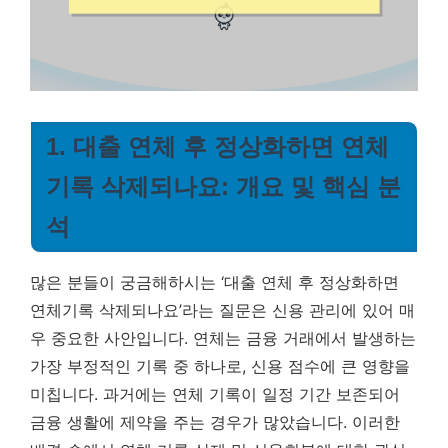
1. 대출 연체 후 정상화하면 연체
기록 삭제되나요: 개요 및 핵심 분
석
많은 분들이 궁금해하시는 ‘대출 연체 후 정상화하면
연체기록 삭제되나요’라는 질문은 신용 관리에 있어 매
우 중요한 사안입니다. 연체는 금융 거래에서 발생하는
가장 부정적인 기록 중 하나로, 신용 점수에 큰 영향을
미칩니다. 과거에는 연체 기록이 일정 기간 보존되어
금융 생활에 제약을 주는 경우가 많았습니다. 이러한