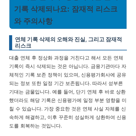
기록 삭제되나요: 잠재적 리스크
와 주의사항
연체 기록 삭제의 오해와 진실, 그리고 잠재적
리스크
대출 연체 후 정상화 과정을 거친다고 해서 모든 연체
기록이 즉시 삭제되는 것은 아닙니다. 금융기관마다 자
체적인 기록 보존 정책이 있으며, 신용평가회사에 공유
되는 정보 또한 일정 기간 보존됩니다. 따라서 섣부른
기대는 금물입니다. 예를 들어, 단기 연체 후 바로 상환
했더라도 해당 기록은 신용평가에 일정 부분 영향을 미
칠 수 있습니다.
가장 중요한 것은 연체 사실 자체를 신
속하게 해결하고, 이후 꾸준히 성실하게 상환하여 신용
도를 회복하는 것입니다.