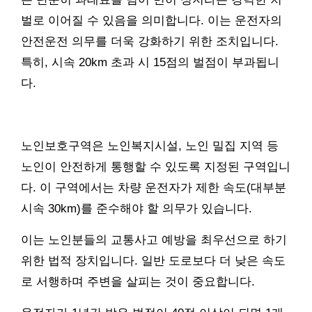
벌로 이어질 수 있음을 의미합니다. 이는 운전자의
안전운전 의무를 더욱 강화하기 위한 조치입니다.
특히, 시속 20km 초과 시 15점의 벌점이 부과됩니
다.
노인보호구역은 노인복지시설, 노인 밀집 지역 등
노인이 안전하게 통행할 수 있도록 지정된 구역입니
다. 이 구역에서는 차량 운전자가 제한 속도(대부분
시속 30km)를 준수해야 할 의무가 있습니다.
이는 노인분들의 교통사고 예방을 최우선으로 하기
위한 법적 장치입니다. 일반 도로보다 더 낮은 속도
로 서행하며 주변을 살피는 것이 중요합니다.