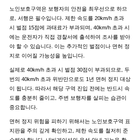
노인보호구역은 보행자의 안전을 최우선으로 하므
로, 서행은 필수입니다. 제한 속도를 20km/h 초과
시 벌점 15점에 과태료가 부과되며, 40km/h 초과 시
에는 운전자가 직접 경찰서에 출석하여 조사를 받아
야 할 수 있습니다. 이는 추가적인 벌점이나 면허 정
지로 이어질 가능성을 높입니다.
실제로 40km/h 초과 시 벌점 30점이 부과되므로, 두
번의 40km/h 초과 위반만으로도 1년 면허 정지 대상
이 됩니다. 따라서 해당 구역 진입 전에는 반드시 속
도를 충분히 줄이고, 주변 보행자를 살피는 습관이
중요합니다.
면허 정지 위험을 피하기 위해서는 노인보호구역 표
지판을 주의 깊게 확인하고, 제한 속도를 철저히 준