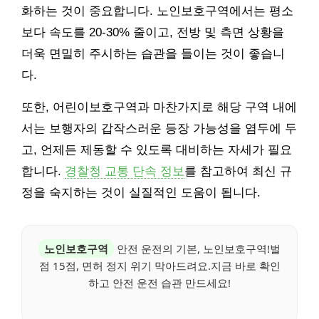
화하는 것이 중요합니다. 노인보호구역에서는 평소
보다 속도를 20-30% 줄이고, 전방 및 측면 상황을
더욱 면밀히 주시하는 습관을 들이는 것이 좋습니
다.
또한, 어린이보호구역과 마찬가지로 해당 구역 내에
서는 보행자의 갑작스러운 등장 가능성을 염두에 두
고, 언제든 제동할 수 있도록 대비하는 자세가 필요
합니다.
경찰청 교통 단속 정보
를 참고하여 최신 규
정을 숙지하는 것이 실질적인 도움이 됩니다.
노인보호구역
안전 운전의 기본, 노인보호구역!벌
점 15점, 면허 정지 위기 막아드려요.지금 바로 확인
하고 안전 운전 습관 만드세요!