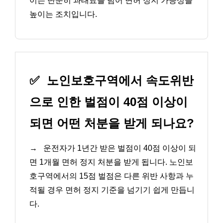
이는 단순히 과태료를 넘어 면허 정지 가능성을
높이는 조치입니다.
✅
노인보호구역에서 속도위반
으로 인한 벌점이 40점 이상이
되면 어떤 처분을 받게 되나요?
→
운전자가 1년간 받은 벌점이 40점 이상이 되
면 1개월 면허 정지 처분을 받게 됩니다. 노인보
호구역에서의 15점 벌점은 다른 위반 사항과 누
적될 경우 면허 정지 기준을 넘기기 쉽게 만듭니
다.