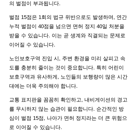
의 벌점이 부과됩니다.
벌점 15점은 1회의 법규 위반으로도 발생하며, 연간
누적 벌점이 40점을 넘으면 면허 정지 40일 처분을
받을 수 있습니다. 이는 곧 생계와 직결되는 문제로
이어질 수 있습니다.
노인보호구역 진입 시, 주변 환경을 미리 살피고 속
도를 충분히 줄이는 것이 중요합니다. 특히 어린이
보호구역과 유사하게, 노인들의 보행량이 많은 시간
대에는 더욱 주의해야 합니다.
교통 표지판을 꼼꼼히 확인하고, 내비게이션의 경고
를 무시하지 않는 습관이 필요합니다. 순간적인 방
심이 벌점 15점, 나아가 면허 정지라는 더 큰 위험으
로 이어질 수 있습니다.