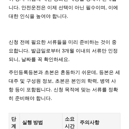
니다. 안전운전은 이제 선택이 아닌 필수이며, 이에
대한 인식을 높여야 합니다.
신청 전에 필요한 서류들을 미리 준비하는 것이 중
요합니다. 발급일로부터 3개월 이내의 서류만 인정
되니, 날짜를 꼭 확인하세요.
주민등록등본과 초본은 혼동하기 쉬운데, 등본은 세
대주 및 구성원 정보, 초본은 본인의 학력, 병역 사
항 등이 포함됩니다. 신청 목적에 맞는 서류를 정확
히 준비해야 합니다.
단
소요
실행 방법
주의사항
계
시간