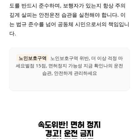
도를 반드시 준수하며, 보행자가 있는지 항상 주의
깊게 살피는 안전운전 습관을 실천해야 합니다. 이
는 법규 준수를 넘어 공동체 시민으로서의 책임입니
다.
노인보호구역
노인보호구역 위반, 더 이상 걱정 마
세요벌점 15점, 면허정지 가능성 지금 확인나의 운전
습관, 안전하게 관리하세요