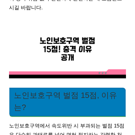
시길 바랍니다.
노인보호구역 벌점 15점, 이유
는?
노인보호구역에서 속도위반 시 부과되는 벌점 15점
은 단순히 과태료를 넘어 면허 정지라는 강력한 처