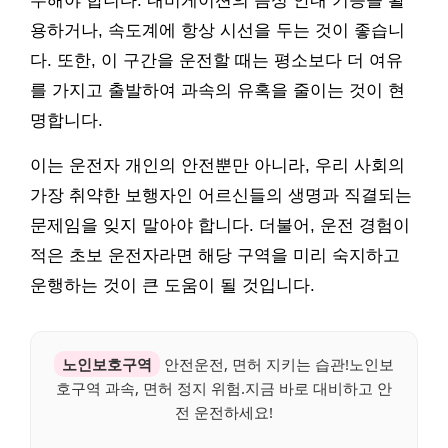
수해야 합니다. 내비게이션의 음성 안내 기능을 활
용하거나, 속도계에 항상 시선을 두는 것이 좋습니
다. 또한, 이 구간을 운전할 때는 평소보다 더 여유
를 가지고 출발하여 과속의 유혹을 줄이는 것이 현
명합니다.
이는 운전자 개인의 안전뿐만 아니라, 우리 사회의
가장 취약한 보행자인 어르신들의 생명과 직결되는
문제임을 잊지 말아야 합니다. 더불어, 운전 경험이
적은 초보 운전자라면 해당 구역을 미리 숙지하고
운행하는 것이 큰 도움이 될 것입니다.
노인보호구역
안전운전, 면허 지키는 습관!노인보
호구역 과속, 면허 정지 위험.지금 바로 대비하고 안
전 운전하세요!