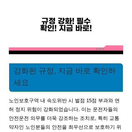
강화된 규정, 지금 바로 확인하
세요
노인보호구역 내 속도위반 시 벌점 15점 부과와 면
허 정지 위험이 강화되었습니다. 이는 운전자들의
안전운전 의무를 더욱 강조하는 조치로, 특히 교통
약자인 노인분들의 안전을 최우선으로 보호하기 위