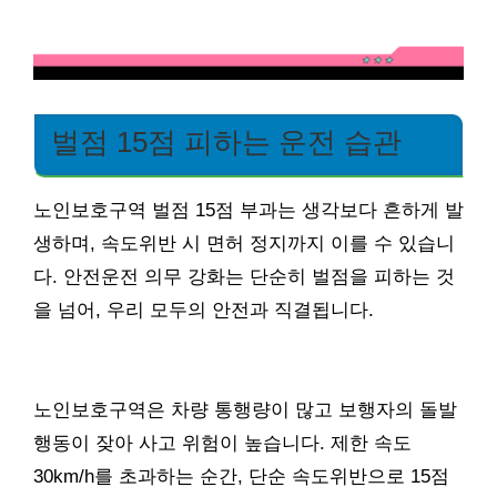
벌점 15점 피하는 운전 습관
노인보호구역 벌점 15점 부과는 생각보다 흔하게 발
생하며, 속도위반 시 면허 정지까지 이를 수 있습니
다. 안전운전 의무 강화는 단순히 벌점을 피하는 것
을 넘어, 우리 모두의 안전과 직결됩니다.
노인보호구역은 차량 통행량이 많고 보행자의 돌발
행동이 잦아 사고 위험이 높습니다. 제한 속도
30km/h를 초과하는 순간, 단순 속도위반으로 15점