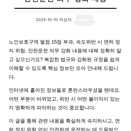
2025-10-10
작성자:
writer
노인보호구역 벌점 15점 부과, 속도위반 시 면허 정
지 위험, 안전운전 의무 강화 내용에 대해 정확히 알
고 싶으신가요? 복잡한 법규와 강화된 규정을 쉽게
이해할 수 있도록 핵심 정보만 모아 안내해 드립니
다.
인터넷에 흩어진 정보들로 혼란스러우셨을 텐데요.
어떤 부분이 바뀌었고, 위반 시 어떤 불이익이 있는
지 명확하게 파악하는 것이 중요합니다.
이 글을 통해 관련 내용을 확실하게 숙지하시고, 면
허 정지 위험 없이 안전하게 운전하는 데 도움받으