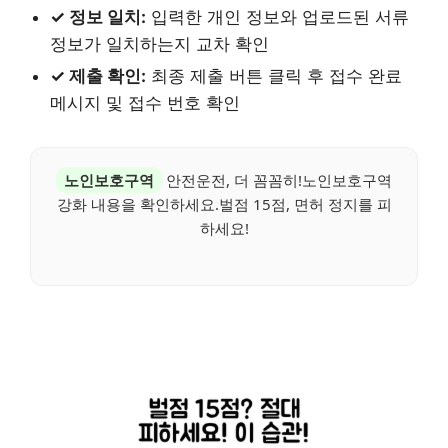
✓ 정보 일치:
입력한 개인 정보와 업로드된 서류
정보가 일치하는지 교차 확인
✓ 제출 확인:
최종 제출 버튼 클릭 후 접수 완료
메시지 및 접수 번호 확인
노인보호구역
안전운전, 더 꼼꼼히!노인보호구역
강화 내용을 확인하세요.벌점 15점, 면허 정지를 피
하세요!