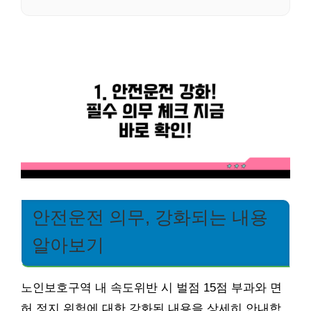
안전운전 의무, 강화되는 내용
알아보기
노인보호구역 내 속도위반 시 벌점 15점 부과와 면
허 정지 위험에 대한 강화된 내용을 상세히 안내합