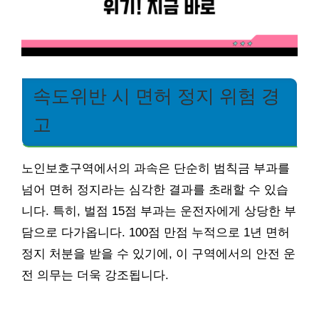
속도위반 시 면허 정지 위험 경
고
노인보호구역에서의 과속은 단순히 범칙금 부과를
넘어 면허 정지라는 심각한 결과를 초래할 수 있습
니다. 특히, 벌점 15점 부과는 운전자에게 상당한 부
담으로 다가옵니다. 100점 만점 누적으로 1년 면허
정지 처분을 받을 수 있기에, 이 구역에서의 안전 운
전 의무는 더욱 강조됩니다.