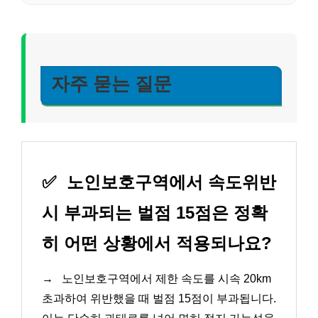
자주 묻는 질문
✅
노인보호구역에서 속도위반
시 부과되는 벌점 15점은 정확
히 어떤 상황에서 적용되나요?
→
노인보호구역에서 제한 속도를 시속 20km
초과하여 위반했을 때 벌점 15점이 부과됩니다.