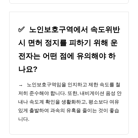
✅
노인보호구역에서 속도위반
시 면허 정지를 피하기 위해 운
전자는 어떤 점에 유의해야 하
나요?
→
노인보호구역임을 인지하고 제한 속도를 철
저히 준수해야 합니다. 또한, 내비게이션 음성 안
내나 속도계 확인을 생활화하고, 평소보다 여유
있게 출발하여 과속의 유혹을 줄이는 것이 좋습
니다.