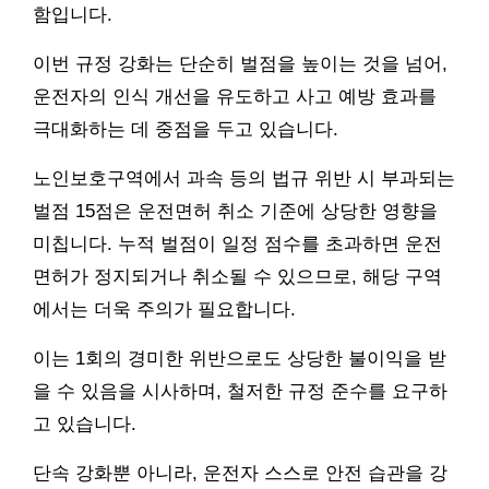
함입니다.
이번 규정 강화는 단순히 벌점을 높이는 것을 넘어,
운전자의 인식 개선을 유도하고 사고 예방 효과를
극대화하는 데 중점을 두고 있습니다.
노인보호구역에서 과속 등의 법규 위반 시 부과되는
벌점 15점은 운전면허 취소 기준에 상당한 영향을
미칩니다. 누적 벌점이 일정 점수를 초과하면 운전
면허가 정지되거나 취소될 수 있으므로, 해당 구역
에서는 더욱 주의가 필요합니다.
이는 1회의 경미한 위반으로도 상당한 불이익을 받
을 수 있음을 시사하며, 철저한 규정 준수를 요구하
고 있습니다.
단속 강화뿐 아니라, 운전자 스스로 안전 습관을 강