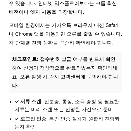
수 있습니다. 인터넷 익스플로러보다는 크롬 최신
버전이나 엣지 사용을 권장합니다.
모바일 환경에서는 카카오톡 브라우저 대신 Safari
나 Chrome 앱을 이용하면 오류를 줄일 수 있습니다.
각 단계별 진행 상황을 꾸준히 확인해야 합니다.
체크포인트:
접수번호 발급 여부를 반드시 확인
하여 신청이 정상적으로 완료되었는지 확인하세
요. 오류 발생 시 즉시 고객센터에 문의해야 합니
다.
✓ 서류 스캔:
신분증, 통장, 소득 증빙 등 필요한
서류는 미리 스캔 또는 선명한 사진으로 준비
✓ 로그인 인증:
본인 인증 절차가 원활히 진행되
는지 확인