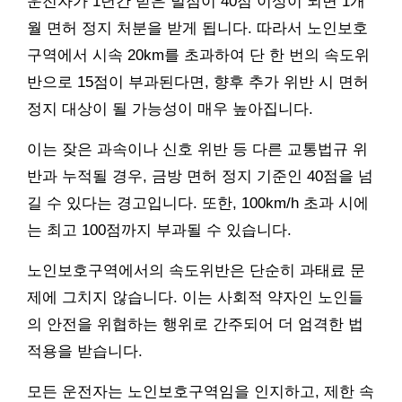
운전자가 1년간 받은 벌점이 40점 이상이 되면 1개
월 면허 정지 처분을 받게 됩니다. 따라서 노인보호
구역에서 시속 20km를 초과하여 단 한 번의 속도위
반으로 15점이 부과된다면, 향후 추가 위반 시 면허
정지 대상이 될 가능성이 매우 높아집니다.
이는 잦은 과속이나 신호 위반 등 다른 교통법규 위
반과 누적될 경우, 금방 면허 정지 기준인 40점을 넘
길 수 있다는 경고입니다. 또한, 100km/h 초과 시에
는 최고 100점까지 부과될 수 있습니다.
노인보호구역에서의 속도위반은 단순히 과태료 문
제에 그치지 않습니다. 이는 사회적 약자인 노인들
의 안전을 위협하는 행위로 간주되어 더 엄격한 법
적용을 받습니다.
모든 운전자는 노인보호구역임을 인지하고, 제한 속