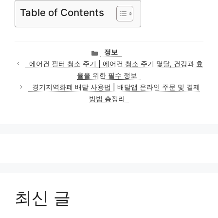
Table of Contents
카
정보
테
에어컨 필터 청소 주기 | 에어컨 청소 주기 몇달, 건강과 효
고
율을 위한 필수 정보
리
경기지역화폐 배달 사용법 | 배달앱 온라인 주문 및 결제
방법 총정리
최신 글