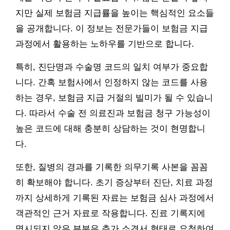
지만 실제 보험금 지급률을 높이는 핵심적인 요소들
을 공개합니다. 이 정보는 전문가들이 보험금 지급
과정에서 활용하는 노하우를 기반으로 합니다.
특히, 진단명과 수술명 코드의 일치 여부가 중요합
니다. 간혹 보험사에서 인정하지 않는 코드를 사용
하는 경우, 보험금 지급 거절의 빌미가 될 수 있습니
다. 따라서 수술 전 의료진과 보험금 청구 가능성이
높은 코드에 대해 충분히 상담하는 것이 현명합니
다.
또한, 질병의 경과를 기록한 의무기록 사본을 꼼꼼
히 확보해야 합니다. 초기 증상부터 진단, 치료 과정
까지 상세하게 기록된 자료는 보험금 심사 과정에서
객관적인 근거 자료로 작용합니다. 진료 기록지에
명시되지 않은 부분은 추가 소견서 형태로 요청하여