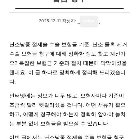
2025-12-11
작성자:
writer
난소낭종 절제술 수술 보험금 기준, 난소 물혹 제거
수술 보험금 청구에 대해 정확한 정보 찾고 계신가
요? 복잡한 보험금 기준과 절차 때문에 막막하셨을
텐데요. 이 글 하나로 명확하게 정리해 드리겠습니
다.
인터넷에는 정보가 너무 많고, 보험사마다 기준이
조금씩 달라 헷갈리셨을 겁니다. 어떤 서류가 필요
하고, 어떻게 청구해야 하는지 정확히 알아야 놓치
는 부분 없이 보험금을 받으실 수 있습니다.
이번 글에서는 난소낭종 절제술 수술 보험금 청구