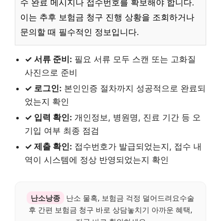
수 완료 메시지나 접수번호를 확보해야 합니다.
이는 추후 보험금 청구 진행 상황을 조회하거나
문의할 때 필수적인 정보입니다.
✓ 서류 준비:
필요 서류 모두 스캔 또는 고화질
사진으로 준비
✓ 로그인:
본인인증 절차까지 성공적으로 완료되
었는지 확인
✓ 입력 확인:
개인정보, 병원명, 진료 기간 등 오
기입 여부 최종 점검
✓ 제출 확인:
접수번호가 발급되었는지, 접수 내
역이 시스템에 정상 반영되었는지 확인
난소낭종
난소 물혹, 보험금 걱정 덜어드려요수술
후 간편 보험금 청구 바로 상담놓치기 아까운 혜택,