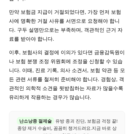
만약 보험금 지급이 거절되었다면, 가장 먼저 보험
사에 명확한 거절 사유를 서면으로 요청해야 합니
다. 구두 설명만으로는 부족하며, 객관적인 근거 자
료를 받아야 합니다.
이후, 보험사의 결정에 이의가 있다면 금융감독원이
나 보험 분쟁 조정 위원회에 조정을 신청할 수 있습
니다. 이때, 진료 기록, 의사 소견서, 보험 약관 등 모
든 관련 서류를 철저히 준비해야 합니다. 경험상, 객
관적인 의학적 소견을 뒷받침하는 자료가 많을수록
유리하게 작용하는 경우가 많습니다.
난소낭종 절제술
유방 종괴 진단, 보험금 걱정 끝!
종양 제거 수술비, 꼼꼼히 챙겨드려요.지금 바로 상