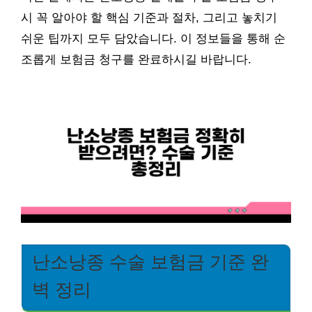
시 꼭 알아야 할 핵심 기준과 절차, 그리고 놓치기
쉬운 팁까지 모두 담았습니다. 이 정보들을 통해 순
조롭게 보험금 청구를 완료하시길 바랍니다.
난소낭종 수술 보험금 기준 완
벽 정리