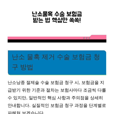
난소 물혹 제거 수술 보험금 청
구 방법
난소낭종 절제술 수술 보험금 청구 시, 보험금을 지
급받기 위한 기준과 절차는 보험사마다 조금씩 다를
수 있지만, 일반적인 핵심 사항과 주의점을 상세히
안내합니다. 실질적인 보험금 청구 과정을 단계별로
파헤쳐 보겠습니다.