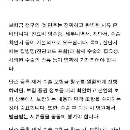
보험금 청구의 첫 단추는 정확하고 완벽한 서류 준
비입니다. 진료비 영수증, 세부내역서, 진단서, 수술
확인서 등이 기본적으로 요구됩니다. 특히, 진단서
에는 질병명(진단코드 포함)과 함께 수술의 필요성,
시행된 수술의 종류 등이 명확히 기재되어야 합니
다.
난소 물혹 제거 수술 보험금 청구를 원활하게 진행
하려면, 보험 증권 정보를 미리 확인하고 본인의 보
험 상품에서 보장하는 내용과 면책 조항을 숙지하는
것이 중요합니다. 또한, 수술 후 퇴원 시 병원에서
발급받는 서류들을 꼼꼼히 챙겨야 합니다.
난소 물혹 제거 수술 보험금 청구 시, 보험사는 가입