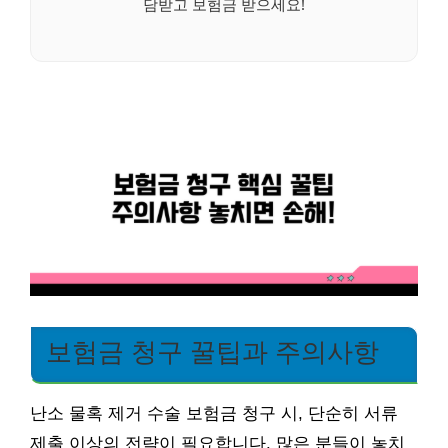
담받고 보험금 받으세요!
보험금 청구 꿀팁과 주의사항
난소 물혹 제거 수술 보험금 청구 시, 단순히 서류
제출 이상의 전략이 필요합니다. 많은 분들이 놓치