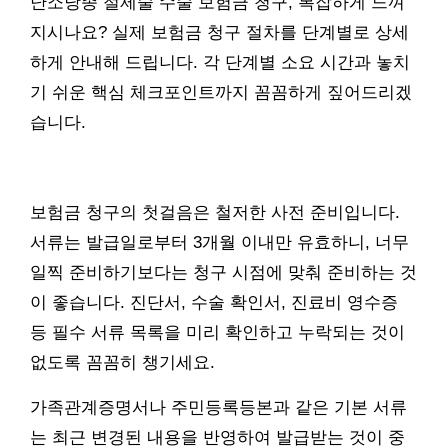
난소낭종 절제술 수술 보험금 청구, 복잡하게 느껴
지시나요? 실제 보험금 청구 절차를 단계별로 상세
하게 안내해 드립니다. 각 단계별 소요 시간과 놓치
기 쉬운 핵심 체크포인트까지 꼼꼼하게 짚어드리겠
습니다.
보험금 청구의 첫걸음은 철저한 사전 준비입니다.
서류는 발급일로부터 3개월 이내만 유효하니, 너무
일찍 준비하기보다는 청구 시점에 맞춰 준비하는 것
이 좋습니다. 진단서, 수술 확인서, 진료비 영수증
등 필수 서류 목록을 미리 확인하고 누락되는 것이
없도록 꼼꼼히 챙기세요.
가족관계증명서나 주민등록등본과 같은 기본 서류
는 최근 변경된 내용을 반영하여 발급받는 것이 중