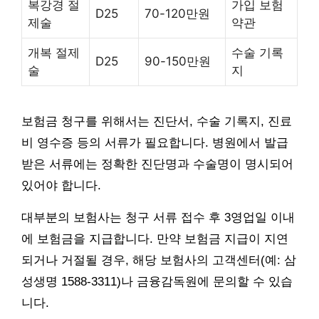
복강경 절
가입 보험
D25
70-120만원
제술
약관
개복 절제
수술 기록
D25
90-150만원
술
지
보험금 청구를 위해서는 진단서, 수술 기록지, 진료
비 영수증 등의 서류가 필요합니다. 병원에서 발급
받은 서류에는 정확한 진단명과 수술명이 명시되어
있어야 합니다.
대부분의 보험사는 청구 서류 접수 후 3영업일 이내
에 보험금을 지급합니다. 만약 보험금 지급이 지연
되거나 거절될 경우, 해당 보험사의 고객센터(예: 삼
성생명 1588-3311)나 금융감독원에 문의할 수 있습
니다.