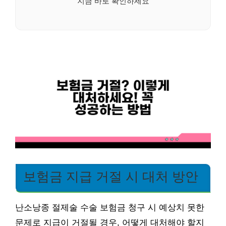
지금 바로 확인하세요
보험금 지급 거절 시 대처 방안
난소낭종 절제술 수술 보험금 청구 시 예상치 못한
문제로 지급이 거절될 경우, 어떻게 대처해야 할지