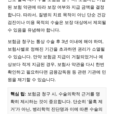
된 보험 약관에 따라 보장 여부와 지급 금액을 결정
합니다. 따라서, 질병의 치료 목적이 아닌 단순 건강
검진이나 미용 목적의 수술은 보장 대상에서 제외될
수 있음을 유념해야 합니다.
보험금 청구는 통상 수술 후 3년 이내에 해야 하며,
보험사별로 정해진 기간을 초과하면 권리가 소멸될
수 있습니다. 만약 보험금 지급이 거절되었거나 예
상보다 적게 지급된 경우, 보험사 약관을 다시 한번
확인하고 필요하다면 금융감독원 등 관련 기관에 민
원을 제기할 수 있습니다.
핵심 팁:
보험금 청구 시, 수술의학적 근거를 명
확히 제시하는 것이 중요합니다. 단순히 ‘물혹 제
거’가 아닌, 병리학적 진단명과 이에 따른 수술의