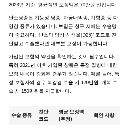
2023년 기준, 평균적인 보장액은 70만원 선입니다.
난소낭종은 기능성 낭종, 자궁내막종, 기형종 등 다
양한 종류가 있습니다. 보험금 청구 시에는 수술명
이 중요하며, ‘난소의 양성 신생물(D25)’ 코드로 진
단받고 수술했다면 대부분 보장이 가능합니다.
가입된 보험의 약관을 확인하는 것이 필수입니다.
특히 2021년 이후 가입된 상품은 특정 질병에 대한
보장 내용이 강화된 경우가 많습니다. 예를 들어, 특
정 보험사의 경우 복강경 수술 시 120만원, 개복 수
술 시 150만원을 지급합니다.
진단
평균 보장액
수술 종류
확인 사항
코드
(추정)