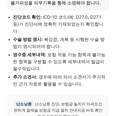
불가피성을 의무기록을 통해 소명해야 합니다.
진단코드 확인:
ICD-10 코드(예: D27.0, D27.1
등)가 진단서에 정확히 기재되었는지 확인합니
다.
수술 방법 명시:
복강경, 개복 등 시행된 수술 방
법이 명시되어야 합니다.
영수증 세부내역:
보험 적용 가능 항목과 불가능
한 항목을 구분할 수 있도록 세부내역서 발급이
필수적입니다.
추가 소견서:
경우에 따라 의사 소견서가 추가적
인 근거 자료로 활용될 수 있습니다.
난소낭종
난소낭종 진단, 보험금 놓치지 마세요간
편하게 절제술 보험금 지급 절차 안내지금 바로 확인