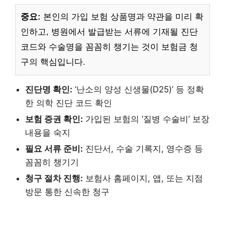
중요:
본인의 가입 보험 상품명과 약관을 미리 확
인하고, 병원에서 발급받는 서류에 기재될 진단
코드와 수술명을 꼼꼼히 챙기는 것이 보험금 청
구의 핵심입니다.
진단명 확인:
‘난소의 양성 신생물(D25)’ 등 정확
한 의학 진단 코드 확인
보험 증권 확인:
가입된 보험의 ‘질병 수술비’ 보장
내용을 숙지
필요 서류 준비:
진단서, 수술 기록지, 영수증 등
꼼꼼히 챙기기
청구 절차 진행:
보험사 홈페이지, 앱, 또는 지점
방문 통한 신속한 청구