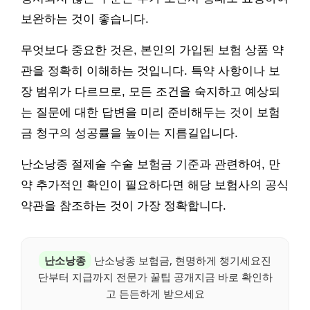
보완하는 것이 좋습니다.
무엇보다 중요한 것은, 본인의 가입된 보험 상품 약
관을 정확히 이해하는 것입니다. 특약 사항이나 보
장 범위가 다르므로, 모든 조건을 숙지하고 예상되
는 질문에 대한 답변을 미리 준비해두는 것이 보험
금 청구의 성공률을 높이는 지름길입니다.
난소낭종 절제술 수술 보험금 기준과 관련하여, 만
약 추가적인 확인이 필요하다면 해당 보험사의 공식
약관을 참조하는 것이 가장 정확합니다.
난소낭종
난소낭종 보험금, 현명하게 챙기세요진
단부터 지급까지 전문가 꿀팁 공개지금 바로 확인하
고 든든하게 받으세요