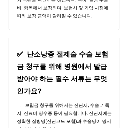
비’ 항목에서 보장되며, 보험사 및 가입 시점에
따라 보장 금액이 달라질 수 있습니다.
✅
난소낭종 절제술 수술 보험
금 청구를 위해 병원에서 발급
받아야 하는 필수 서류는 무엇
인가요?
→
보험금 청구를 위해서는 진단서, 수술 기록
지, 진료비 영수증 등이 필요합니다. 진단서에는
정확한 질병명(진단코드 포함)과 수술명이 명시