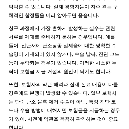
막막할 수 있습니다. 실제 경험자들이 자주 겪는 구
체적인 함정들을 미리 알아두면 좋습니다.
청구 과정에서 가장 흔하게 발생하는 실수는 관련
서류를 제대로 준비하지 못하는 경우입니다. 예를
들어, 진단서에 난소낭종 절제술에 대한 명확한 수
술명이 기재되어 있지 않거나, 수술 날짜, 진단 코드
등이 누락되는 경우가 있습니다. 이러한 사소한 누
락이 보험금 지급 거절의 원인이 되기도 합니다.
또한, 보험사의 약관 해석과 실제 진료 내용이 다를
경우에도 분쟁이 발생할 수 있습니다. 일부 보험사
는 단순 난소 물혹 제거 수술이 아닌, 특정 진단 코
드나 수술 방법에 대해서만 보험금을 지급하는 경우
가 있어, 사전에 약관을 꼼꼼히 확인하는 것이 중요
합니다.