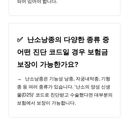
되어 있어야 합니다.
✅
난소낭종의 다양한 종류 중
어떤 진단 코드일 경우 보험금
보장이 가능한가요?
→
난소낭종은 기능성 낭종, 자궁내막종, 기형
종 등 여러 종류가 있습니다. ‘난소의 양성 신생
물(D25)’ 코드로 진단받고 수술했다면 대부분의
보험에서 보장이 가능합니다.