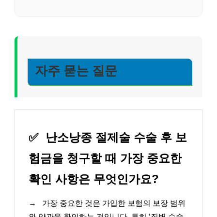
자주 묻는 질문
✅
난소낭종 절제술 수술 후 보
험금을 청구할 때 가장 중요한
확인 사항은 무엇인가요?
→
가장 중요한 것은 가입한 보험의 보장 범위
와 약관을 확인하는 것입니다. 특히 ‘질병 수술