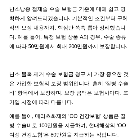
난소낭종 절제술 수술 보험금 기준에 대해 쉽고 명
확하게 알려드리겠습니다. 기본적인 조건부터 구체
적인 보장 내용까지, 핵심만 쏙쏙 뽑아 정리했습니
다. 예를 들어, 특정 보험 상품 A의 경우, 수술 종류
에 따라 50만원에서 최대 200만원까지 보장합니다.
난소 물혹 제거 수술 보험금 청구 시 가장 중요한 것
은 가입한 보험의 보장 범위입니다. 흔히 ‘질병 수술
비’ 항목에서 보장하며, 보장 금액은 보험사마다, 또
가입 시점에 따라 다릅니다.
예를 들어, 메리츠화재의 ‘OO 건강보험’ 상품은 질
병 수술비로 100만원을 지급하며, 현대해상의 ‘OO
여성 건강보험’은 80만원을 지급하는 식입니다.