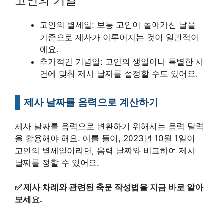
고인의 기일
고인의 별세일: 보통 고인이 돌아가신 날을
기준으로 제사가 이루어지는 것이 일반적이
에요.
추가적인 기념일: 고인의 생일이나 특별한 사
건에 맞춰 제사 날짜를 설정할 수도 있어요.
제사 날짜를 음력으로 계산하기
제사 날짜를 음력으로 변환하기 위해서는 음력 달력
을 활용해야 해요. 예를 들어, 2023년 10월 1일이
고인의 별세일이라면, 음력 날짜와 비교하여 제사
날짜를 정할 수 있어요.
✅
제사 차례와 관련된 축문 작성법을 지금 바로 알아
보세요.