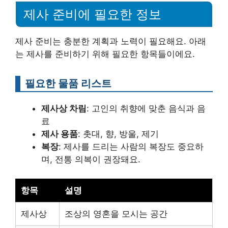
제사 준비에 필요한 정보
제사 준비는 충분한 계획과 노력이 필요해요. 아래
는 제사를 준비하기 위해 필요한 항목들이에요.
필요한 물품 리스트
제사상 차림
: 고인의 취향에 맞춘 음식과 음
료
제사 용품
: 촛대, 향, 방울, 제기
복장
: 제사를 드리는 사람의 복장도 중요하
며, 전통 의복이 권장돼요.
항목
설명
제사상
조상의 영혼을 모시는 공간