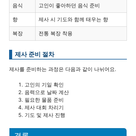
음식
고인이 좋아하던 음식 준비
향
제사 시 기도와 함께 태우는 향
복장
전통 복장 착용
제사 준비 절차
제사를 준비하는 과정은 다음과 같이 나뉘어요.
고인의 기일 확인
음력으로 날짜 계산
필요한 물품 준비
제사 대회 차리기
기도 및 제사 진행
결론