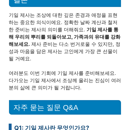
기일 제사는 조상에 대한 깊은 존경과 애정을 표현
하는 중요한 의식이에요. 정확한 날짜 계산과 철저
한 준비는 제사의 의미를 더해줘요.
기일 제사를 통
해 우리의 뿌리를 되돌아보고, 가족과의 유대를 강화
해보세요.
제사 준비는 다소 번거로울 수 있지만, 정
성과 마음을 담은 제사는 고인에게 가장 큰 선물이
될 거예요.
여러분도 이번 기회에 기일 제사를 준비해보세요.
다가오는 기일 제사에서 조상께 올리는 진심이 여러
분의 삶에 큰 의미가 될 거랍니다.
자주 묻는 질문 Q&A
Q1: 기일 제사란 무엇인가요?