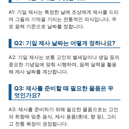
A1: 기일 제사는 특정한 날에 조상에게 제사를 드리
며 그들의 기억을 기리는 전통적인 의식입니다. 주
로 음력 기준으로 날짜를 정합니다.
Q2: 기일 제사 날짜는 어떻게 정하나요?
A2: 기일 제사는 보통 고인의 별세일이나 생일 등의
중요한 기념일에 맞춰 시행하며, 음력 달력을 활용
해 제사 날짜를 계산합니다.
Q3: 제사를 준비할 때 필요한 물품은 무
엇인가요?
A3: 제사를 준비하기 위해 필요한 물품으로는 고인
의 취향에 맞춘 음식, 제사 용품(촛대, 향 등), 그리
고 전통 복장이 권장됩니다.