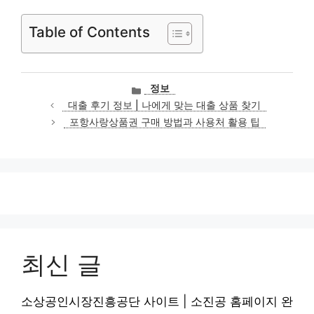
Table of Contents
카
정보
테
대출 후기 정보 | 나에게 맞는 대출 상품 찾기
고
포항사랑상품권 구매 방법과 사용처 활용 팁
리
최신 글
소상공인시장진흥공단 사이트 | 소진공 홈페이지 완