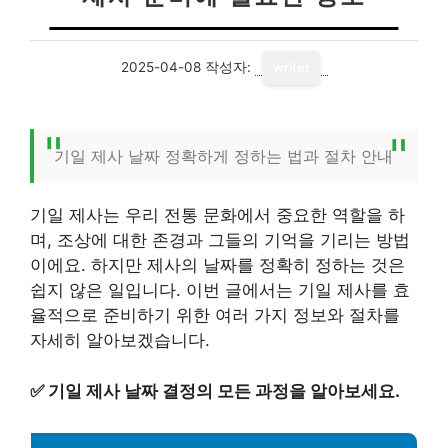
2025-04-08
작성자:
writer
기일 제사 날짜 정확하게 정하는 법과 절차 안내
기일 제사는 우리 전통 문화에서 중요한 역할을 하
며, 조상에 대한 존경과 그들의 기억을 기리는 방법
이에요. 하지만 제사의 날짜를 정확히 정하는 것은
쉽지 않은 일입니다. 이번 글에서는 기일 제사를 효
율적으로 준비하기 위한 여러 가지 정보와 절차를
자세히 알아보겠습니다.
✅
기일 제사 날짜 결정의 모든 과정을 알아보세요.