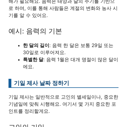
해가 필요해요. 음력은 태양과 달의 주기를 기반으
로 하며, 이를 통해 사람들은 계절의 변화와 농사 시
기를 알 수 있어요.
예시: 음력의 기본
한 달의 길이
: 음력 한 달은 보통 29일 또는
30일로 이루어져요.
특별한 달
: 음력 1월은 대개 명절이 많은 달이
에요.
기일 제사 날짜 정하기
기일 제사는 일반적으로 고인의 별세일이나, 중요한
기념일에 맞춰 시행해요. 여기서 몇 가지 중요한 포
인트를 정리할게요.