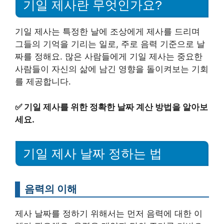
기일 제사란 무엇인가요?
기일 제사는 특정한 날에 조상에게 제사를 드리며
그들의 기억을 기리는 일로, 주로 음력 기준으로 날
짜를 정해요. 많은 사람들에게 기일 제사는 중요한
사람들이 자신의 삶에 남긴 영향을 돌이켜보는 기회
를 제공합니다.
✅
기일 제사를 위한 정확한 날짜 계산 방법을 알아보
세요.
기일 제사 날짜 정하는 법
음력의 이해
제사 날짜를 정하기 위해서는 먼저 음력에 대한 이