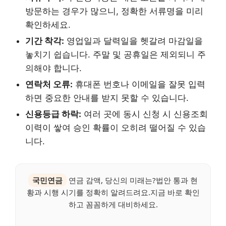
방문하는 경우가 많으니, 정확한 서류명을 미리
확인하세요.
기간 착각:
영업일과 달력일을 헷갈려 마감일을
놓치기 쉽습니다. 주말 및 공휴일은 제외되니 주
의해야 합니다.
연락처 오류:
휴대폰 번호나 이메일을 잘못 입력
하면 중요한 안내를 받지 못할 수 있습니다.
신용등급 하락:
여러 곳에 동시 신청 시 신용조회
이력이 쌓여 승인 확률이 오히려 떨어질 수 있습
니다.
국민연금
연금 감액, 당신의 미래는?법안 통과 현
황과 시행 시기를 정확히 알려드려요.지금 바로 확인
하고 꼼꼼하게 대비하세요.