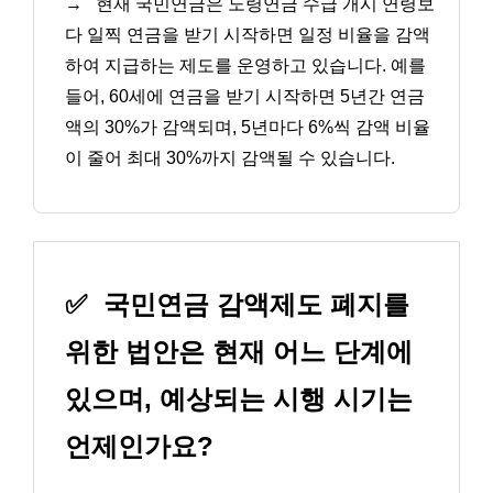
→
현재 국민연금은 노령연금 수급 개시 연령보
다 일찍 연금을 받기 시작하면 일정 비율을 감액
하여 지급하는 제도를 운영하고 있습니다. 예를
들어, 60세에 연금을 받기 시작하면 5년간 연금
액의 30%가 감액되며, 5년마다 6%씩 감액 비율
이 줄어 최대 30%까지 감액될 수 있습니다.
✅
국민연금 감액제도 폐지를
위한 법안은 현재 어느 단계에
있으며, 예상되는 시행 시기는
언제인가요?