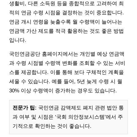
생활비, 다른 소득원 등을 종합적으로 고려하여 최
적의 연금 수령 시점을 결정하는 것이 중요합니다.
연금 개시 연령을 늦출수록 월 수령액이 늘어나는
연금액 가산 제도를 적극 활용하는 것도 좋은 방법
입니다.
국민연금공단 홈페이지에서는 개인별 예상 연금액
과 수령 시점별 수령액 변화를 조회할 수 있는 서비
스를 제공합니다. 이를 통해 보다 구체적인 계획을
세울 수 있습니다. 예를 들어, 5년 늦게 수령 시 월
30% 이상 수령액이 증가하는 경우도 있습니다.
전문가 팁:
국민연금 감액제도 폐지 관련 법안 통
과 여부 및 시점은 ‘국회 의안정보시스템’에서 주
기적으로 확인하는 것이 좋습니다.