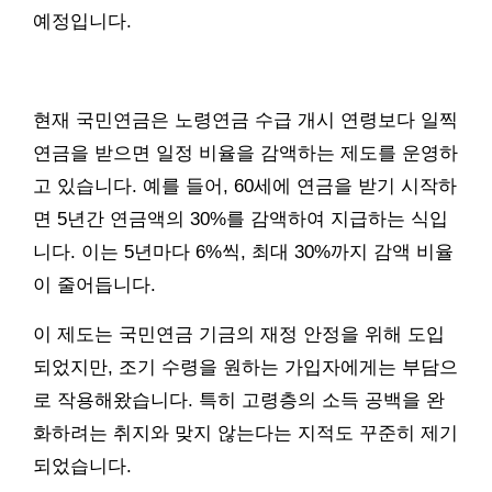
예정입니다.
현재 국민연금은 노령연금 수급 개시 연령보다 일찍
연금을 받으면 일정 비율을 감액하는 제도를 운영하
고 있습니다. 예를 들어, 60세에 연금을 받기 시작하
면 5년간 연금액의 30%를 감액하여 지급하는 식입
니다. 이는 5년마다 6%씩, 최대 30%까지 감액 비율
이 줄어듭니다.
이 제도는 국민연금 기금의 재정 안정을 위해 도입
되었지만, 조기 수령을 원하는 가입자에게는 부담으
로 작용해왔습니다. 특히 고령층의 소득 공백을 완
화하려는 취지와 맞지 않는다는 지적도 꾸준히 제기
되었습니다.