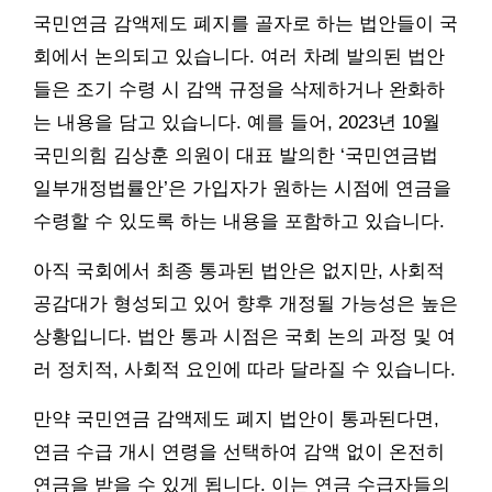
국민연금 감액제도 폐지를 골자로 하는 법안들이 국
회에서 논의되고 있습니다. 여러 차례 발의된 법안
들은 조기 수령 시 감액 규정을 삭제하거나 완화하
는 내용을 담고 있습니다. 예를 들어, 2023년 10월
국민의힘 김상훈 의원이 대표 발의한 ‘국민연금법
일부개정법률안’은 가입자가 원하는 시점에 연금을
수령할 수 있도록 하는 내용을 포함하고 있습니다.
아직 국회에서 최종 통과된 법안은 없지만, 사회적
공감대가 형성되고 있어 향후 개정될 가능성은 높은
상황입니다. 법안 통과 시점은 국회 논의 과정 및 여
러 정치적, 사회적 요인에 따라 달라질 수 있습니다.
만약 국민연금 감액제도 폐지 법안이 통과된다면,
연금 수급 개시 연령을 선택하여 감액 없이 온전히
연금을 받을 수 있게 됩니다. 이는 연금 수급자들의