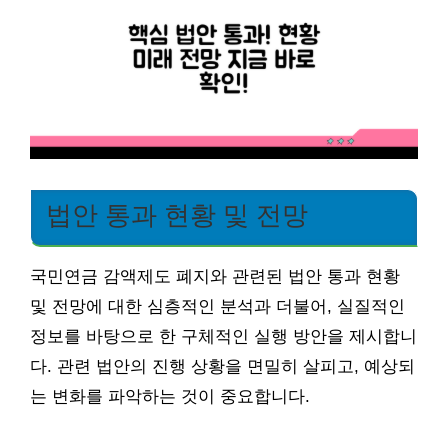
법안 통과 현황 및 전망
국민연금 감액제도 폐지와 관련된 법안 통과 현황
및 전망에 대한 심층적인 분석과 더불어, 실질적인
정보를 바탕으로 한 구체적인 실행 방안을 제시합니
다. 관련 법안의 진행 상황을 면밀히 살피고, 예상되
는 변화를 파악하는 것이 중요합니다.