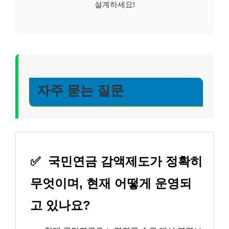
설계하세요!
자주 묻는 질문
✅
국민연금 감액제도가 정확히
무엇이며, 현재 어떻게 운영되
고 있나요?