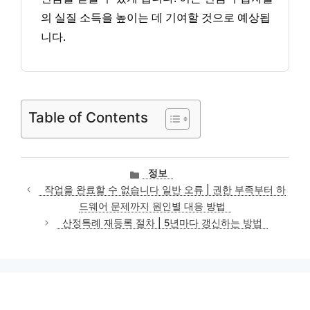
의 실질 소득을 높이는 데 기여할 것으로 예상됩
니다.
Table of Contents
카
정보
테
작업을 완료할 수 없습니다 일반 오류 | 권한 부족부터 하
고
드웨어 문제까지 원인별 대응 방법
리
산정특례 재등록 절차 | 5년마다 갱신하는 방법