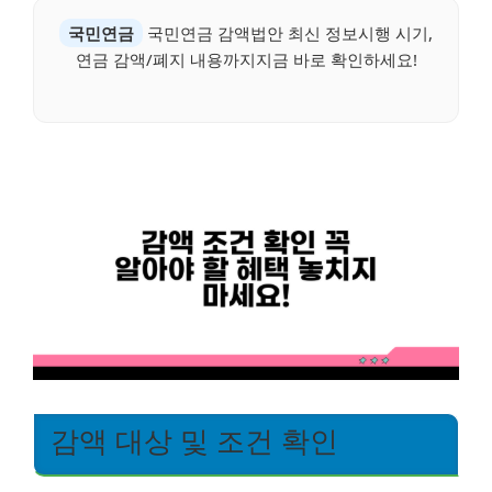
국민연금
국민연금 감액법안 최신 정보시행 시기,
연금 감액/폐지 내용까지지금 바로 확인하세요!
감액 대상 및 조건 확인