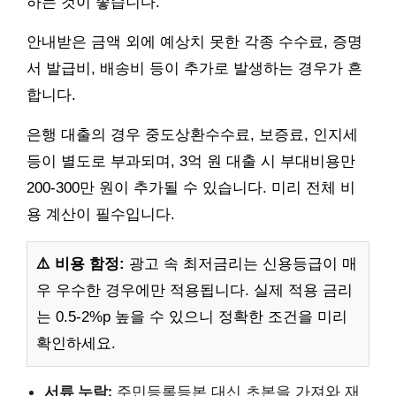
하는 것이 좋습니다.
안내받은 금액 외에 예상치 못한 각종 수수료, 증명
서 발급비, 배송비 등이 추가로 발생하는 경우가 흔
합니다.
은행 대출의 경우 중도상환수수료, 보증료, 인지세
등이 별도로 부과되며, 3억 원 대출 시 부대비용만
200-300만 원이 추가될 수 있습니다. 미리 전체 비
용 계산이 필수입니다.
⚠️ 비용 함정:
광고 속 최저금리는 신용등급이 매
우 우수한 경우에만 적용됩니다. 실제 적용 금리
는 0.5-2%p 높을 수 있으니 정확한 조건을 미리
확인하세요.
서류 누락:
주민등록등본 대신 초본을 가져와 재