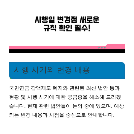
시행 시기와 변경 내용
국민연금 감액제도 폐지와 관련된 최신 법안 통과
현황 및 시행 시기에 대한 궁금증을 해소해 드리겠
습니다. 현재 관련 법안들이 논의 중에 있으며, 예상
되는 변경 내용과 시점을 중심으로 안내합니다.