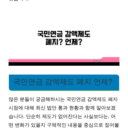
국민연금 감액제도 폐지 언제?
많은 분들이 궁금해하시는 국민연금 감액제도 폐지
시점에 대해 최신 법안 통과 현황과 함께 알아보겠
습니다. 단순히 제도가 없어진다는 사실보다는, 어
떤 변화가 있을지 구체적인 내용을 중심으로 짚어볼