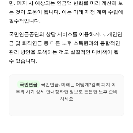
면, 폐지 시 예상되는 연금액 변화를 미리 계산해 보
는 것이 도움이 됩니다. 이는 미래 재정 계획 수립에
필수적입니다.
국민연금공단의 상담 서비스를 이용하거나, 개인연
금 및 퇴직연금 등 다른 노후 소득원과의 통합적인
관리 방안을 모색하는 것도 실질적인 대비책이 될
수 있습니다.
국민연금
국민연금, 미래는 어떻게?감액 폐지 여
부와 시기 상세 안내정확한 정보로 든든한 노후 준비
하세요