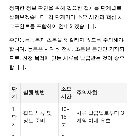
정확한 정보 확인을 위해 필요한 절차를 단계별로
살펴보겠습니다. 각 단계마다 소요 시간과 핵심 체
크포인트를 포함하여 안내하겠습니다.
주민등록등본과 초본을 헷갈리지 않도록 주의해야
합니다. 등본은 세대원 전체, 초본은 본인만 기재되
므로, 신청 목적에 맞는 서류를 발급받는 것이 중요
합니다.
단
소요
실행 방법
주의사항
계
시간
1
10-
필요 서류 및
서류 발급일로부터 3
단
15
정보 준비
개월 이내 유효
계
분