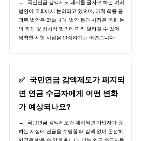
→
국민연금 감액제도 폐지를 골자로 하는 여러
법안이 국회에서 논의되고 있으며, 아직 최종 통
과된 법안은 없습니다. 법안 통과 시점은 국회 논
의 과정 및 정치적 합의에 따라 달라질 수 있어
명확한 시행 시점을 단정하기는 어렵습니다.
✅
국민연금 감액제도가 폐지되
면 연금 수급자에게 어떤 변화
가 예상되나요?
→
국민연금 감액제도가 폐지되면 가입자가 원
하는 시점에 연금을 수령할 때 감액 없이 온전히
연금을 받을 수 있게 됩니다. 이는 연금 수급자들