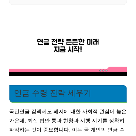
연금 수령 전략 세우기
국민연금 감액제도 폐지에 대한 사회적 관심이 높은
가운데, 최신 법안 통과 현황과 시행 시기를 정확히
파악하는 것이 중요합니다. 이는 곧 개인의 연금 수