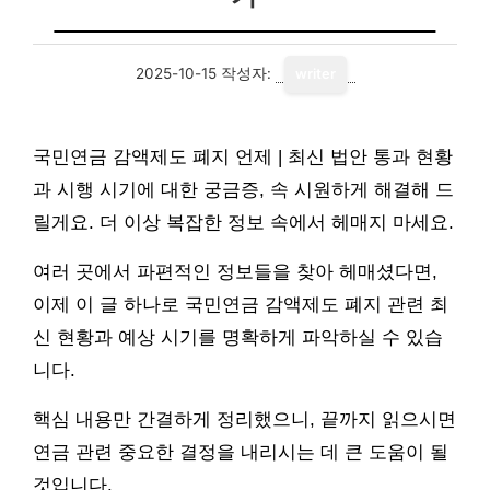
2025-10-15
작성자:
writer
국민연금 감액제도 폐지 언제 | 최신 법안 통과 현황
과 시행 시기에 대한 궁금증, 속 시원하게 해결해 드
릴게요. 더 이상 복잡한 정보 속에서 헤매지 마세요.
여러 곳에서 파편적인 정보들을 찾아 헤매셨다면,
이제 이 글 하나로 국민연금 감액제도 폐지 관련 최
신 현황과 예상 시기를 명확하게 파악하실 수 있습
니다.
핵심 내용만 간결하게 정리했으니, 끝까지 읽으시면
연금 관련 중요한 결정을 내리시는 데 큰 도움이 될
것입니다.