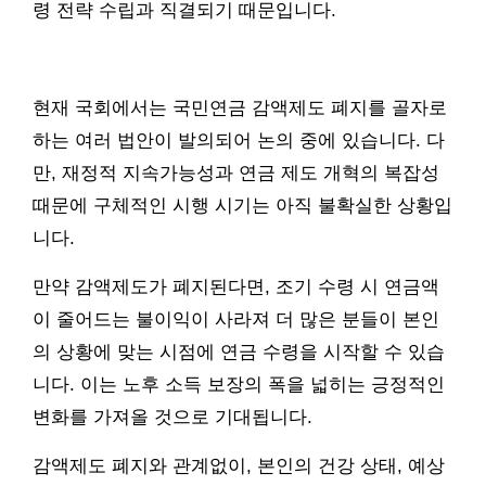
령 전략 수립과 직결되기 때문입니다.
현재 국회에서는 국민연금 감액제도 폐지를 골자로
하는 여러 법안이 발의되어 논의 중에 있습니다. 다
만, 재정적 지속가능성과 연금 제도 개혁의 복잡성
때문에 구체적인 시행 시기는 아직 불확실한 상황입
니다.
만약 감액제도가 폐지된다면, 조기 수령 시 연금액
이 줄어드는 불이익이 사라져 더 많은 분들이 본인
의 상황에 맞는 시점에 연금 수령을 시작할 수 있습
니다. 이는 노후 소득 보장의 폭을 넓히는 긍정적인
변화를 가져올 것으로 기대됩니다.
감액제도 폐지와 관계없이, 본인의 건강 상태, 예상