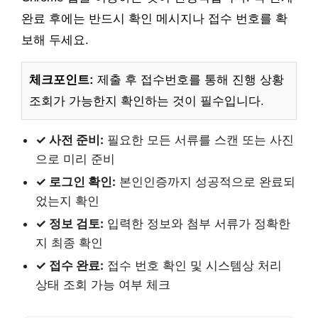
완료 후에는 반드시 확인 메시지나 접수 번호를 확
보해 두세요.
체크포인트:
제출 후 접수번호를 통해 진행 상황
조회가 가능한지 확인하는 것이 필수입니다.
✓ 사전 준비:
필요한 모든 서류를 스캔 또는 사진
으로 미리 준비
✓ 로그인 확인:
본인인증까지 성공적으로 완료되
었는지 확인
✓ 정보 검토:
입력한 정보와 첨부 서류가 정확한
지 최종 확인
✓ 접수 완료:
접수 번호 확인 및 시스템상 처리
상태 조회 가능 여부 체크