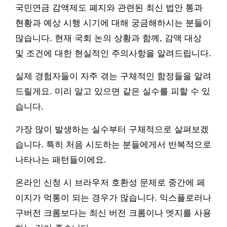
국민연금 감액제도 폐지와 관련된 최신 법안 통과
현황과 예상 시행 시기에 대해 궁금해하시는 분들이
많습니다. 현재 국회 논의 상황과 함께, 감액 대상
및 조건에 대한 현실적인 주의사항을 알려드립니다.
실제 경험자들이 자주 겪는 구체적인 함정들을 알려
드릴게요. 미리 알고 있으면 같은 실수를 피할 수 있
습니다.
가장 많이 발생하는 실수부터 구체적으로 살펴보겠
습니다. 특히 처음 시도하는 분들에게서 반복적으로
나타나는 패턴들이에요.
온라인 신청 시 브라우저 호환성 문제로 중간에 페
이지가 먹통이 되는 경우가 많습니다. 익스플로러나
구버전 크롬보다는 최신 버전 크롬이나 엣지를 사용