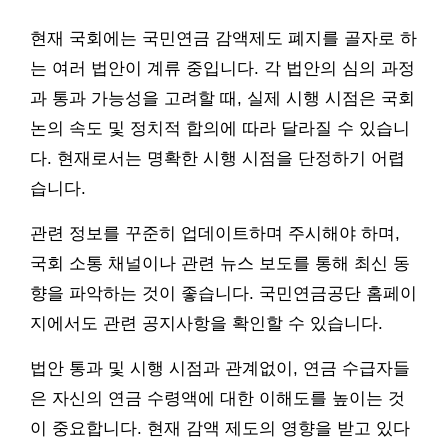
현재 국회에는 국민연금 감액제도 폐지를 골자로 하
는 여러 법안이 계류 중입니다. 각 법안의 심의 과정
과 통과 가능성을 고려할 때, 실제 시행 시점은 국회
논의 속도 및 정치적 합의에 따라 달라질 수 있습니
다. 현재로서는 명확한 시행 시점을 단정하기 어렵
습니다.
관련 정보를 꾸준히 업데이트하며 주시해야 하며,
국회 소통 채널이나 관련 뉴스 보도를 통해 최신 동
향을 파악하는 것이 좋습니다. 국민연금공단 홈페이
지에서도 관련 공지사항을 확인할 수 있습니다.
법안 통과 및 시행 시점과 관계없이, 연금 수급자들
은 자신의 연금 수령액에 대한 이해도를 높이는 것
이 중요합니다. 현재 감액 제도의 영향을 받고 있다