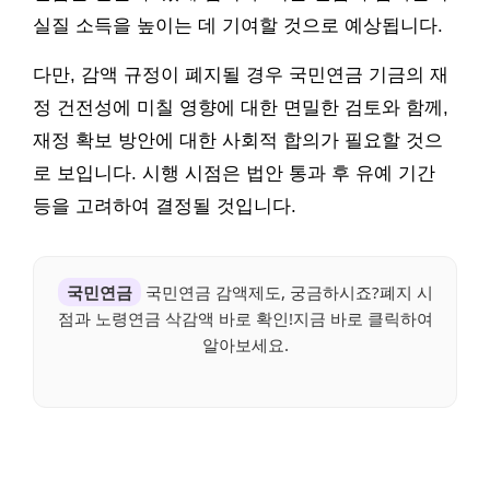
실질 소득을 높이는 데 기여할 것으로 예상됩니다.
다만, 감액 규정이 폐지될 경우 국민연금 기금의 재
정 건전성에 미칠 영향에 대한 면밀한 검토와 함께,
재정 확보 방안에 대한 사회적 합의가 필요할 것으
로 보입니다. 시행 시점은 법안 통과 후 유예 기간
등을 고려하여 결정될 것입니다.
국민연금
국민연금 감액제도, 궁금하시죠?폐지 시
점과 노령연금 삭감액 바로 확인!지금 바로 클릭하여
알아보세요.