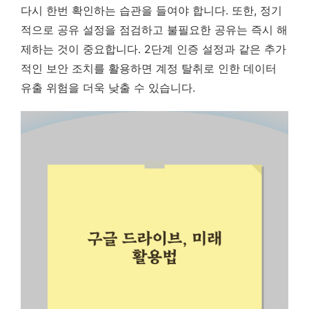
다시 한번 확인하는 습관을 들여야 합니다. 또한,
정기
적으로 공유 설정을 점검하고 불필요한 공유는 즉시 해
제하는 것이 중요합니다.
2단계 인증 설정과 같은 추가
적인 보안 조치를 활용하면 계정 탈취로 인한 데이터
유출 위험을 더욱 낮출 수 있습니다.