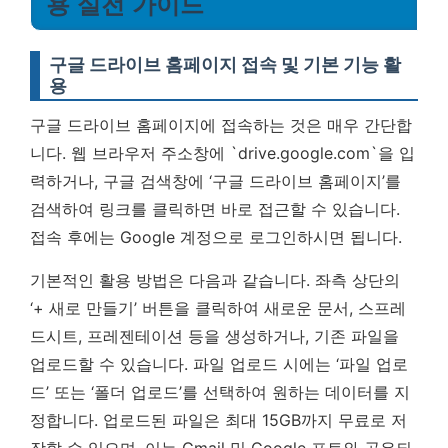
용 실전 가이드
구글 드라이브 홈페이지 접속 및 기본 기능 활
용
구글 드라이브 홈페이지에 접속하는 것은 매우 간단합
니다. 웹 브라우저 주소창에 `drive.google.com`을 입
력하거나, 구글 검색창에 ‘구글 드라이브 홈페이지’를
검색하여 링크를 클릭하면 바로 접근할 수 있습니다.
접속 후에는 Google 계정으로 로그인하시면 됩니다.
기본적인 활용 방법은 다음과 같습니다. 좌측 상단의
‘+ 새로 만들기’ 버튼을 클릭하여 새로운 문서, 스프레
드시트, 프레젠테이션 등을 생성하거나, 기존 파일을
업로드할 수 있습니다. 파일 업로드 시에는 ‘파일 업로
드’ 또는 ‘폴더 업로드’를 선택하여 원하는 데이터를 지
정합니다.
업로드된 파일은 최대 15GB까지 무료로 저
장할 수 있으며, 이는 Gmail 및 Google 포토와 공유되