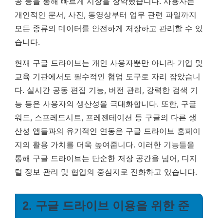
공 등을 통해 빠르게 시장을 장악했습니다. 사용자는
개인적인 문서, 사진, 동영상부터 업무 관련 파일까지
모든 종류의 데이터를 안전하게 저장하고 관리할 수 있
습니다.
현재 구글 드라이브는 개인 사용자뿐만 아니라 기업 및
교육 기관에서도 필수적인 협업 도구로 자리 잡았습니
다. 실시간 공동 편집 기능, 버전 관리, 강력한 검색 기
능 등은 사용자의 생산성을 극대화합니다. 또한, 구글
워드, 스프레드시트, 프레젠테이션 등 구글의 다른 생
산성 앱들과의 유기적인 연동은 구글 드라이브 홈페이
지의 활용 가치를 더욱 높여줍니다. 이러한 기능들을
통해 구글 드라이브는 단순한 저장 공간을 넘어, 디지
털 정보 관리 및 협업의 중심지로 진화하고 있습니다.
2. 구글 드라이브 이용을 위한 준