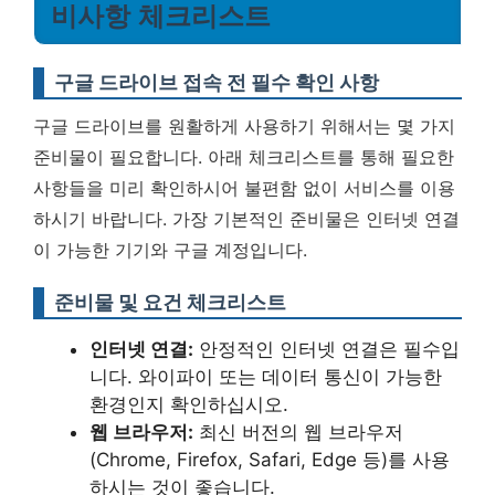
비사항 체크리스트
구글 드라이브 접속 전 필수 확인 사항
구글 드라이브를 원활하게 사용하기 위해서는 몇 가지
준비물이 필요합니다. 아래 체크리스트를 통해 필요한
사항들을 미리 확인하시어 불편함 없이 서비스를 이용
하시기 바랍니다.
가장 기본적인 준비물은 인터넷 연결
이 가능한 기기와 구글 계정입니다.
준비물 및 요건 체크리스트
인터넷 연결:
안정적인 인터넷 연결은 필수입
니다. 와이파이 또는 데이터 통신이 가능한
환경인지 확인하십시오.
웹 브라우저:
최신 버전의 웹 브라우저
(Chrome, Firefox, Safari, Edge 등)를 사용
하시는 것이 좋습니다.