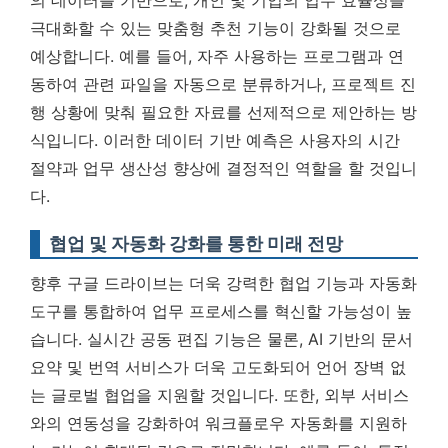
극대화할 수 있는 맞춤형 추천 기능이 강화될 것으로
예상합니다. 예를 들어, 자주 사용하는 프로그램과 연
동하여 관련 파일을 자동으로 분류하거나, 프로젝트 진
행 상황에 맞춰 필요한 자료를 선제적으로 제안하는 방
식입니다.
이러한 데이터 기반 예측은 사용자의 시간
절약과 업무 생산성 향상에 결정적인 역할을 할 것입니
다.
협업 및 자동화 강화를 통한 미래 전망
향후 구글 드라이브는 더욱 강력한 협업 기능과 자동화
도구를 통합하여 업무 프로세스를 혁신할 가능성이 높
습니다. 실시간 공동 편집 기능은 물론, AI 기반의 문서
요약 및 번역 서비스가 더욱 고도화되어 언어 장벽 없
는 글로벌 협업을 지원할 것입니다. 또한, 외부 서비스
와의 연동성을 강화하여 워크플로우 자동화를 지원하