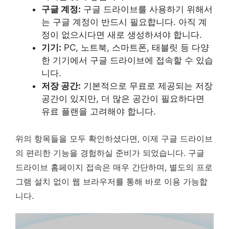
구글 계정:
구글 드라이브를 사용하기 위해서
는 구글 계정이 반드시 필요합니다. 아직 계
정이 없으시다면 새로 생성하셔야 합니다.
기기:
PC, 노트북, 스마트폰, 태블릿 등 다양
한 기기에서 구글 드라이브에 접속할 수 있습
니다.
저장 공간:
기본적으로 무료로 제공되는 저장
공간이 있지만, 더 많은 공간이 필요하다면
유료 플랜을 고려해야 합니다.
위의 항목들을 모두 확인하셨다면, 이제 구글 드라이브
의 편리한 기능을 경험하실 준비가 되었습니다.
구글
드라이브 홈페이지 접속은 매우 간단하며, 별도의 프로
그램 설치 없이 웹 브라우저를 통해 바로 이용 가능합
니다.