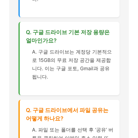
Q. 구글 드라이브 기본 저장 용량은
얼마인가요?
A. 구글 드라이브는 계정당 기본적으
로 15GB의 무료 저장 공간을 제공합
니다. 이는 구글 포토, Gmail과 공유
됩니다.
Q. 구글 드라이브에서 파일 공유는
어떻게 하나요?
A. 파일 또는 폴더를 선택 후 ‘공유’ 버
튼을 클릭하여 이메일 주소 입력 또