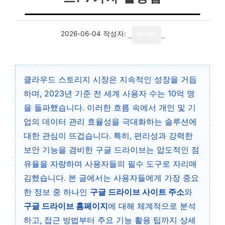
2026-06-04
작성자:
writer
클라우드 스토리지 시장은 지속적인 성장을 거듭
하며, 2023년 기준 전 세계 사용자 수는 10억 명
을 돌파했습니다. 이러한 흐름 속에서 개인 및 기
업의 데이터 관리 효율성을 극대화하는 솔루션에
대한 관심이 뜨겁습니다. 특히, 편리성과 강력한
보안 기능을 겸비한 구글 드라이브는 압도적인 점
유율을 자랑하며 사용자들의 필수 도구로 자리매
김했습니다. 본 글에서는 사용자들에게 가장 중요
한 정보 중 하나인
구글 드라이브 사이트 주소
와
구글 드라이브 홈페이지
에 대해 체계적으로 분석
하고, 접근 방법부터 주요 기능 활용 팁까지 상세