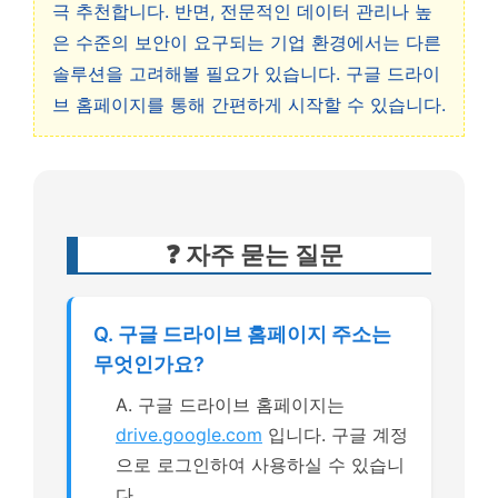
극 추천합니다. 반면, 전문적인 데이터 관리나 높
은 수준의 보안이 요구되는 기업 환경에서는 다른
솔루션을 고려해볼 필요가 있습니다. 구글 드라이
브 홈페이지를 통해 간편하게 시작할 수 있습니다.
❓ 자주 묻는 질문
Q. 구글 드라이브 홈페이지 주소는
무엇인가요?
A. 구글 드라이브 홈페이지는
drive.google.com
입니다. 구글 계정
으로 로그인하여 사용하실 수 있습니
다.