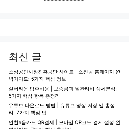
최신 글
소상공인시장진흥공단 사이트 | 소진공 홈페이지 완
벽가이드: 5가지 핵심 정보
실버타운 입주비용 | 보증금과 월관리비 상세분석:
5가지 핵심 항목 총정리
유튜브 다운로드 방법 | 유튜브 영상 저장 앱 총정
리: 7가지 핵심 팁
인천e음카드 QR결제 | 모바일 QR코드 결제 설정 완