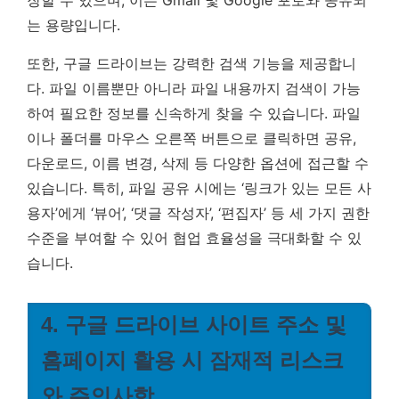
는 용량입니다.
또한, 구글 드라이브는 강력한 검색 기능을 제공합니
다. 파일 이름뿐만 아니라 파일 내용까지 검색이 가능
하여 필요한 정보를 신속하게 찾을 수 있습니다. 파일
이나 폴더를 마우스 오른쪽 버튼으로 클릭하면 공유,
다운로드, 이름 변경, 삭제 등 다양한 옵션에 접근할 수
있습니다. 특히, 파일 공유 시에는 ‘링크가 있는 모든 사
용자’에게 ‘뷰어’, ‘댓글 작성자’, ‘편집자’ 등 세 가지 권한
수준을 부여할 수 있어 협업 효율성을 극대화할 수 있
습니다.
4. 구글 드라이브 사이트 주소 및
홈페이지 활용 시 잠재적 리스크
와 주의사항