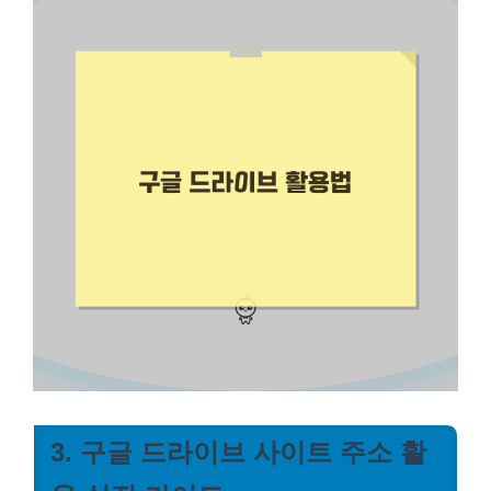
3. 구글 드라이브 사이트 주소 활