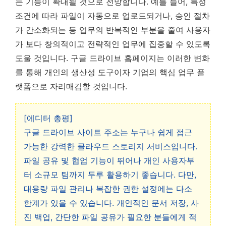
는 기능이 확대될 것으로 전망합니다. 예를 들어, 특정
조건에 따라 파일이 자동으로 업로드되거나, 승인 절차
가 간소화되는 등 업무의 반복적인 부분을 줄여 사용자
가 보다 창의적이고 전략적인 업무에 집중할 수 있도록
도울 것입니다. 구글 드라이브 홈페이지는 이러한 변화
를 통해 개인의 생산성 도구이자 기업의 핵심 업무 플
랫폼으로 자리매김할 것입니다.
[에디터 총평]
구글 드라이브 사이트 주소는 누구나 쉽게 접근
가능한 강력한 클라우드 스토리지 서비스입니다.
파일 공유 및 협업 기능이 뛰어나 개인 사용자부
터 소규모 팀까지 두루 활용하기 좋습니다. 다만,
대용량 파일 관리나 복잡한 권한 설정에는 다소
한계가 있을 수 있습니다. 개인적인 문서 저장, 사
진 백업, 간단한 파일 공유가 필요한 분들에게 적