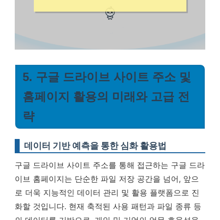
5. 구글 드라이브 사이트 주소 및
홈페이지 활용의 미래와 고급 전
략
데이터 기반 예측을 통한 심화 활용법
구글 드라이브 사이트 주소를 통해 접근하는 구글 드라
이브 홈페이지는 단순한 파일 저장 공간을 넘어, 앞으
로 더욱 지능적인 데이터 관리 및 활용 플랫폼으로 진
화할 것입니다. 현재 축적된 사용 패턴과 파일 종류 등
의 데이터를 기반으로, 개인 및 기업의 업무 효율성을