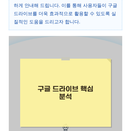
하게 안내해 드립니다. 이를 통해 사용자들이 구글
드라이브를 더욱 효과적으로 활용할 수 있도록 실
질적인 도움을 드리고자 합니다.