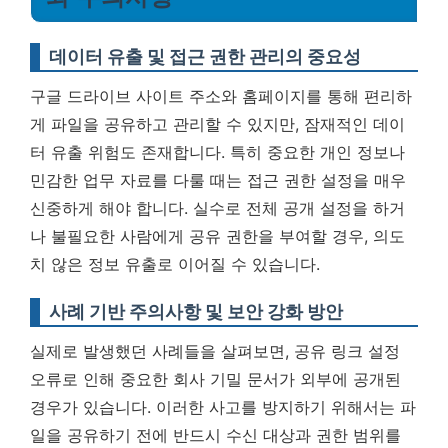
데이터 유출 및 접근 권한 관리의 중요성
구글 드라이브 사이트 주소와 홈페이지를 통해 편리하
게 파일을 공유하고 관리할 수 있지만, 잠재적인 데이
터 유출 위험도 존재합니다. 특히 중요한 개인 정보나
민감한 업무 자료를 다룰 때는 접근 권한 설정을 매우
신중하게 해야 합니다. 실수로 전체 공개 설정을 하거
나 불필요한 사람에게 공유 권한을 부여할 경우, 의도
치 않은 정보 유출로 이어질 수 있습니다.
사례 기반 주의사항 및 보안 강화 방안
실제로 발생했던 사례들을 살펴보면, 공유 링크 설정
오류로 인해 중요한 회사 기밀 문서가 외부에 공개된
경우가 있습니다. 이러한 사고를 방지하기 위해서는 파
일을 공유하기 전에 반드시 수신 대상과 권한 범위를