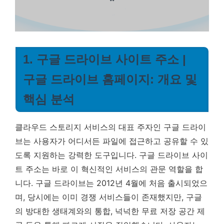
1. 구글 드라이브 사이트 주소 |
구글 드라이브 홈페이지: 개요 및
핵심 분석
클라우드 스토리지 서비스의 대표 주자인 구글 드라이
브는 사용자가 어디서든 파일에 접근하고 공유할 수 있
도록 지원하는 강력한 도구입니다.
구글 드라이브 사이
트 주소는 바로 이 혁신적인 서비스의 관문 역할을 합
니다.
구글 드라이브는 2012년 4월에 처음 출시되었으
며, 당시에는 이미 경쟁 서비스들이 존재했지만, 구글
의 방대한 생태계와의 통합, 넉넉한 무료 저장 공간 제