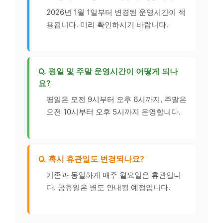
2026년 1월 1일부터 변경된 운영시간이 적
용됩니다. 미리 확인하시기 바랍니다.
Q. 평일 및 주말 운영시간이 어떻게 되나
요?
평일은 오전 9시부터 오후 6시까지, 주말은
오전 10시부터 오후 5시까지 운영합니다.
Q. 혹시 휴관일도 변경되나요?
기존과 동일하게 매주 월요일은 휴관입니
다. 공휴일은 별도 안내될 예정입니다.