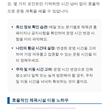
요. 몇 가지 포인트만 기억하면 시간 낭비 없이 효율적
으로 운동 계획을 세울 수 있답니다.
최신 정보 확인 습관:
매달 또는 분기별로 체육관 홈
페이지나 공지사항을 확인하여 운영 시간 변경 사
항을 미리 파악해요.
나만의 황금 시간대 설정:
변경된 운영 시간을 고려
하여 가장 여유롭고 집중할 수 있는 운동 시간을 미
리 정해두세요.
주차 및 이동 시간 고려:
운영 시간 변경으로 인해
평소보다 일찍 또는 늦게 방문해야 할 경우, 주차
및 이동 시간을 넉넉히 확보하는 것이 좋아요.
효율적인 체육시설 이용 노하우