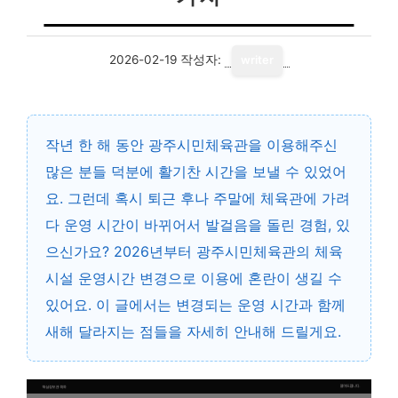
2026-02-19
작성자:
writer
작년 한 해 동안 광주시민체육관을 이용해주신
많은 분들 덕분에 활기찬 시간을 보낼 수 있었어
요. 그런데 혹시 퇴근 후나 주말에 체육관에 가려
다 운영 시간이 바뀌어서 발걸음을 돌린 경험, 있
으신가요? 2026년부터 광주시민체육관의 체육
시설 운영시간 변경으로 이용에 혼란이 생길 수
있어요. 이 글에서는 변경되는 운영 시간과 함께
새해 달라지는 점들을 자세히 안내해 드릴게요.