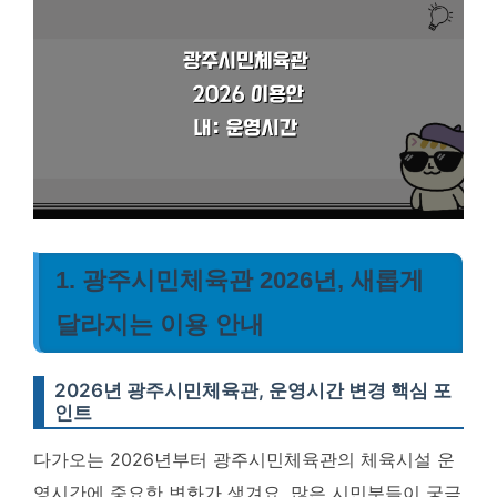
1. 광주시민체육관 2026년, 새롭게
달라지는 이용 안내
2026년 광주시민체육관, 운영시간 변경 핵심 포
인트
다가오는 2026년부터 광주시민체육관의 체육시설 운
영시간에 중요한 변화가 생겨요. 많은 시민분들이 궁금