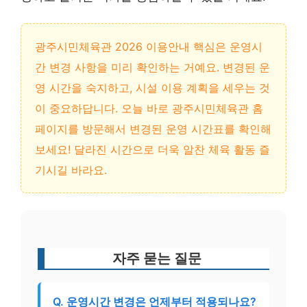
광주시민체육관 2026 이용안내 핵심은 운영시
간 변경 사항을 미리 확인하는 거예요. 변경된 운
영 시간을 숙지하고, 시설 이용 계획을 세우는 것
이 중요하답니다. 오늘 바로 광주시민체육관 홈
페이지를 방문해서 변경된 운영 시간표를 확인해
보세요! 달라진 시간으로 더욱 알찬 체육 활동 즐
기시길 바라요.
자주 묻는 질문
Q. 운영시간 변경은 언제부터 적용되나요?