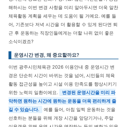
해하시는 이번 변경 사항을 미리 알아두시면 더욱 알찬
체육활동 계획을 세우는 데 도움이 될 거예요. 예를 들
어, 기존보다 저녁 시간을 더 활용할 수 있게 된다면 퇴
근 후 운동하는 직장인들에게는 더할 나위 없이 좋은
소식이겠죠?
운영시간 변경, 왜 중요할까요?
이번 광주시민체육관 2026 이용안내 중 운영시간 변
경은 단순히 시간이 바뀌는 것을 넘어, 시민들의 체육
활동 접근성을 높이고 시설 이용 만족도를 향상시키기
위한 노력의 일환이에요.
변경된 운영시간을 미리 파
악하면 원하는 시간에 원하는 운동을 더욱 편리하게 즐
길 수 있습니다.
예를 들어, 아침 일찍 운동하는 것을
선호하는 분들을 위해 개장 시간을 앞당기거나, 주말
이용객을 위해 운영 시간을 연장하는 등의 변화가 있을