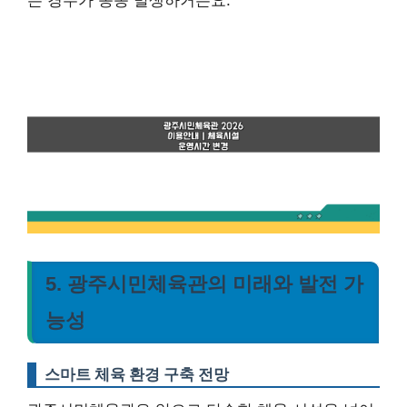
는 경우가 종종 발생하거든요.
5. 광주시민체육관의 미래와 발전 가
능성
스마트 체육 환경 구축 전망