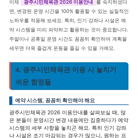
이제
광주시민체육관 2026 이용안내
를 숙지하셨다
면, 변경된 운영 시간을 100% 활용할 수 있는 실질적인
노하우를 적용해 보세요. 특히, 인기 강좌나 시설은 예
약 시스템을 미리 파악하고 활용하는 것이 중요합니다.
주말이나 공휴일 운영 시간도 꼼꼼히 확인하여 계획을
세우면 더욱 즐겁게 운동을 즐길 수 있을 거예요.
4. 광주시민체육관 이용 시 놓치기
쉬운 함정들
예약 시스템, 꼼꼼히 확인해야 해요
광주시민체육관 2026 이용안내를 살펴보실 때, 많
은 분들이 운영시간 변경 내용에만 집중하다가 예약
시스템의 세부 사항을 놓치곤 해요. 특히 인기 강좌
나 시설은 조기 마감되는 경우가 많으니, 원하는 프