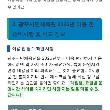
수 있어요.
2. 광주시민체육관 2026년 이용 전
준비사항 및 비교 정보
이용 전 필수 확인 사항
광주시민체육관을 2026년부터 더욱 편리하게 이용
하시려면 몇 가지 준비가 필요해요. 특히 운영시간
변경 내용을 미리 파악해두는 것이 중요합니다. 방
문 전 홈페이지나 안내 데스크를 통해 최신 정보를
확인하는 습관을 들이면 좋아요.
계절별, 요일별 운
영시간 차이를 숙지하면 허탕 치는 일을 막을 수 있
답니다!