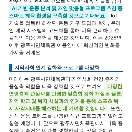
광주시민체육관은 앞으로 단순한 체육 시설을 넘어,
AI 기반 운동 분석 및 개인 맞춤형 프로그램 추천 등
스마트 체육 환경을 구축할 것으로 기대돼요
. IoT
기술을 접목한 최첨단 운동 기구 도입과 함께, 온라
인 예약 시스템의 고도화를 통해 더욱 편리하고 효
율적인 이용 경험을 제공할 것입니다. 이는 2026년
이후 광주시민체육관 이용안내에 혁신적인 변화를
가져올 거예요.
지역사회 연계 강화와 프로그램 다양화
미래에는 광주시민체육관이 지역사회 건강 증진의
중심축 역할을 더욱 강화할 것으로 보여요.
다양한
연령층과 관심사를 반영한 맞춤형 강좌 개설은 물론,
지역 학교 및 복지 시설과의 연계를 통해 스포츠 복
지 사각지대를 해소하는 데 기여할 것입니다
. 또한,
최신 운동 트렌드를 반영한 신규 프로그램 개발에도
힘쓸 예정이니, 앞으로 광주시민체육관에서 더욱 풍
성하고 즐거운 여가를 경험하실 수 있을 거예요.