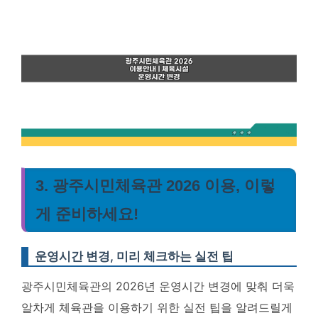
3. 광주시민체육관 2026 이용, 이렇
게 준비하세요!
운영시간 변경, 미리 체크하는 실전 팁
광주시민체육관의 2026년 운영시간 변경에 맞춰 더욱
알차게 체육관을 이용하기 위한 실전 팁을 알려드릴게