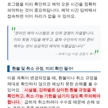
로그램을 미리 확인하고 예약 오픈 시간을 정확히
파악하는 것이 중요하답니다. 예약 시간 임박해서
접속하면 이미 자리가 없을 수 있어요.
“온라인 예약 시스템은 초 단위 경쟁이 치열합니다.
미리 회원 가입을 해두고, 결제 수단까지 미리 준비
해두는 것이 성공적인 예약의 지름길입니다.”
– 체육시설 이용 경험자 후기
환불 및 취소 규정, 미리 확인 필수!
이용 계획이 변경되었을 때, 환불이나 취소 규정을
제대로 확인하지 않으면 예상치 못한 손해를 볼 수
있어요.
시설별, 강좌별로 상이한 환불 규정을 꼭
확인하고, 취소 가능 기한을 넘기지 않도록 주의해야
합니다.
급하게 취소하려다 수수료 때문에 손해 보