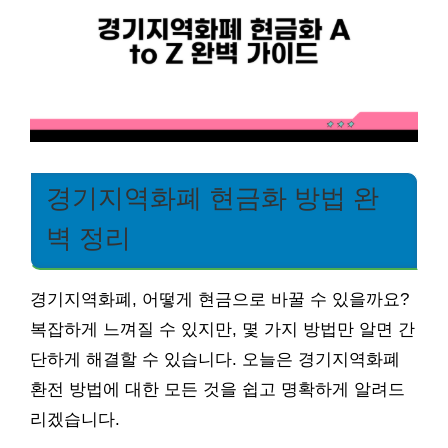
경기지역화폐 현금화 방법 완
벽 정리
경기지역화폐, 어떻게 현금으로 바꿀 수 있을까요?
복잡하게 느껴질 수 있지만, 몇 가지 방법만 알면 간
단하게 해결할 수 있습니다. 오늘은 경기지역화폐
환전 방법에 대한 모든 것을 쉽고 명확하게 알려드
리겠습니다.