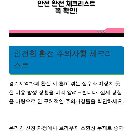
안전한 환전 주의사항 체크리
스트
경기지역화폐 환전 시 흔히 겪는 실수와 예상치 못
한 비용 발생 상황을 미리 알려드립니다. 실제 경험
을 바탕으로 한 구체적인 주의사항들을 확인하세요.
온라인 신청 과정에서 브라우저 호환성 문제로 중간