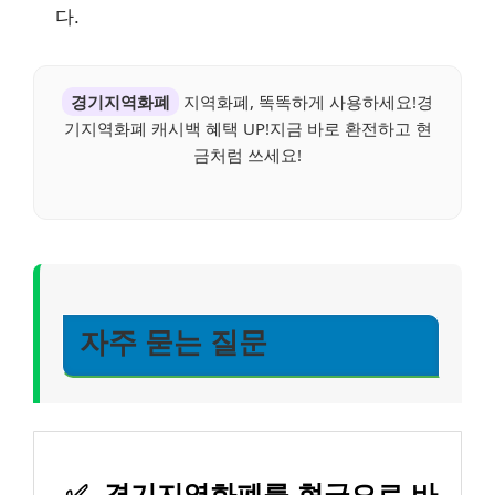
다.
경기지역화폐
지역화폐, 똑똑하게 사용하세요!경
기지역화폐 캐시백 혜택 UP!지금 바로 환전하고 현
금처럼 쓰세요!
자주 묻는 질문
✅
경기지역화폐를 현금으로 바