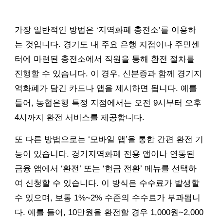
가장 일반적인 방법은 ‘지역화폐 충전소’를 이용하
는 것입니다. 경기도 내 주요 은행 지점이나 주민센
터에 마련된 충전소에서 직원을 통해 환전 절차를
진행할 수 있습니다. 이 경우, 신분증과 함께 경기지
역화폐가 담긴 카드나 앱을 제시하면 됩니다. 예를
들어, 농협은행 특정 지점에서는 오전 9시부터 오후
4시까지 환전 서비스를 제공합니다.
또 다른 방법으로는 ‘모바일 앱’을 통한 간편 환전 기
능이 있습니다. 경기지역화폐 전용 앱이나 연동된
금융 앱에서 ‘환전’ 또는 ‘현금 전환’ 메뉴를 선택하
여 신청할 수 있습니다. 이 방식은 수수료가 발생할
수 있으며, 보통 1%~2% 수준의 수수료가 부과됩니
다. 예를 들어, 10만원을 환전할 경우 1,000원~2,000