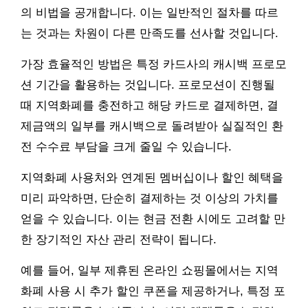
의 비법을 공개합니다. 이는 일반적인 절차를 따르
는 것과는 차원이 다른 만족도를 선사할 것입니다.
가장 효율적인 방법은 특정 카드사의 캐시백 프로모
션 기간을 활용하는 것입니다. 프로모션이 진행될
때 지역화폐를 충전하고 해당 카드로 결제하면, 결
제금액의 일부를 캐시백으로 돌려받아 실질적인 환
전 수수료 부담을 크게 줄일 수 있습니다.
지역화폐 사용처와 연계된 멤버십이나 할인 혜택을
미리 파악하면, 단순히 결제하는 것 이상의 가치를
얻을 수 있습니다. 이는 현금 전환 시에도 고려할 만
한 장기적인 자산 관리 전략이 됩니다.
예를 들어, 일부 제휴된 온라인 쇼핑몰에서는 지역
화폐 사용 시 추가 할인 쿠폰을 제공하거나, 특정 포