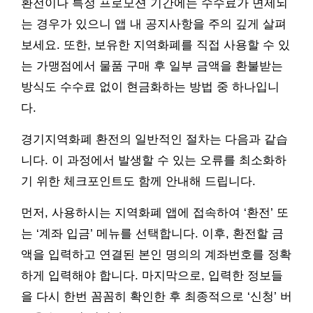
환전이나 특정 프로모션 기간에는 수수료가 면제되
는 경우가 있으니 앱 내 공지사항을 주의 깊게 살펴
보세요. 또한, 보유한 지역화폐를 직접 사용할 수 있
는 가맹점에서 물품 구매 후 일부 금액을 환불받는
방식도 수수료 없이 현금화하는 방법 중 하나입니
다.
경기지역화폐 환전의 일반적인 절차는 다음과 같습
니다. 이 과정에서 발생할 수 있는 오류를 최소화하
기 위한 체크포인트도 함께 안내해 드립니다.
먼저, 사용하시는 지역화폐 앱에 접속하여 ‘환전’ 또
는 ‘계좌 입금’ 메뉴를 선택합니다. 이후, 환전할 금
액을 입력하고 연결된 본인 명의의 계좌번호를 정확
하게 입력해야 합니다. 마지막으로, 입력한 정보들
을 다시 한번 꼼꼼히 확인한 후 최종적으로 ‘신청’ 버