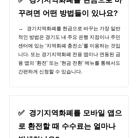
꾸려면 어떤 방법들이 있나요?
→
경기지역화폐를 현금으로 바꾸는 가장 일반
적인 방법은 경기도 내 주요 은행 지점이나 주민
센터에 있는 ‘지역화폐 충전소’를 이용하는 것입
니다. 또는 경기지역화폐 전용 앱이나 연동된 금
융 앱의 ‘환전’ 또는 ‘현금 전환’ 메뉴를 통해서도
간편하게 신청할 수 있습니다.
✅
경기지역화폐를 모바일 앱으
로 환전할 때 수수료는 얼마나