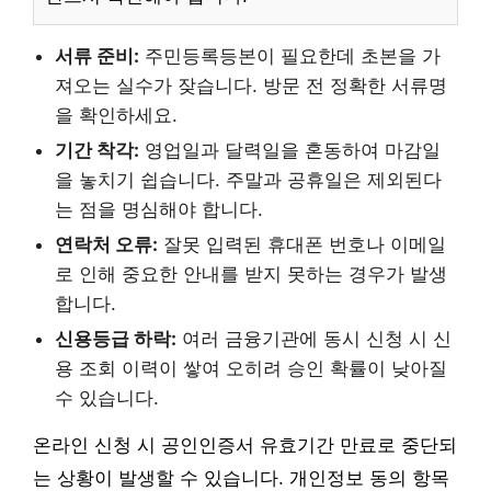
서류 준비:
주민등록등본이 필요한데 초본을 가
져오는 실수가 잦습니다. 방문 전 정확한 서류명
을 확인하세요.
기간 착각:
영업일과 달력일을 혼동하여 마감일
을 놓치기 쉽습니다. 주말과 공휴일은 제외된다
는 점을 명심해야 합니다.
연락처 오류:
잘못 입력된 휴대폰 번호나 이메일
로 인해 중요한 안내를 받지 못하는 경우가 발생
합니다.
신용등급 하락:
여러 금융기관에 동시 신청 시 신
용 조회 이력이 쌓여 오히려 승인 확률이 낮아질
수 있습니다.
온라인 신청 시 공인인증서 유효기간 만료로 중단되
는 상황이 발생할 수 있습니다. 개인정보 동의 항목