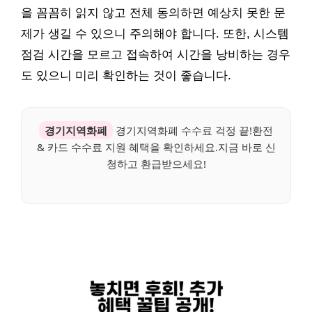
을 꼼꼼히 읽지 않고 전체 동의하면 예상치 못한 문
제가 생길 수 있으니 주의해야 합니다. 또한, 시스템
점검 시간을 모르고 접속하여 시간을 낭비하는 경우
도 있으니 미리 확인하는 것이 좋습니다.
경기지역화폐
경기지역화폐 수수료 걱정 끝!환전
& 카드 수수료 지원 혜택을 확인하세요.지금 바로 신
청하고 환급받으세요!