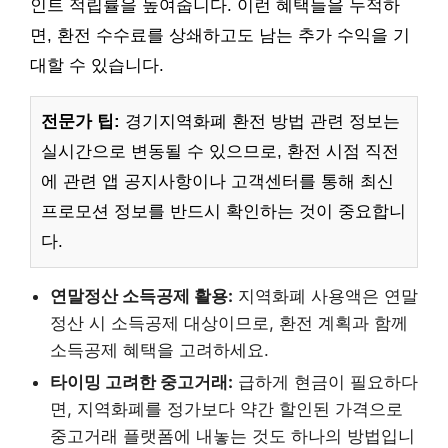
인트 적립률을 높여줍니다. 이런 혜택들을 누적하
면, 환전 수수료를 상쇄하고도 남는 추가 수익을 기
대할 수 있습니다.
전문가 팁:
경기지역화폐 환전 방법 관련 정보는
실시간으로 변동될 수 있으므로, 환전 시점 직전
에 관련 앱 공지사항이나 고객센터를 통해 최신
프로모션 정보를 반드시 확인하는 것이 중요합니
다.
연말정산 소득공제 활용:
지역화폐 사용액은 연말
정산 시 소득공제 대상이므로, 환전 계획과 함께
소득공제 혜택을 고려하세요.
타이밍 고려한 중고거래:
급하게 현금이 필요하다
면, 지역화폐를 정가보다 약간 할인된 가격으로
중고거래 플랫폼에 내놓는 것도 하나의 방법입니