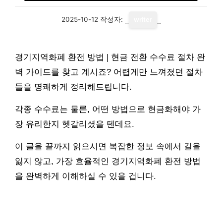
2025-10-12
작성자:
writer
경기지역화폐 환전 방법 | 현금 전환 수수료 절차 완
벽 가이드를 찾고 계시죠? 어렵게만 느껴졌던 절차
들을 명쾌하게 정리해드립니다.
각종 수수료는 물론, 어떤 방법으로 현금화해야 가
장 유리한지 헷갈리셨을 텐데요.
이 글을 끝까지 읽으시면 복잡한 정보 속에서 길을
잃지 않고, 가장 효율적인 경기지역화폐 환전 방법
을 완벽하게 이해하실 수 있을 겁니다.