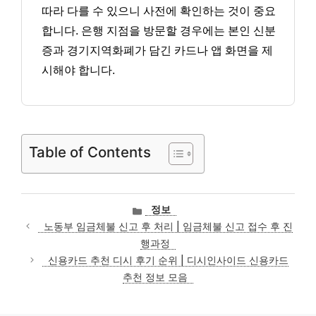
따라 다를 수 있으니 사전에 확인하는 것이 중요
합니다. 은행 지점을 방문할 경우에는 본인 신분
증과 경기지역화폐가 담긴 카드나 앱 화면을 제
시해야 합니다.
Table of Contents
카
정보
테
노동부 임금체불 신고 후 처리 | 임금체불 신고 접수 후 진
고
행과정
리
신용카드 추천 디시 후기 순위 | 디시인사이드 신용카드
추천 정보 모음