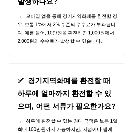
발생하나요?
→
모바일 앱을 통해 경기지역화폐를 환전할 경
우, 보통 1%에서 2% 수준의 수수료가 부과됩니
다. 예를 들어, 10만원을 환전하면 1,000원에서
2,000원의 수수료가 발생할 수 있습니다.
✅
경기지역화폐를 환전할 때
하루에 얼마까지 환전할 수 있
으며, 어떤 서류가 필요한가요?
→
하루에 환전할 수 있는 최대 금액은 보통 1일
최대 100만원까지 가능하지만, 지점이나 앱에