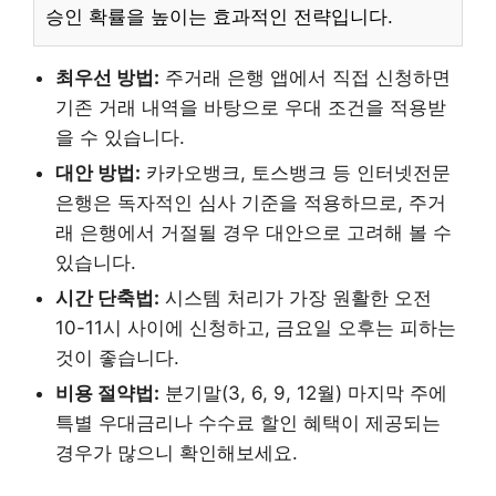
승인 확률을 높이는 효과적인 전략입니다.
최우선 방법:
주거래 은행 앱에서 직접 신청하면
기존 거래 내역을 바탕으로 우대 조건을 적용받
을 수 있습니다.
대안 방법:
카카오뱅크, 토스뱅크 등 인터넷전문
은행은 독자적인 심사 기준을 적용하므로, 주거
래 은행에서 거절될 경우 대안으로 고려해 볼 수
있습니다.
시간 단축법:
시스템 처리가 가장 원활한 오전
10-11시 사이에 신청하고, 금요일 오후는 피하는
것이 좋습니다.
비용 절약법:
분기말(3, 6, 9, 12월) 마지막 주에
특별 우대금리나 수수료 할인 혜택이 제공되는
경우가 많으니 확인해보세요.