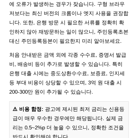
에 오류가 발생하는 경우가 잦습니다. 구형 브라우
저보다는 최신 버전의 크롬이나 엣지 사용을 권장합
니다. 또한, 은행 방문 시 필요한 서류를 정확히 확
인하지 않아 재방문하는 일이 많으니, 주민등록초본
대신 주민등록등본이 필요한지 미리 알아보세요.
처음 안내받은 금액 외에 각종 수수료, 증명서 발급
비, 배송비 등이 추가로 발생할 수 있습니다. 특히
은행 대출 시에는 중도상환수수료, 보증료, 인지세
등 부대 비용이 상당할 수 있으며, 3억 원 대출 시
200-300만 원이 추가될 수 있습니다.
⚠️ 비용 함정:
광고에 제시된 최저 금리는 신용등
급이 매우 우수한 경우에만 해당됩니다. 실제 금
리는 0.5~2%p 더 높을 수 있으니, 정확한 조건을
반드시 확인해야 합니다.