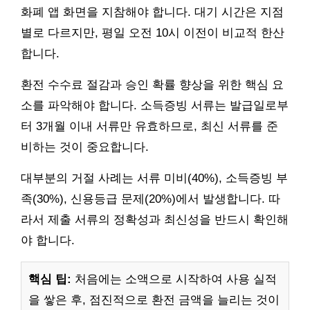
화폐 앱 화면을 지참해야 합니다. 대기 시간은 지점
별로 다르지만, 평일 오전 10시 이전이 비교적 한산
합니다.
환전 수수료 절감과 승인 확률 향상을 위한 핵심 요
소를 파악해야 합니다. 소득증빙 서류는 발급일로부
터 3개월 이내 서류만 유효하므로, 최신 서류를 준
비하는 것이 중요합니다.
대부분의 거절 사례는 서류 미비(40%), 소득증빙 부
족(30%), 신용등급 문제(20%)에서 발생합니다. 따
라서 제출 서류의 정확성과 최신성을 반드시 확인해
야 합니다.
핵심 팁:
처음에는 소액으로 시작하여 사용 실적
을 쌓은 후, 점진적으로 환전 금액을 늘리는 것이