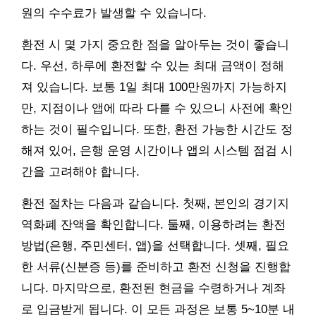
원의 수수료가 발생할 수 있습니다.
환전 시 몇 가지 중요한 점을 알아두는 것이 좋습니
다. 우선, 하루에 환전할 수 있는 최대 금액이 정해
져 있습니다. 보통 1일 최대 100만원까지 가능하지
만, 지점이나 앱에 따라 다를 수 있으니 사전에 확인
하는 것이 필수입니다. 또한, 환전 가능한 시간도 정
해져 있어, 은행 운영 시간이나 앱의 시스템 점검 시
간을 고려해야 합니다.
환전 절차는 다음과 같습니다. 첫째, 본인의 경기지
역화폐 잔액을 확인합니다. 둘째, 이용하려는 환전
방법(은행, 주민센터, 앱)을 선택합니다. 셋째, 필요
한 서류(신분증 등)를 준비하고 환전 신청을 진행합
니다. 마지막으로, 환전된 현금을 수령하거나 계좌
로 입금받게 됩니다. 이 모든 과정은 보통 5~10분 내