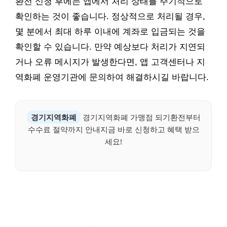
환전 신청 후에는 앱에서 처리 상태를 주기적으로
확인하는 것이 좋습니다. 정상적으로 처리될 경우,
몇 분에서 최대 하루 이내에 계좌로 입금되는 것을
확인할 수 있습니다. 만약 예상보다 처리가 지연되
거나 오류 메시지가 발생한다면, 앱 고객센터나 지
역화폐 운영기관에 문의하여 해결하시길 바랍니다.
경기지역화폐
경기지역화폐 가맹점 되기환전부터
수수료 절약까지 안내지금 바로 신청하고 혜택 받으
세요!