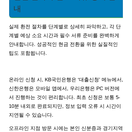
내
실제 환전 절차를 단계별로 상세히 파악하고, 각 단
계별 예상 소요 시간과 필수 서류 준비를 완벽하게
안내합니다. 성공적인 현금 전환을 위한 실질적인
팁도 포함됩니다.
온라인 신청 시, KB국민은행은 ‘대출신청’ 메뉴에서,
신한은행은 모바일 앱에서, 우리은행은 PC 버전에
서 진행하는 것이 편리합니다. 최초 신청은 보통 5-
10분 내외로 완료되지만, 정보 입력 오류 시 시간이
지연될 수 있습니다.
오프라인 지점 방문 시에는 본인 신분증과 경기지역