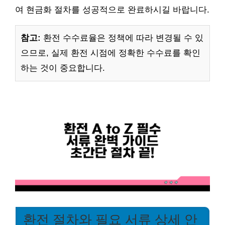
여 현금화 절차를 성공적으로 완료하시길 바랍니다.
참고:
환전 수수료율은 정책에 따라 변경될 수 있
으므로, 실제 환전 시점에 정확한 수수료를 확인
하는 것이 중요합니다.
환전 절차와 필요 서류 상세 안