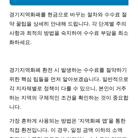
경기지역화폐를 현금으로 바꾸는 절차와 수수료 절
약 꿀팁을 상세히 안내해 드립니다. 각 단계별 주의
사항과 최적의 방법을 숙지하여 수수료 부담을 최소
화하세요.
경기지역화폐 환전 시 발생하는 수수료를 절약하기
위한 핵심 팁들을 먼저 알아보겠습니다. 일반적으로
각 지자체별로 정책이 다를 수 있으니, 본인이 거주
하는 지역의 구체적인 조건을 확인하는 것이 중요합
니다.
가장 흔하게 사용되는 방법은 ‘지역화폐 앱’을 통한
직접 환전입니다. 이 경우, 일정 금액 이하의 소액