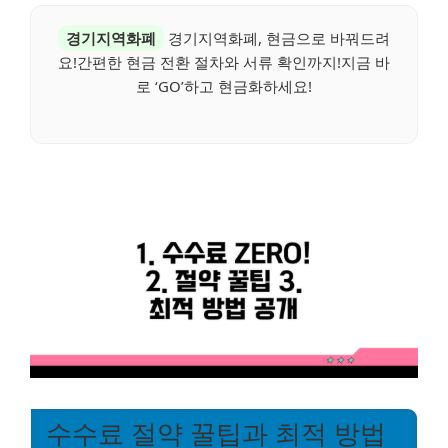
경기지역화폐
경기지역화폐, 현금으로 바꿔드려
요!간편한 현금 전환 절차와 서류 확인까지!지금 바
로 ‘GO’하고 현금화하세요!
수수료 절약 꿀팁과 최적 방법