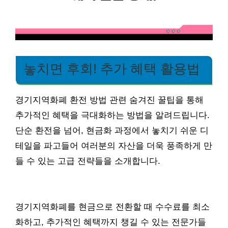
놓치면 후회! 추가 혜택 활용법
경기지역화폐 환전 방법 관련 숨겨진 꿀팁을 통해
추가적인 혜택을 극대화하는 방법을 알려드립니다.
단순 환전을 넘어, 현금화 과정에서 놓치기 쉬운 디
테일을 파고들어 여러분의 자산을 더욱 풍족하게 만
들 수 있는 고급 전략들을 소개합니다.
경기지역화폐를 현금으로 전환할 때 수수료를 최소
화하고, 추가적인 혜택까지 챙길 수 있는 전문가들