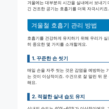
겨울에는 대부분의 시간을 실내에서 보내기 때
긴 건조한 공기는 호흡기를 더욱 자극시키죠.
겨울철 호흡기 관리 방법
호흡기를 건강하게 유지하기 위해 우리가 실천
히 중요한 몇 가지를 소개할게요.
1. 꾸준한 손 씻기
매일 손을 자주 씻는 것은 감염을 예방하는 가
는 것이 이상적이죠. 수건으로 잘 말린 뒤 
해요.
2. 적절한 실내 습도 유지
실내의 습도는 40%~60%가 이상적이에요.