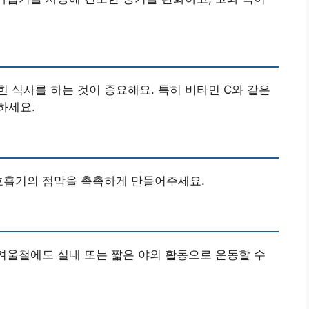
 식사를 하는 것이 중요해요. 특히 비타민 C와 같은
하세요.
 호흡기의 점막을 촉촉하게 만들어주세요.
 겨울철에도 실내 또는 짧은 야외 활동으로 운동할 수