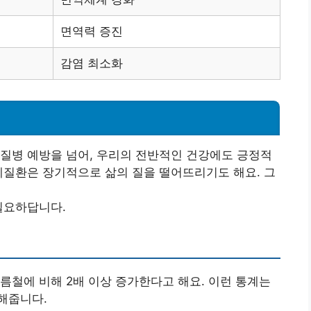
면역력 증진
감염 최소화
성
질병 예방을 넘어, 우리의 전반적인 건강에도 긍정적
폐질환은 장기적으로 삶의 질을 떨어뜨리기도 해요. 그
필요하답니다.
름철에 비해 2배 이상 증가한다고 해요. 이런 통계는
해줍니다.