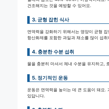
건조해지는 것을 예방할 수 있어요.
3. 균형 잡힌 식사
면역력을 강화하기 위해서는 영양이 균형 잡힌
항산화제를 포함한 과일과 채소를 많이 섭취
4. 충분한 수분 섭취
물을 충분히 마셔서 체내 수분을 유지하고,
5. 정기적인 운동
운동은 면역력을 높이는 데 큰 도움이 돼요.
있답니다.