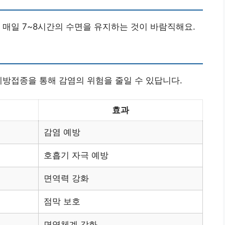
 매일 7~8시간의 수면을 유지하는 것이 바람직해요.
예방접종을 통해 감염의 위험을 줄일 수 있답니다.
효과
감염 예방
호흡기 자극 예방
면역력 강화
점막 보호
면역체계 강화