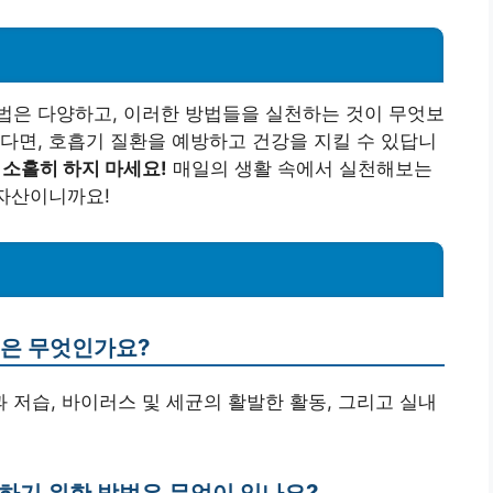
법은 다양하고, 이러한 방법들을 실천하는 것이 무엇보
다면, 호흡기 질환을 예방하고 건강을 지킬 수 있답니
 소홀히 하지 마세요!
매일의 생활 속에서 실천해보는
 자산이니까요!
인은 무엇인가요?
과 저습, 바이러스 및 세균의 활발한 활동, 그리고 실내
지하기 위한 방법은 무엇이 있나요?