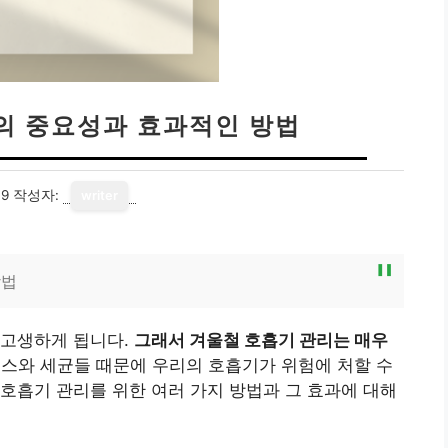
의 중요성과 효과적인 방법
09
작성자:
writer
방법
 고생하게 됩니다.
그래서 겨울철 호흡기 관리는 매우
스와 세균들 때문에 우리의 호흡기가 위험에 처할 수
호흡기 관리를 위한 여러 가지 방법과 그 효과에 대해