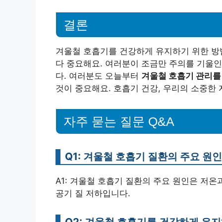
결론
겨울철 호흡기를 건강하게 유지하기 위한 방
다 중요해요. 여러분이 조금만 주의를 기울인
다. 여러분도 오늘부터
겨울철 호흡기 관리를
것이 중요해요. 호흡기 건강, 우리의 소중한
자주 묻는 질문 Q&A
Q1: 겨울철 호흡기 질환의 주요 원
A1: 겨울철 호흡기 질환의 주요 원인은 저온
공기 질 저하입니다.
Q2: 겨울철 호흡기를 건강하게 유