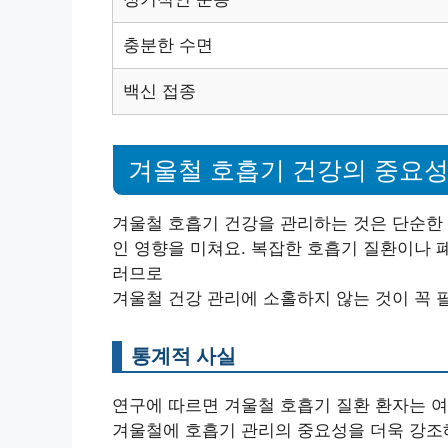
충분한 수면
백신 접종
겨울철 호흡기 건강의 중요
겨울철 호흡기 건강을 관리하는 것은 단순한 
인 영향을 미쳐요. 복잡한 호흡기 질환이나 
러므로
겨울철 건강 관리에 소홀하지 않는 것이 꼭 
통계적 사실
연구에 따르면 겨울철 호흡기 질환 환자는 여
겨울철에 호흡기 관리의 중요성을 더욱 강조