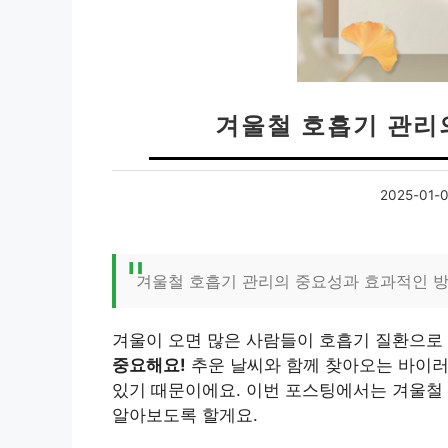
겨울철 호흡기 관리
2025-01-
겨울철 호흡기 관리의 중요성과 효과적인 
겨울이 오면 많은 사람들이 호흡기 질환으로
중요해요!
추운 날씨와 함께 찾아오는 바이러
있기 때문이에요. 이번 포스팅에서는 겨울철 
알아보도록 할게요.