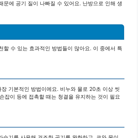
문에 공기 질이 나빠질 수 있어요. 난방으로 인해 생
할 수 있는 효과적인 방법들이 많아요. 이 중에서 특
장 기본적인 방법이에요. 비누와 물로 20초 이상 씻
문 손잡이 등에 접촉할 때는 청결을 유지하는 것이 필요
 가습기를 사용해 건조한 공기를 완화하고, 코와 목이