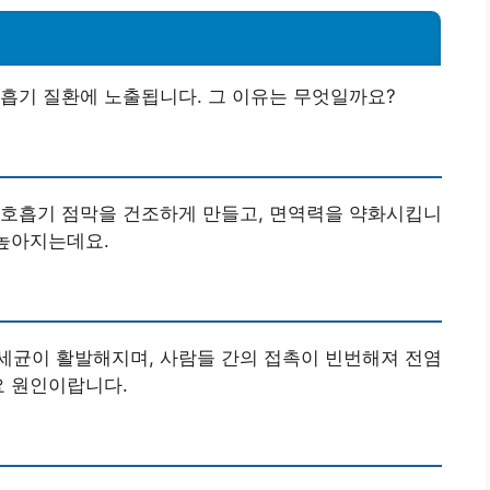
흡기 질환에 노출됩니다. 그 이유는 무엇일까요?
 호흡기 점막을 건조하게 만들고, 면역력을 약화시킵니
 높아지는데요.
세균이 활발해지며, 사람들 간의 접촉이 빈번해져 전염
요 원인이랍니다.