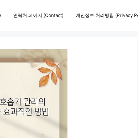
)
연락처 페이지 (Contact)
개인정보 처리방침 (Privacy Pol