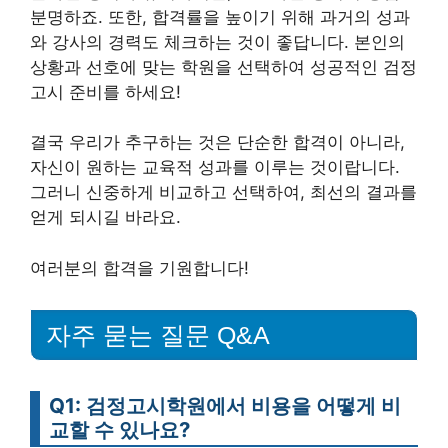
분명하죠. 또한, 합격률을 높이기 위해 과거의 성과
와 강사의 경력도 체크하는 것이 좋답니다. 본인의
상황과 선호에 맞는 학원을 선택하여 성공적인 검정
고시 준비를 하세요!
결국 우리가 추구하는 것은 단순한 합격이 아니라,
자신이 원하는 교육적 성과를 이루는 것이랍니다.
그러니 신중하게 비교하고 선택하여, 최선의 결과를
얻게 되시길 바라요.
여러분의 합격을 기원합니다!
자주 묻는 질문 Q&A
Q1: 검정고시학원에서 비용을 어떻게 비
교할 수 있나요?