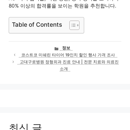
80% 이상의 합격률을 보이는 학원을 추천합니다.
Table of Contents
카
정보
테
코스트코 미쉐린 타이어 19인치 할인 행사 가격 조사
고
고대구로병원 정형외과 진료 안내 | 전문 치료와 의료진
리
소개
최신 글