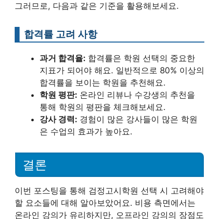
그러므로, 다음과 같은 기준을 활용해보세요.
합격률 고려 사항
과거 합격율:
합격률은 학원 선택의 중요한
지표가 되어야 해요. 일반적으로 80% 이상의
합격률을 보이는 학원을 추천해요.
학원 평판:
온라인 리뷰나 수강생의 추천을
통해 학원의 평판을 체크해보세요.
강사 경력:
경험이 많은 강사들이 많은 학원
은 수업의 효과가 높아요.
결론
이번 포스팅을 통해 검정고시학원 선택 시 고려해야
할 요소들에 대해 알아보았어요. 비용 측면에서는
온라인 강의가 유리하지만, 오프라인 강의의 장점도