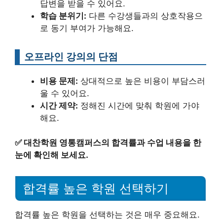
답변을 받을 수 있어요.
학습 분위기:
다른 수강생들과의 상호작용으
로 동기 부여가 가능해요.
오프라인 강의의 단점
비용 문제:
상대적으로 높은 비용이 부담스러
울 수 있어요.
시간 제약:
정해진 시간에 맞춰 학원에 가야
해요.
✅
대찬학원 영통캠퍼스의 합격률과 수업 내용을 한
눈에 확인해 보세요.
합격률 높은 학원 선택하기
합격률 높은 학원을 선택하는 것은 매우 중요해요.