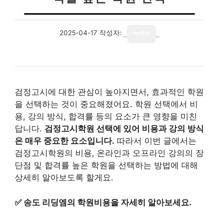
2025-04-17
작성자:
writer
검정고시에 대한 관심이 높아지면서, 효과적인 학원
을 선택하는 것이 중요해졌어요. 학원 선택에서 비
용, 강의 방식, 합격률 등의 요소가 큰 영향을 미친
답니다.
검정고시학원 선택에 있어 비용과 강의 방식
은 매우 중요한 요소입니다.
따라서 이번 글에서는
검정고시학원의 비용, 온라인과 오프라인 강의의 장
단점 및 합격률 높은 학원을 선택하는 방법에 대해
상세히 알아보도록 할게요.
✅
송도 리딩엠의 학원비용을 자세히 알아보세요.