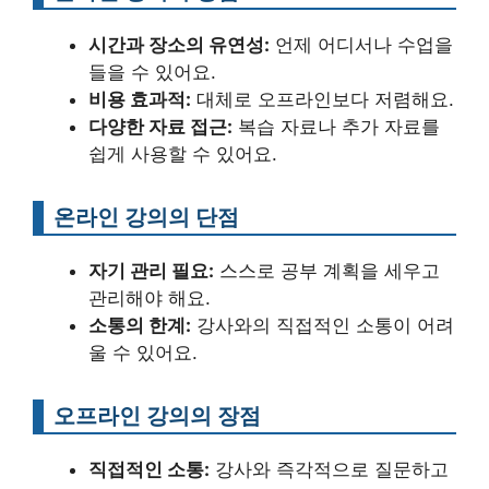
시간과 장소의 유연성:
언제 어디서나 수업을
들을 수 있어요.
비용 효과적:
대체로 오프라인보다 저렴해요.
다양한 자료 접근:
복습 자료나 추가 자료를
쉽게 사용할 수 있어요.
온라인 강의의 단점
자기 관리 필요:
스스로 공부 계획을 세우고
관리해야 해요.
소통의 한계:
강사와의 직접적인 소통이 어려
울 수 있어요.
오프라인 강의의 장점
직접적인 소통:
강사와 즉각적으로 질문하고