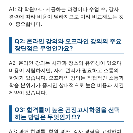
A1: 각 학원마다 제공하는 과정이나 수업 수, 강사
경력에 따라 비용이 달라지므로 미리 비교해보는 것
이 중요합니다.
Q2: 온라인 강의와 오프라인 강의의 주요
장단점은 무엇인가요?
A2: 온라인 강의는 시간과 장소의 유연성이 있으며
비용이 저렴하지만, 자기 관리가 필요하고 소통의
한계가 있습니다. 오프라인 강의는 직접적인 소통과
학습 분위기가 좋지만 상대적으로 높은 비용과 시간
제약이 있습니다.
Q3: 합격률이 높은 검정고시학원을 선택
하는 방법은 무엇인가요?
A3: 과거 합격률, 학원 평판, 강사 경력을 고려하여