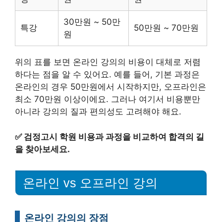
30만원 ~ 50만
특강
50만원 ~ 70만원
원
위의 표를 보면 온라인 강의의 비용이 대체로 저렴
하다는 점을 알 수 있어요. 예를 들어, 기본 과정은
온라인의 경우 50만원에서 시작하지만, 오프라인은
최소 70만원 이상이에요. 그러나 여기서 비용뿐만
아니라 강의의 질과 편의성도 고려해야 해요.
✅
검정고시 학원 비용과 과정을 비교하여 합격의 길
을 찾아보세요.
온라인 vs 오프라인 강의
온라인 강의의 장점