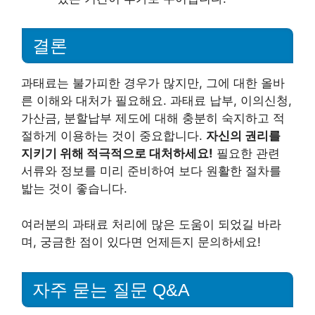
결론
과태료는 불가피한 경우가 많지만, 그에 대한 올바
른 이해와 대처가 필요해요. 과태료 납부, 이의신청,
가산금, 분할납부 제도에 대해 충분히 숙지하고 적
절하게 이용하는 것이 중요합니다.
자신의 권리를
지키기 위해 적극적으로 대처하세요!
필요한 관련
서류와 정보를 미리 준비하여 보다 원활한 절차를
밟는 것이 좋습니다.
여러분의 과태료 처리에 많은 도움이 되었길 바라
며, 궁금한 점이 있다면 언제든지 문의하세요!
자주 묻는 질문 Q&A