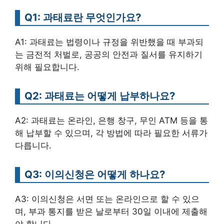
Q1: 과태료란 무엇인가요?
A1: 과태료는 법령이나 규정을 위반했을 때 부과되
는 금전적 처벌로, 공공의 안전과 질서를 유지하기
위해 필요합니다.
Q2: 과태료는 어떻게 납부하나요?
A2: 과태료는 온라인, 은행 창구, 무인 ATM 등을 통
해 납부할 수 있으며, 각 방법에 따라 필요한 서류가
다릅니다.
Q3: 이의신청은 어떻게 하나요?
A3: 이의신청은 서면 또는 온라인으로 할 수 있으
며, 부과 통지를 받은 날로부터 30일 이내에 제출해
야 합니다.