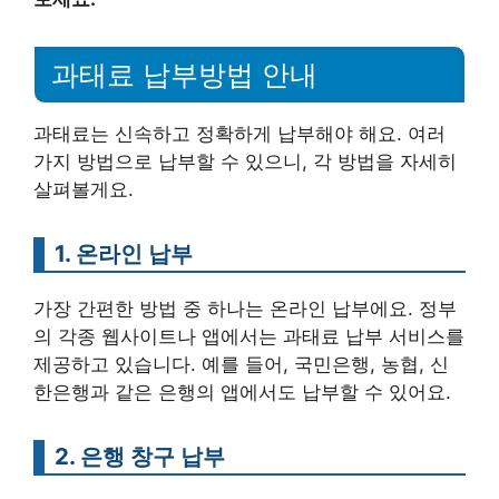
과태료 납부방법 안내
과태료는 신속하고 정확하게 납부해야 해요. 여러
가지 방법으로 납부할 수 있으니, 각 방법을 자세히
살펴볼게요.
1. 온라인 납부
가장 간편한 방법 중 하나는 온라인 납부에요. 정부
의 각종 웹사이트나 앱에서는 과태료 납부 서비스를
제공하고 있습니다. 예를 들어, 국민은행, 농협, 신
한은행과 같은 은행의 앱에서도 납부할 수 있어요.
2. 은행 창구 납부