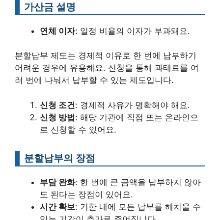
가산금 설명
연체 이자
: 일정 비율의 이자가 부과돼요.
분할납부 제도는 경제적 이유로 한 번에 납부하기
어려운 경우에 유용해요. 신청을 통해 과태료를 여
러 번에 나눠서 납부할 수 있는 제도입니다.
신청 조건
: 경제적 사유가 명확해야 해요.
신청 방법
: 해당 기관에 직접 또는 온라인으
로 신청할 수 있어요.
분할납부의 장점
부담 완화
: 한 번에 큰 금액을 납부하지 않아
도 된다는 장점이 있어요.
시간 확보
: 기한 내에 모든 납부를 해치울 수
있는 기간이 추가로 주어집니다.