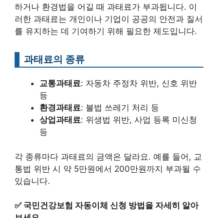
하거나 환경법을 어길 때 과태료가 부과됩니다. 이
러한 과태료는 개인이나 기업이 공공의 안전과 질서
를 유지하는 데 기여하기 위해 필요한 제도입니다.
과태료의 종류
교통과태료
: 자동차 주정차 위반, 신호 위반
등
환경과태료
: 불법 쓰레기 처리 등
상업과태료
: 위생법 위반, 사업 등록 미신청
등
각 종류마다 과태료의 금액은 달라요. 예를 들어, 교
통법 위반 시 약 5만원에서 200만원까지 부과될 수
있습니다.
✅
국민건강보험 자동이체 신청 방법을 자세히 알아
보세요.