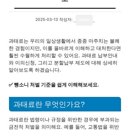
2025-03-13
작성자:
writer
과태료는 우리의 일상생활에서 종종 마주치는 불쾌
한 경험이지만, 이를 올바르게 이해하고 대처한다면
훨씬 수월하게 처리할 수 있어요. 과태료 납부안내
와 이의신청, 그리고 분할납부 제도에 대해 상세히
알아보도록 하겠습니다.
✅
뺑소니 처벌 기준을 쉽게 이해해보세요.
과태료란 무엇인가요?
과태료란 법령이나 규정을 위반한 경우에 부과되는
금전적 처벌을 의미해요. 예를 들어, 교통법을 위반