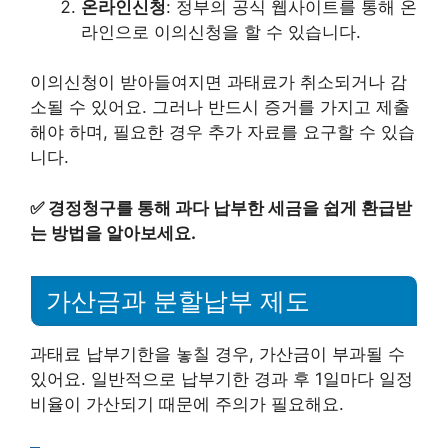
온라인신청
: 정부의 공식 웹사이트를 통해 온
라인으로 이의신청을 할 수 있습니다.
이의신청이 받아들여지면 과태료가 취소되거나 감
소될 수 있어요. 그러나 반드시 증거를 가지고 제출
해야 하며, 필요한 경우 추가 자료를 요구할 수 있습
니다.
✅
경정청구를 통해 과다 납부한 세금을 쉽게 환급받
는 방법을 알아보세요.
가산금과 분할납부 제도
과태료 납부기한을 놓칠 경우, 가산금이 부과될 수
있어요. 일반적으로 납부기한 경과 후 1일마다 일정
비율이 가산되기 때문에 주의가 필요해요.