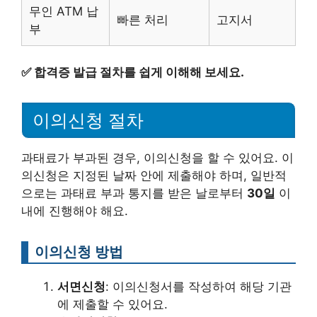
무인 ATM 납
빠른 처리
고지서
부
✅
합격증 발급 절차를 쉽게 이해해 보세요.
이의신청 절차
과태료가 부과된 경우, 이의신청을 할 수 있어요. 이
의신청은 지정된 날짜 안에 제출해야 하며, 일반적
으로는 과태료 부과 통지를 받은 날로부터
30일
이
내에 진행해야 해요.
이의신청 방법
서면신청
: 이의신청서를 작성하여 해당 기관
에 제출할 수 있어요.