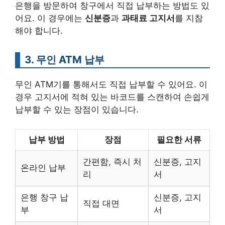
은행을 방문하여 창구에서 직접 납부하는 방법도 있
어요. 이 경우에는
신분증
과
과태료 고지서
를 지참
해야 합니다.
3. 무인 ATM 납부
무인 ATM기를 통해서도 직접 납부할 수 있어요. 이
경우 고지서에 적혀 있는 바코드를 스캔하여 손쉽게
납부할 수 있는 장점이 있습니다.
납부 방법
장점
필요한 서류
간편함, 즉시 처
신분증, 고지
온라인 납부
리
서
은행 창구 납
신분증, 고지
직접 대면
부
서