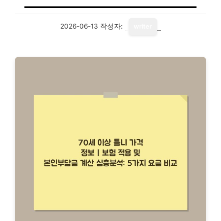
2026-06-13
작성자:
writer