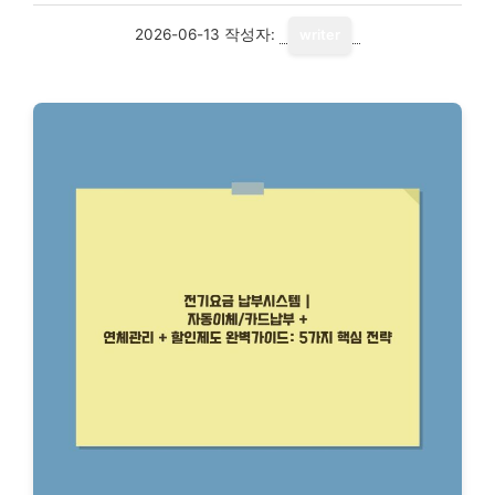
2026-06-13
작성자:
writer