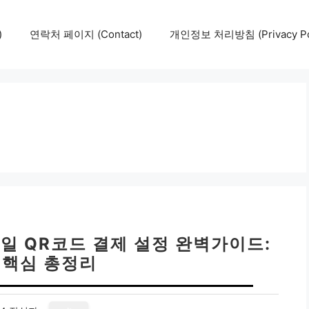
)
연락처 페이지 (Contact)
개인정보 처리방침 (Privacy Pol
바일 QR코드 결제 설정 완벽가이드:
 핵심 총정리