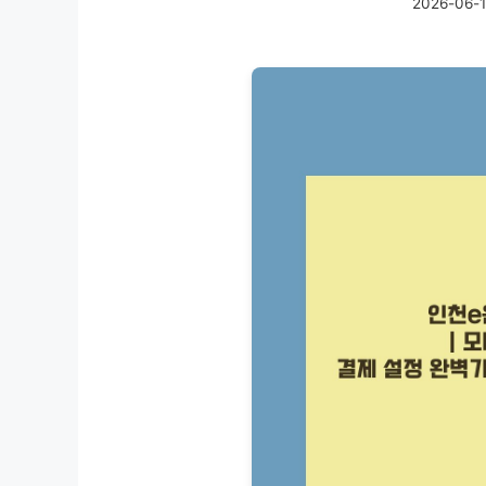
2026-06-