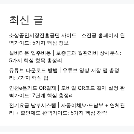
최신 글
소상공인시장진흥공단 사이트 | 소진공 홈페이지 완
벽가이드: 5가지 핵심 정보
실버타운 입주비용 | 보증금과 월관리비 상세분석:
5가지 핵심 항목 총정리
유튜브 다운로드 방법 | 유튜브 영상 저장 앱 총정
리: 7가지 핵심 팁
인천e음카드 QR결제 | 모바일 QR코드 결제 설정 완
벽가이드: 7단계 핵심 총정리
전기요금 납부시스템 | 자동이체/카드납부 + 연체관
리 + 할인제도 완벽가이드: 5가지 핵심 전략