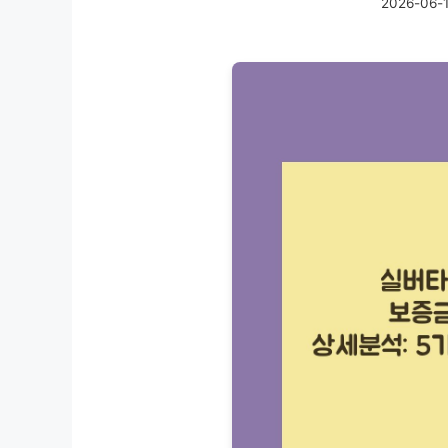
2026-06-