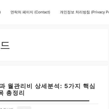
)
연락처 페이지 (Contact)
개인정보 처리방침 (Privacy Pol
드
과 월관리비 상세분석: 5가지 핵심
목 총정리