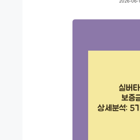
2026-06-