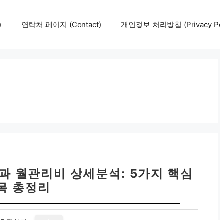
)
연락처 페이지 (Contact)
개인정보 처리방침 (Privacy Pol
과 월관리비 상세분석: 5가지 핵심
목 총정리