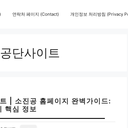
)
연락처 페이지 (Contact)
개인정보 처리방침 (Privacy Pol
공단사이트
 | 소진공 홈페이지 완벽가이드:
지 핵심 정보