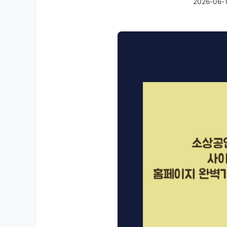
2026-06-