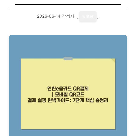
2026-06-14
작성자:
writer