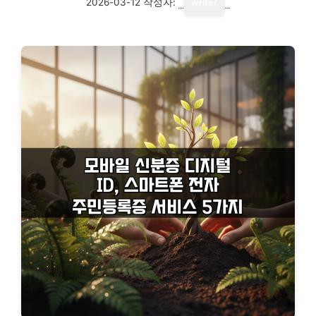
2026-03-12
작성자:
writer