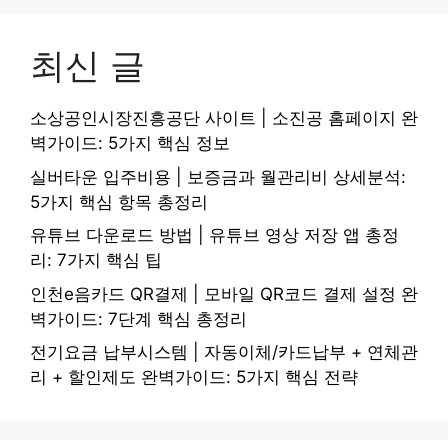
최신 글
소상공인시장진흥공단 사이트 | 소진공 홈페이지 완
벽가이드: 5가지 핵심 정보
실버타운 입주비용 | 보증금과 월관리비 상세분석:
5가지 핵심 항목 총정리
유튜브 다운로드 방법 | 유튜브 영상 저장 앱 총정
리: 7가지 핵심 팁
인천e음카드 QR결제 | 모바일 QR코드 결제 설정 완
벽가이드: 7단계 핵심 총정리
전기요금 납부시스템 | 자동이체/카드납부 + 연체관
리 + 할인제도 완벽가이드: 5가지 핵심 전략