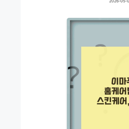
2026-05-