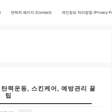
)
연락처 페이지 (Contact)
개인정보 처리방침 (Privacy Pol
 탄력운동, 스킨케어, 예방관리 꿀
팁