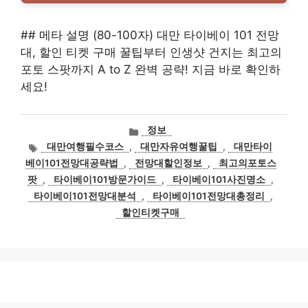
## 메타 설명 (80-100자) 대만 타이베이 101 전망
대, 할인 티켓 구매 꿀팁부터 인생샷 건지는 최고의
포토 스팟까지 A to Z 완벽 공략! 지금 바로 확인하
세요!
카
정보
테
태
대만여행필수코스
,
대만자유여행꿀팁
,
대만타이
고
그
베이101전망대공략법
,
전망대할인정보
,
최고의포토스
리
팟
,
타이베이101방문가이드
,
타이베이101사진명소
,
타이베이101전망대분석
,
타이베이101전망대총정리
,
할인티켓구매