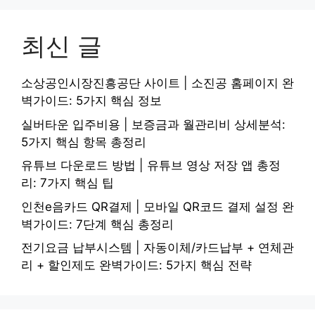
최신 글
소상공인시장진흥공단 사이트 | 소진공 홈페이지 완
벽가이드: 5가지 핵심 정보
실버타운 입주비용 | 보증금과 월관리비 상세분석:
5가지 핵심 항목 총정리
유튜브 다운로드 방법 | 유튜브 영상 저장 앱 총정
리: 7가지 핵심 팁
인천e음카드 QR결제 | 모바일 QR코드 결제 설정 완
벽가이드: 7단계 핵심 총정리
전기요금 납부시스템 | 자동이체/카드납부 + 연체관
리 + 할인제도 완벽가이드: 5가지 핵심 전략