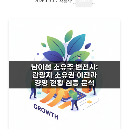
2026-03-07
작성자:
writer