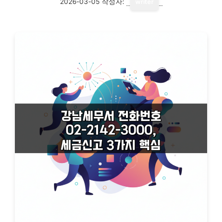
2026-03-05
작성자:
writer