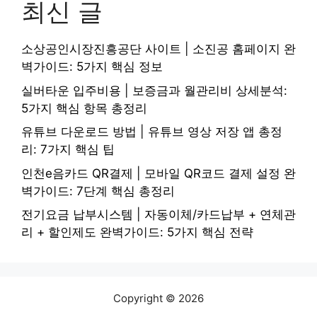
최신 글
소상공인시장진흥공단 사이트 | 소진공 홈페이지 완
벽가이드: 5가지 핵심 정보
실버타운 입주비용 | 보증금과 월관리비 상세분석:
5가지 핵심 항목 총정리
유튜브 다운로드 방법 | 유튜브 영상 저장 앱 총정
리: 7가지 핵심 팁
인천e음카드 QR결제 | 모바일 QR코드 결제 설정 완
벽가이드: 7단계 핵심 총정리
전기요금 납부시스템 | 자동이체/카드납부 + 연체관
리 + 할인제도 완벽가이드: 5가지 핵심 전략
Copyright © 2026