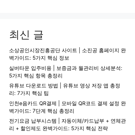
최신 글
소상공인시장진흥공단 사이트 | 소진공 홈페이지 완
벽가이드: 5가지 핵심 정보
실버타운 입주비용 | 보증금과 월관리비 상세분석:
5가지 핵심 항목 총정리
유튜브 다운로드 방법 | 유튜브 영상 저장 앱 총정
리: 7가지 핵심 팁
인천e음카드 QR결제 | 모바일 QR코드 결제 설정 완
벽가이드: 7단계 핵심 총정리
전기요금 납부시스템 | 자동이체/카드납부 + 연체관
리 + 할인제도 완벽가이드: 5가지 핵심 전략