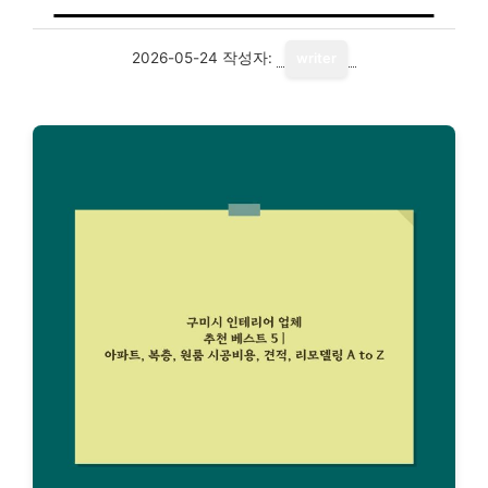
2026-05-24
작성자:
writer