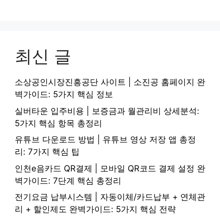
최신 글
소상공인시장진흥공단 사이트 | 소진공 홈페이지 완
벽가이드: 5가지 핵심 정보
실버타운 입주비용 | 보증금과 월관리비 상세분석:
5가지 핵심 항목 총정리
유튜브 다운로드 방법 | 유튜브 영상 저장 앱 총정
리: 7가지 핵심 팁
인천e음카드 QR결제 | 모바일 QR코드 결제 설정 완
벽가이드: 7단계 핵심 총정리
전기요금 납부시스템 | 자동이체/카드납부 + 연체관
리 + 할인제도 완벽가이드: 5가지 핵심 전략