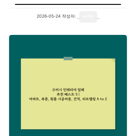
2026-05-24
작성자:
writer