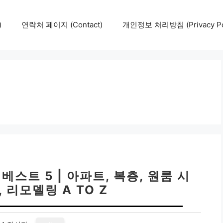
)
연락처 페이지 (Contact)
개인정보 처리방침 (Privacy Pol
스트 5 | 아파트, 복층, 원룸 시
 리모델링 A TO Z