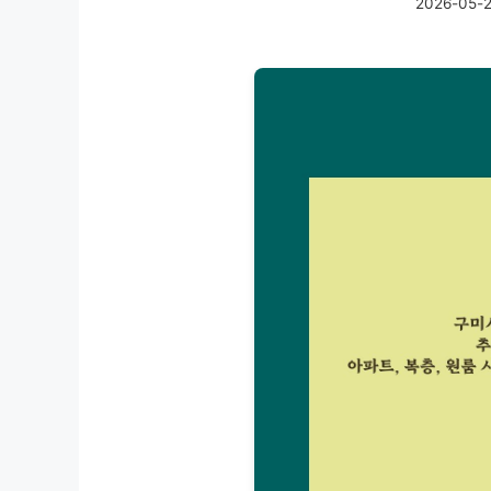
2026-05-