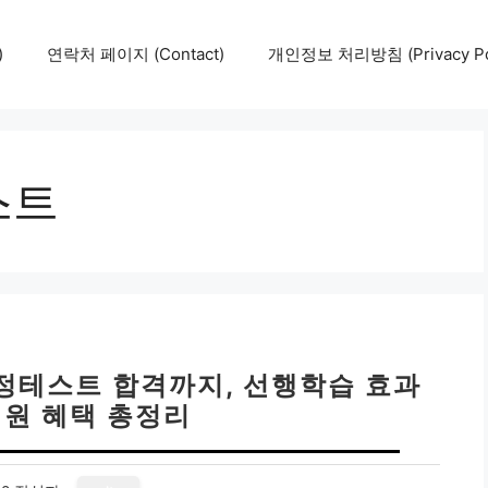
)
연락처 페이지 (Contact)
개인정보 처리방침 (Privacy Pol
스트
정테스트 합격까지, 선행학습 효과
회원 혜택 총정리