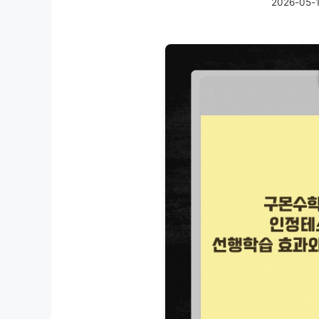
2026-05-