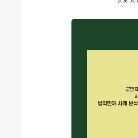
2026-05-