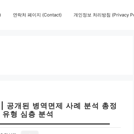
)
연락처 페이지 (Contact)
개인정보 처리방침 (Privacy Pol
 | 공개된 병역면제 사례 분석 총정
지 유형 심층 분석