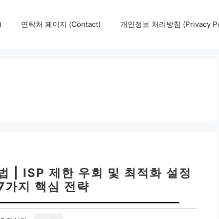
)
연락처 페이지 (Contact)
개인정보 처리방침 (Privacy Pol
 | ISP 제한 우회 및 최적화 설정
: 7가지 핵심 전략