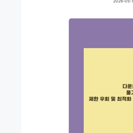
2026-05-