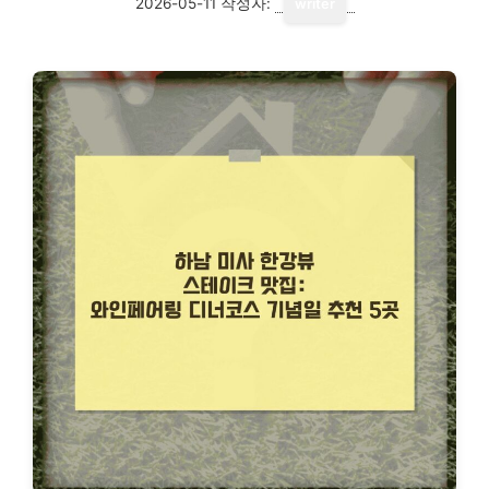
2026-05-11
작성자:
writer