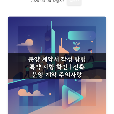
2026-03-04
작성자:
writer