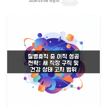
2026-03-06
작성자:
writer