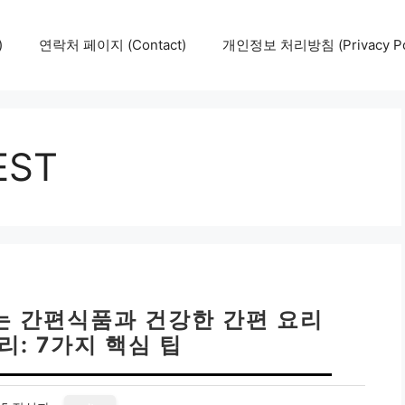
)
연락처 페이지 (Contact)
개인정보 처리방침 (Privacy Pol
ST
있는 간편식품과 건강한 간편 요리
리: 7가지 핵심 팁