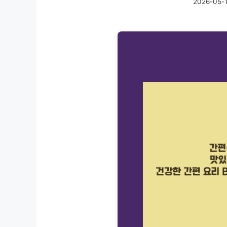
2026-05-